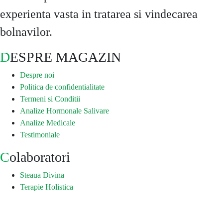
experienta vasta in tratarea si vindecarea
bolnavilor.
DESPRE MAGAZIN
Despre noi
Politica de confidentialitate
Termeni si Conditii
Analize Hormonale Salivare
Analize Medicale
Testimoniale
Colaboratori
Steaua Divina
Terapie Holistica