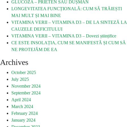
GLUCOZA – PRIETEN SAU DUȘMAN
LONGEVITATEA FUNCȚIONALĂ: CUM SĂ TRĂIEȘTI
MAI MULT ȘI MAI BINE
VITAMINA VERII – VITAMINA D3 – DE LA SINTEZĂ LA
CAUZELE DEFICITULUI
VITAMINA VERII – VITAMINA D3 – Dovezi științifice
CE ESTE INSOLAȚIA, CUM SE MANIFESTĂ ȘI CUM SĂ
NE PROTEJĂM DE EA
Archives
October 2025
July 2025
November 2024
September 2024
April 2024
March 2024
February 2024
January 2024
December 2023