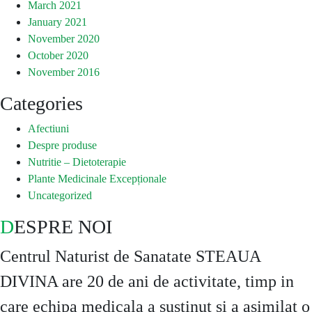
March 2021
January 2021
November 2020
October 2020
November 2016
Categories
Afectiuni
Despre produse
Nutritie – Dietoterapie
Plante Medicinale Excepționale
Uncategorized
DESPRE NOI
Centrul Naturist de Sanatate STEAUA
DIVINA are 20 de ani de activitate, timp in
care echipa medicala a sustinut si a asimilat o