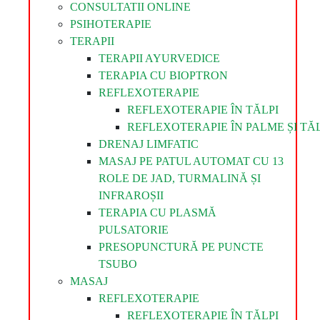
CONSULTATII ONLINE
PSIHOTERAPIE
TERAPII
TERAPII AYURVEDICE
TERAPIA CU BIOPTRON
REFLEXOTERAPIE
REFLEXOTERAPIE ÎN TĂLPI
REFLEXOTERAPIE ÎN PALME ȘI TĂL
DRENAJ LIMFATIC
MASAJ PE PATUL AUTOMAT CU 13
ROLE DE JAD, TURMALINĂ ȘI
INFRAROȘII
TERAPIA CU PLASMĂ
PULSATORIE
PRESOPUNCTURĂ PE PUNCTE
TSUBO
MASAJ
REFLEXOTERAPIE
REFLEXOTERAPIE ÎN TĂLPI