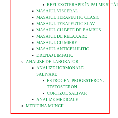
REFLEXOTERAPIE ÎN PALME ȘI TĂL
MASAJUL VISCERAL
MASAJUL TERAPEUTIC CLASIC
MASAJUL TERAPEUTIC SLAV
MASAJUL CU BETE DE BAMBUS
MASAJUL DE RELAXARE
MASAJUL CU MIERE
MASAJUL ANTICELULITIC
DRENAJ LIMFATIC
ANALIZE DE LABORATOR
ANALIZE HORMONALE
SALIVARE
ESTROGEN, PROGESTERON,
TESTOSTERON
CORTIZOL SALIVAR
ANALIZE MEDICALE
MEDICINA MUNCII