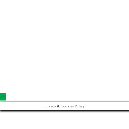
Copyright © 2023 Clinica Steaua Divina
Privacy & Cookies Policy