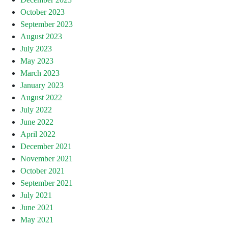
October 2023
September 2023
August 2023
July 2023
May 2023
March 2023
January 2023
August 2022
July 2022
June 2022
April 2022
December 2021
November 2021
October 2021
September 2021
July 2021
June 2021
May 2021