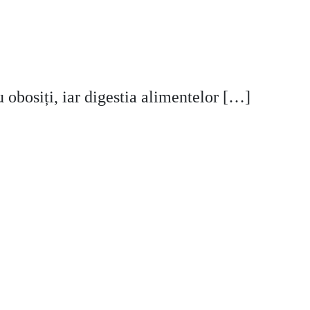
 obosiți, iar digestia alimentelor […]