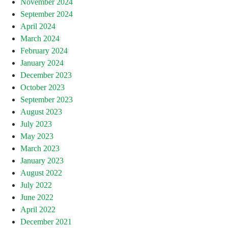
November 2024
September 2024
April 2024
March 2024
February 2024
January 2024
December 2023
October 2023
September 2023
August 2023
July 2023
May 2023
March 2023
January 2023
August 2022
July 2022
June 2022
April 2022
December 2021