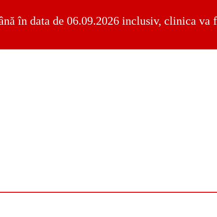
ână în data de 06.09.2026 inclusiv, clinica va