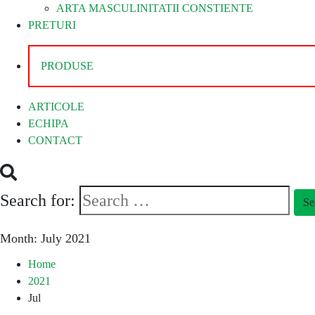
ARTA MASCULINITATII CONSTIENTE
PRETURI
PRODUSE
ARTICOLE
ECHIPA
CONTACT
Search for:
Se
Month:
July 2021
Home
2021
Jul