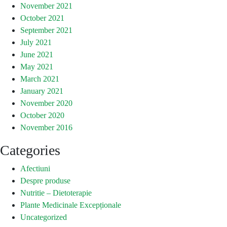
November 2021
October 2021
September 2021
July 2021
June 2021
May 2021
March 2021
January 2021
November 2020
October 2020
November 2016
Categories
Afectiuni
Despre produse
Nutritie – Dietoterapie
Plante Medicinale Excepționale
Uncategorized