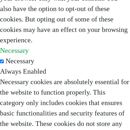
also have the option to opt-out of these
cookies. But opting out of some of these
cookies may have an effect on your browsing
experience.
Necessary
Necessary
Always Enabled
Necessary cookies are absolutely essential for
the website to function properly. This
category only includes cookies that ensures
basic functionalities and security features of
the website. These cookies do not store any