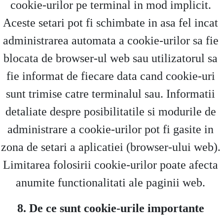
cookie-urilor pe terminal in mod implicit.
Aceste setari pot fi schimbate in asa fel incat
administrarea automata a cookie-urilor sa fie
blocata de browser-ul web sau utilizatorul sa
fie informat de fiecare data cand cookie-uri
sunt trimise catre terminalul sau. Informatii
detaliate despre posibilitatile si modurile de
administrare a cookie-urilor pot fi gasite in
zona de setari a aplicatiei (browser-ului web).
Limitarea folosirii cookie-urilor poate afecta
anumite functionalitati ale paginii web.
8. De ce sunt cookie-urile importante