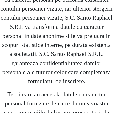
contului persoanei vizate, iar ulterior stergerii
contului persoanei vizate, S.C. Santo Raphael
S.R.L va transforma datele cu caracter
personal in date anonime si le va prelucra in
scopuri statistice interne, pe durata existenta
a societatii. S.C. Santo Raphael S.R.L.
garanteaza confidentialitatea datelor
personale ale tuturor celor care completeaza
formularul de inscriere.
Tertii care au acces la datele cu caracter
personal furnizate de catre dumneavoastra
sunt: companiile de livrare, procesatorii de