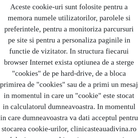
Aceste cookie-uri sunt folosite pentru a
memora numele utilizatorilor, parolele si
preferintele, pentru a monitoriza parcursuri
pe site si pentru a personaliza paginile in
functie de vizitator. In structura fiecarui
browser Internet exista optiunea de a sterge
"cookies" de pe hard-drive, de a bloca
primirea de "cookies" sau de a primi un mesaj
in momentul in care un "cookie" este stocat
in calculatorul dumneavoastra. In momentul
in care dumneavoastra va dati acceptul pentru
stocarea cookie-urilor, clinicasteauadivina.ro