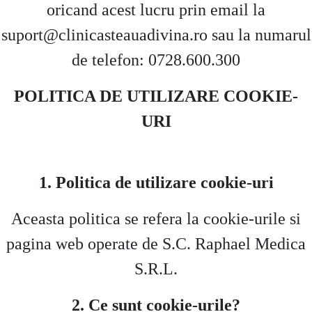
oricand acest lucru prin email la
suport@clinicasteauadivina.ro sau la numarul
de telefon: 0728.600.300
POLITICA DE UTILIZARE COOKIE-
URI
1. Politica de utilizare cookie-uri
Aceasta politica se refera la cookie-urile si
pagina web operate de S.C. Raphael Medica
S.R.L.
2. Ce sunt cookie-urile?