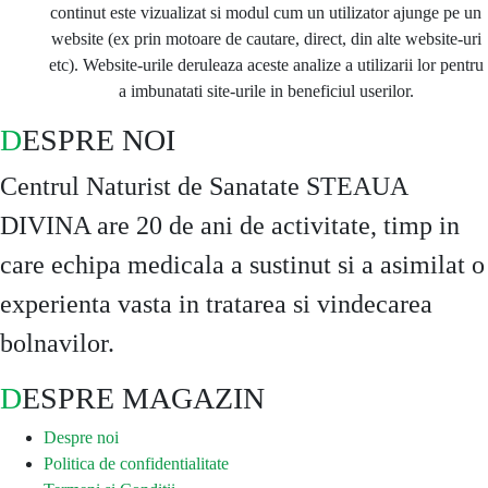
continut este vizualizat si modul cum un utilizator ajunge pe un
website (ex prin motoare de cautare, direct, din alte website-uri
etc). Website-urile deruleaza aceste analize a utilizarii lor pentru
a imbunatati site-urile in beneficiul userilor.
DESPRE NOI
Centrul Naturist de Sanatate STEAUA
DIVINA are 20 de ani de activitate, timp in
care echipa medicala a sustinut si a asimilat o
experienta vasta in tratarea si vindecarea
bolnavilor.
DESPRE MAGAZIN
Despre noi
Politica de confidentialitate