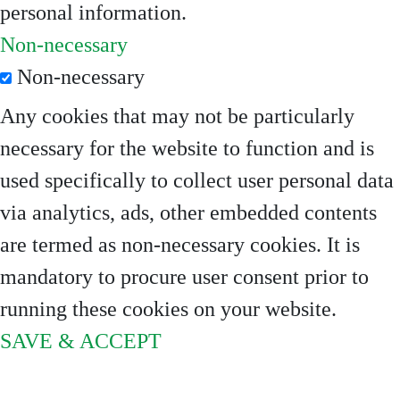
personal information.
Non-necessary
Non-necessary
Any cookies that may not be particularly
necessary for the website to function and is
used specifically to collect user personal data
via analytics, ads, other embedded contents
are termed as non-necessary cookies. It is
mandatory to procure user consent prior to
running these cookies on your website.
SAVE & ACCEPT