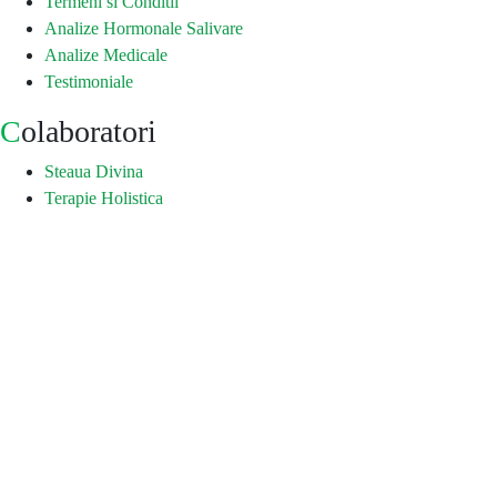
Termeni si Conditii
Analize Hormonale Salivare
Analize Medicale
Testimoniale
Colaboratori
Steaua Divina
Terapie Holistica