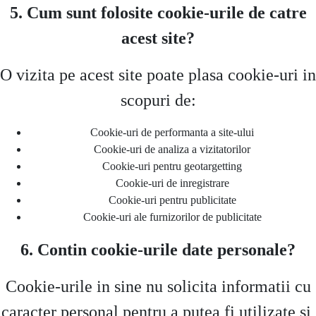
5. Cum sunt folosite cookie-urile de catre
acest site?
O vizita pe acest site poate plasa cookie-uri in
scopuri de:
Cookie-uri de performanta a site-ului
Cookie-uri de analiza a vizitatorilor
Cookie-uri pentru geotargetting
Cookie-uri de inregistrare
Cookie-uri pentru publicitate
Cookie-uri ale furnizorilor de publicitate
6. Contin cookie-urile date personale?
Cookie-urile in sine nu solicita informatii cu
caracter personal pentru a putea fi utilizate si,