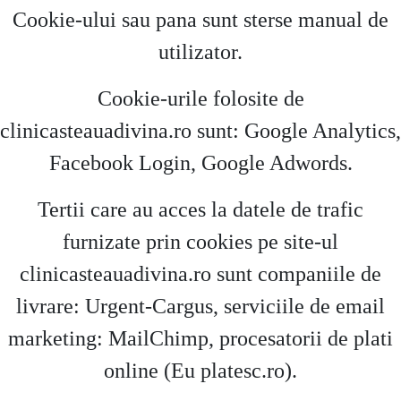
Cookie-ului sau pana sunt sterse manual de
utilizator.
Cookie-urile folosite de
clinicasteauadivina.ro sunt: Google Analytics,
Facebook Login, Google Adwords.
Tertii care au acces la datele de trafic
furnizate prin cookies pe site-ul
clinicasteauadivina.ro sunt companiile de
livrare: Urgent-Cargus, serviciile de email
marketing: MailChimp, procesatorii de plati
online (Eu platesc.ro).