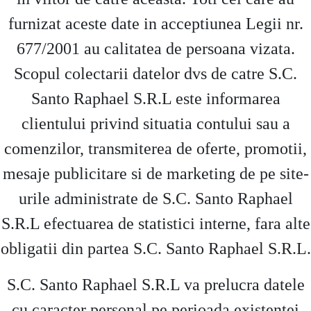
furnizat aceste date in acceptiunea Legii nr.
677/2001 au calitatea de persoana vizata.
Scopul colectarii datelor dvs de catre S.C.
Santo Raphael S.R.L este informarea
clientului privind situatia contului sau a
comenzilor, transmiterea de oferte, promotii,
mesaje publicitare si de marketing de pe site-
urile administrate de S.C. Santo Raphael
S.R.L efectuarea de statistici interne, fara alte
obligatii din partea S.C. Santo Raphael S.R.L.
S.C. Santo Raphael S.R.L va prelucra datele
cu caracter personal pe perioada existentei