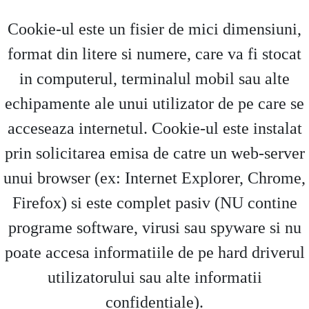
Cookie-ul este un fisier de mici dimensiuni,
format din litere si numere, care va fi stocat
in computerul, terminalul mobil sau alte
echipamente ale unui utilizator de pe care se
acceseaza internetul. Cookie-ul este instalat
prin solicitarea emisa de catre un web-server
unui browser (ex: Internet Explorer, Chrome,
Firefox) si este complet pasiv (NU contine
programe software, virusi sau spyware si nu
poate accesa informatiile de pe hard driverul
utilizatorului sau alte informatii
confidentiale).