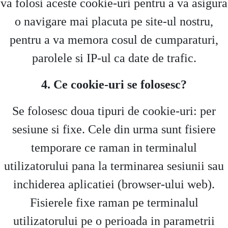
va folosi aceste cookie-uri pentru a va asigura
o navigare mai placuta pe site-ul nostru,
pentru a va memora cosul de cumparaturi,
parolele si IP-ul ca date de trafic.
4. Ce cookie-uri se folosesc?
Se folosesc doua tipuri de cookie-uri: per
sesiune si fixe. Cele din urma sunt fisiere
temporare ce raman in terminalul
utilizatorului pana la terminarea sesiunii sau
inchiderea aplicatiei (browser-ului web).
Fisierele fixe raman pe terminalul
utilizatorului pe o perioada in parametrii