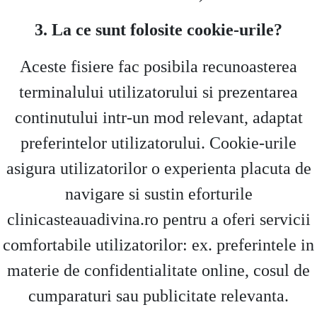
3. La ce sunt folosite cookie-urile?
Aceste fisiere fac posibila recunoasterea
terminalului utilizatorului si prezentarea
continutului intr-un mod relevant, adaptat
preferintelor utilizatorului. Cookie-urile
asigura utilizatorilor o experienta placuta de
navigare si sustin eforturile
clinicasteauadivina.ro pentru a oferi servicii
comfortabile utilizatorilor: ex. preferintele in
materie de confidentialitate online, cosul de
cumparaturi sau publicitate relevanta.