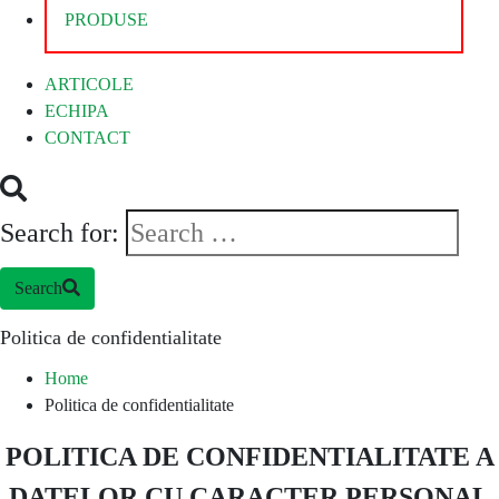
PRODUSE
ARTICOLE
ECHIPA
CONTACT
Search for:
Search
Politica de confidentialitate
Home
Politica de confidentialitate
POLITICA DE CONFIDENTIALITATE A
DATELOR CU CARACTER PERSONAL