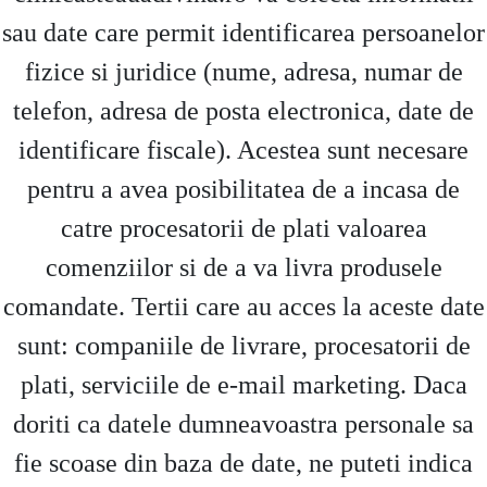
sau date care permit identificarea persoanelor
fizice si juridice (nume, adresa, numar de
telefon, adresa de posta electronica, date de
identificare fiscale). Acestea sunt necesare
pentru a avea posibilitatea de a incasa de
catre procesatorii de plati valoarea
comenziilor si de a va livra produsele
comandate. Tertii care au acces la aceste date
sunt: companiile de livrare, procesatorii de
plati, serviciile de e-mail marketing. Daca
doriti ca datele dumneavoastra personale sa
fie scoase din baza de date, ne puteti indica