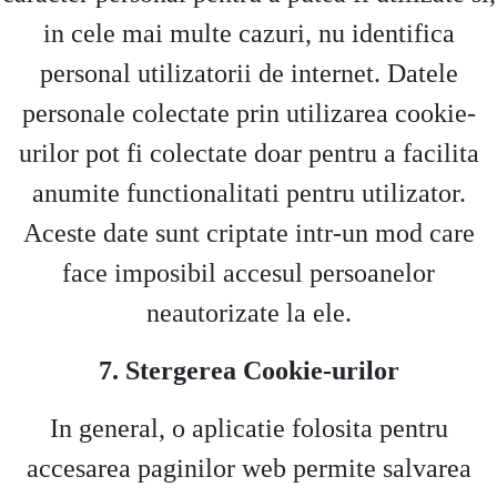
in cele mai multe cazuri, nu identifica
personal utilizatorii de internet. Datele
personale colectate prin utilizarea cookie-
urilor pot fi colectate doar pentru a facilita
anumite functionalitati pentru utilizator.
Aceste date sunt criptate intr-un mod care
face imposibil accesul persoanelor
neautorizate la ele.
7. Stergerea Cookie-urilor
In general, o aplicatie folosita pentru
accesarea paginilor web permite salvarea