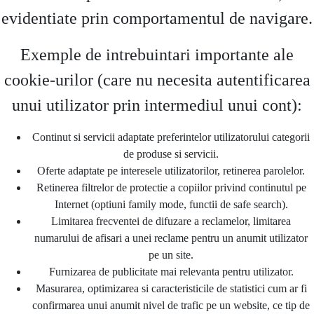
evidentiate prin comportamentul de navigare.
Exemple de intrebuintari importante ale
cookie-urilor (care nu necesita autentificarea
unui utilizator prin intermediul unui cont):
Continut si servicii adaptate preferintelor utilizatorului categorii
de produse si servicii.
Oferte adaptate pe interesele utilizatorilor, retinerea parolelor.
Retinerea filtrelor de protectie a copiilor privind continutul pe
Internet (optiuni family mode, functii de safe search).
Limitarea frecventei de difuzare a reclamelor, limitarea
numarului de afisari a unei reclame pentru un anumit utilizator
pe un site.
Furnizarea de publicitate mai relevanta pentru utilizator.
Masurarea, optimizarea si caracteristicile de statistici cum ar fi
confirmarea unui anumit nivel de trafic pe un website, ce tip de