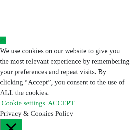
Copyright © 2023 Clinica Steaua Divina
We use cookies on our website to give you
the most relevant experience by remembering
your preferences and repeat visits. By
clicking “Accept”, you consent to the use of
ALL the cookies.
Cookie settings
ACCEPT
Privacy & Cookies Policy