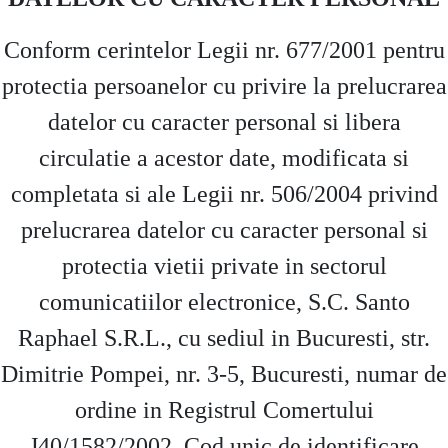
Conform cerintelor Legii nr. 677/2001 pentru
protectia persoanelor cu privire la prelucrarea
datelor cu caracter personal si libera
circulatie a acestor date, modificata si
completata si ale Legii nr. 506/2004 privind
prelucrarea datelor cu caracter personal si
protectia vietii private in sectorul
comunicatiilor electronice, S.C. Santo
Raphael S.R.L., cu sediul in Bucuresti, str.
Dimitrie Pompei, nr. 3-5, Bucuresti, numar de
ordine in Registrul Comertului
J40/1582/2002, Cod unic de identificare