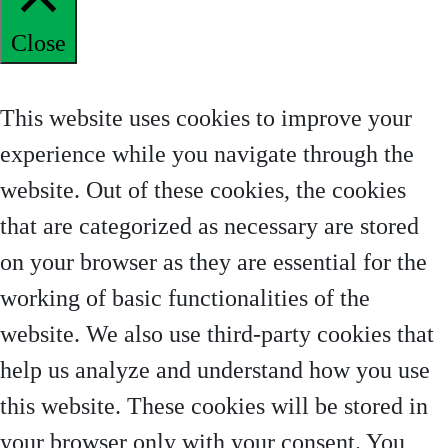
Close
Privacy Overview
This website uses cookies to improve your
experience while you navigate through the
website. Out of these cookies, the cookies
that are categorized as necessary are stored
on your browser as they are essential for the
working of basic functionalities of the
website. We also use third-party cookies that
help us analyze and understand how you use
this website. These cookies will be stored in
your browser only with your consent. You