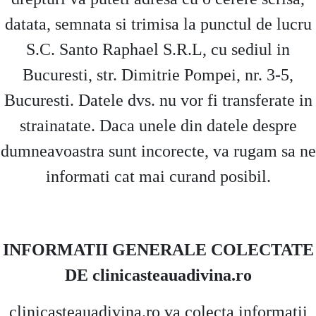
datata, semnata si trimisa la punctul de lucru
S.C. Santo Raphael S.R.L, cu sediul in
Bucuresti, str. Dimitrie Pompei, nr. 3-5,
Bucuresti. Datele dvs. nu vor fi transferate in
strainatate. Daca unele din datele despre
dumneavoastra sunt incorecte, va rugam sa ne
informati cat mai curand posibil.
INFORMATII GENERALE COLECTATE
DE clinicasteauadivina.ro
clinicasteauadivina.ro va colecta informatii