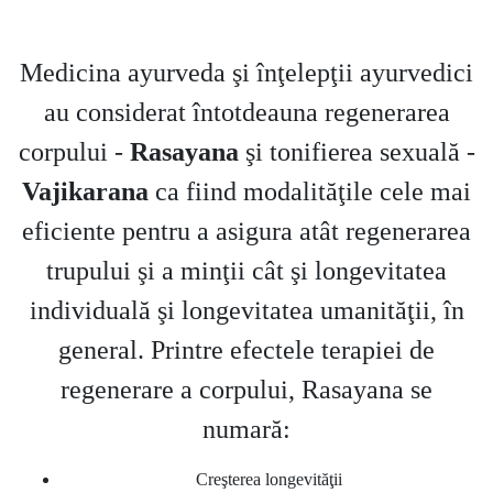
Medicina ayurveda şi înţelepţii ayurvedici
au considerat întotdeauna regenerarea
corpului -
Rasayana
şi tonifierea sexuală -
Vajikarana
ca fiind modalităţile cele mai
eficiente pentru a asigura atât regenerarea
trupului şi a minţii cât şi longevitatea
individuală şi longevitatea umanităţii, în
general. Printre efectele terapiei de
regenerare a corpului, Rasayana se
numară:
Creşterea longevităţii