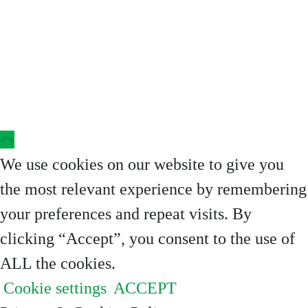
Copyright © 2023 Clinica Steaua Divina
We use cookies on our website to give you
the most relevant experience by remembering
your preferences and repeat visits. By
clicking “Accept”, you consent to the use of
ALL the cookies.
Cookie settings
ACCEPT