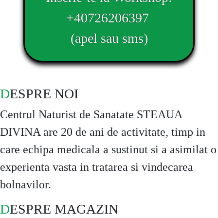
+40726206397
(apel sau sms)
DESPRE NOI
Centrul Naturist de Sanatate STEAUA
DIVINA are 20 de ani de activitate, timp in
care echipa medicala a sustinut si a asimilat o
experienta vasta in tratarea si vindecarea
bolnavilor.
DESPRE MAGAZIN