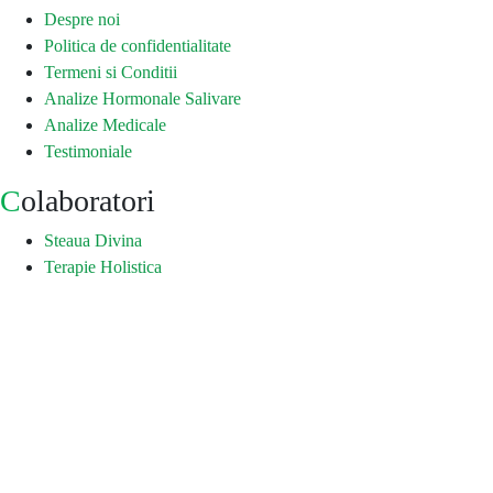
Despre noi
Politica de confidentialitate
Termeni si Conditii
Analize Hormonale Salivare
Analize Medicale
Testimoniale
Colaboratori
Steaua Divina
Terapie Holistica