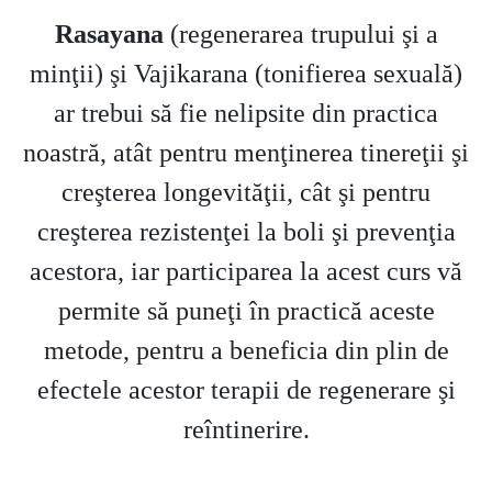
Rasayana
(regenerarea trupului şi a
minţii) şi Vajikarana (tonifierea sexuală)
ar trebui să fie nelipsite din practica
noastră, atât pentru menţinerea tinereţii şi
creşterea longevităţii, cât şi pentru
creşterea rezistenţei la boli şi prevenţia
acestora, iar participarea la acest curs vă
permite să puneţi în practică aceste
metode, pentru a beneficia din plin de
efectele acestor terapii de regenerare şi
reîntinerire.