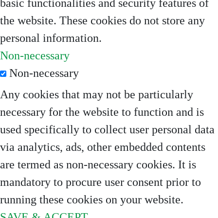
basic functionalities and security features of
the website. These cookies do not store any
personal information.
Non-necessary
Non-necessary
Any cookies that may not be particularly
necessary for the website to function and is
used specifically to collect user personal data
via analytics, ads, other embedded contents
are termed as non-necessary cookies. It is
mandatory to procure user consent prior to
running these cookies on your website.
SAVE & ACCEPT