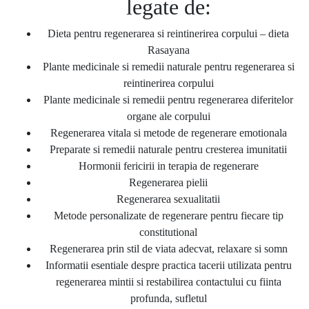
legate de:
Dieta pentru regenerarea si reintinerirea corpului – dieta
Rasayana
Plante medicinale si remedii naturale pentru regenerarea si
reintinerirea corpului
Plante medicinale si remedii pentru regenerarea diferitelor
organe ale corpului
Regenerarea vitala si metode de regenerare emotionala
Preparate si remedii naturale pentru cresterea imunitatii
Hormonii fericirii in terapia de regenerare
Regenerarea pielii
Regenerarea sexualitatii
Metode personalizate de regenerare pentru fiecare tip
constitutional
Regenerarea prin stil de viata adecvat, relaxare si somn
Informatii esentiale despre practica tacerii utilizata pentru
regenerarea mintii si restabilirea contactului cu fiinta
profunda, sufletul