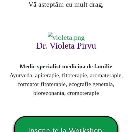
Vă asteptăm cu mult drag,
Dr. Violeta Pirvu
Medic specialist medicina de familie
Ayurveda, apiterapie, fitoterapie, aromaterapie,
formator fitoterapie, ecografie generala,
biorezonanta, cromoterapie
Inscrie-te la Workshop: