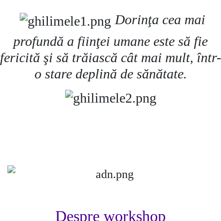
Dorinţa cea mai
profundă a fiinţei umane este să fie
fericită şi să trăiască cât mai mult, într-
o stare deplină de sănătate.
Despre workshop