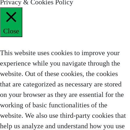
Privacy & Cookies Policy
Close
Privacy Overview
This website uses cookies to improve your
experience while you navigate through the
website. Out of these cookies, the cookies
that are categorized as necessary are stored
on your browser as they are essential for the
working of basic functionalities of the
website. We also use third-party cookies that
help us analyze and understand how you use