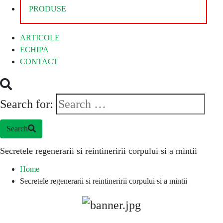
PRODUSE
ARTICOLE
ECHIPA
CONTACT
Search for:
Search
Secretele regenerarii si reintineririi corpului si a mintii
Home
Secretele regenerarii si reintineririi corpului si a mintii