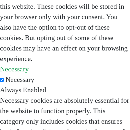
this website. These cookies will be stored in
your browser only with your consent. You
also have the option to opt-out of these
cookies. But opting out of some of these
cookies may have an effect on your browsing
experience.
Necessary
Necessary
Always Enabled
Necessary cookies are absolutely essential for
the website to function properly. This
category only includes cookies that ensures