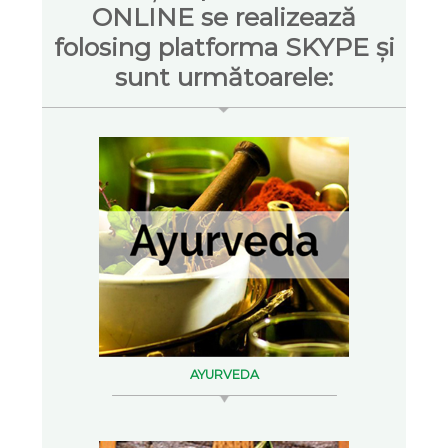
ONLINE se realizează
folosing platforma SKYPE și
sunt următoarele:
AYURVEDA