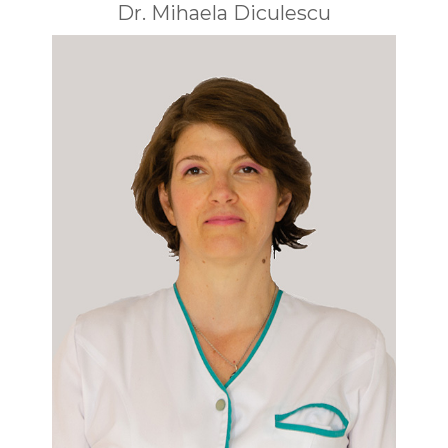
Dr. Mihaela Diculescu