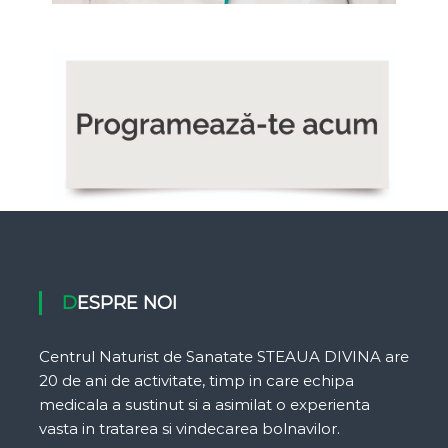
DESPRE NOI
Centrul Naturist de Sanatate STEAUA DIVINA are
20 de ani de activitate, timp in care echipa
medicala a sustinut si a asimilat o experienta
vasta in tratarea si vindecarea bolnavilor.