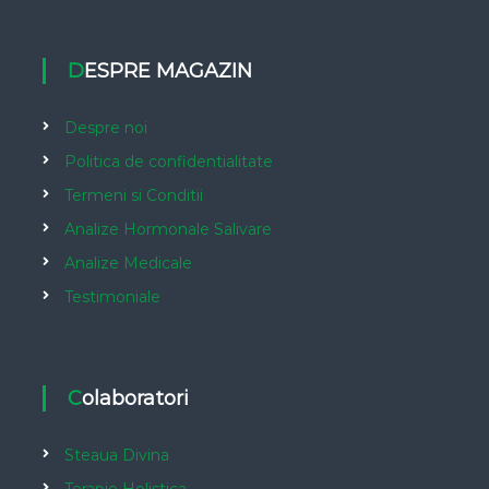
DESPRE MAGAZIN
Despre noi
Politica de confidentialitate
Termeni si Conditii
Analize Hormonale Salivare
Analize Medicale
Testimoniale
Colaboratori
Steaua Divina
Terapie Holistica