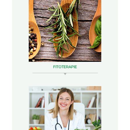
FITOTERAPIE