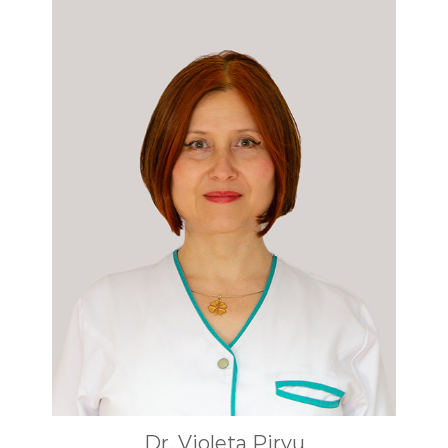
Dr. Violeta Pirvu