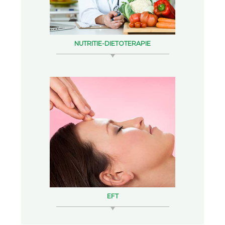
NUTRITIE-DIETOTERAPIE
EFT