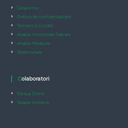
Despre noi
Politica de confidentialitate
Termeni si Conditii
Analize Hormonale Salivare
Analize Medicale
Testimoniale
Colaboratori
Steaua Divina
Terapie Holistica