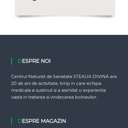
DESPRE NOI
Centrul Naturist de Sanatate STEAUA DIVINA are
20 de ani de activitate, timp in care echipa
medicala a sustinut si a asimilat o experienta
vasta in tratarea si vindecarea bolnavilor.
DESPRE MAGAZIN