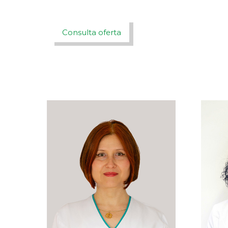
Consulta oferta