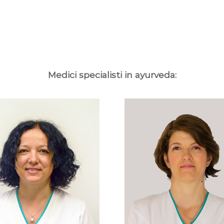
Medici specialisti in ayurveda: