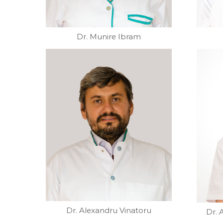
Dr. Munire Ibram
Dr. Alexandru Vinatoru
Dr. 