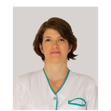
Dr. Alexandru Vinatoru