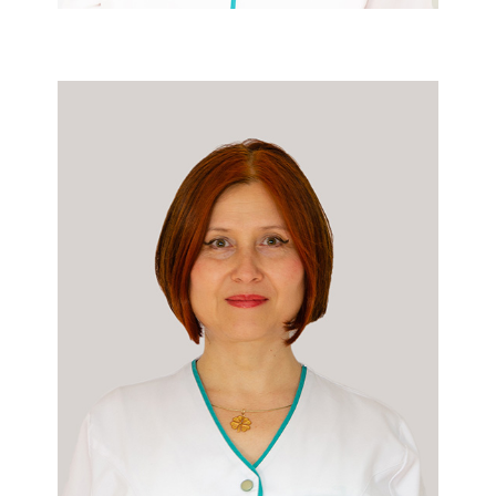
Dr. Violeta Pirvu