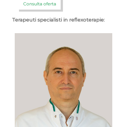
Consulta oferta
Terapeuti specialisti in reflexoterapie: