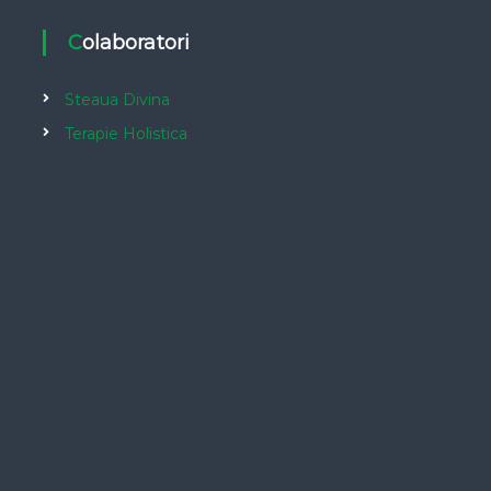
Colaboratori
Steaua Divina
Terapie Holistica