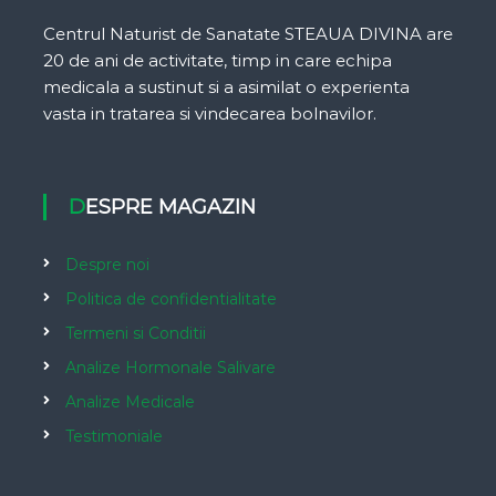
Centrul Naturist de Sanatate STEAUA DIVINA are
20 de ani de activitate, timp in care echipa
medicala a sustinut si a asimilat o experienta
vasta in tratarea si vindecarea bolnavilor.
DESPRE MAGAZIN
Despre noi
Politica de confidentialitate
Termeni si Conditii
Analize Hormonale Salivare
Analize Medicale
Testimoniale