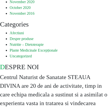
November 2020
October 2020
November 2016
Categories
Afectiuni
Despre produse
Nutritie – Dietoterapie
Plante Medicinale Excepționale
Uncategorized
DESPRE NOI
Centrul Naturist de Sanatate STEAUA
DIVINA are 20 de ani de activitate, timp in
care echipa medicala a sustinut si a asimilat o
experienta vasta in tratarea si vindecarea