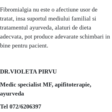
Fibromialgia nu este o afectiune usor de
tratat, insa suportul mediului familial si
tratamentul ayurveda, alaturi de dieta
adecvata, pot produce adevarate schimbari in
bine pentru pacient.
DR.VIOLETA PIRVU
Medic specialist MF, apifitoterapie,
ayurveda
Tel 072/6206397