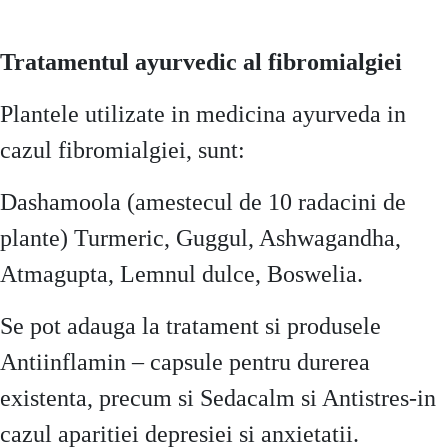
Tratamentul ayurvedic al fibromialgiei
Plantele utilizate in medicina ayurveda in
cazul fibromialgiei, sunt:
Dashamoola (amestecul de 10 radacini de
plante) Turmeric, Guggul, Ashwagandha,
Atmagupta, Lemnul dulce, Boswelia.
Se pot adauga la tratament si produsele
Antiinflamin – capsule pentru durerea
existenta, precum si Sedacalm si Antistres-in
cazul aparitiei depresiei si anxietatii.