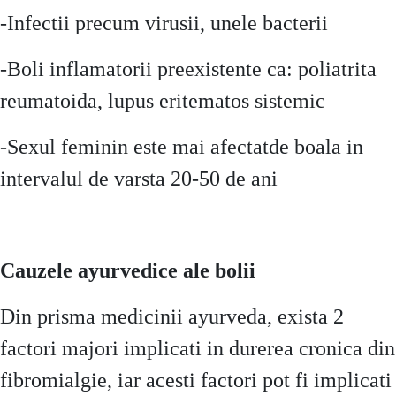
-Infectii precum virusii, unele bacterii
-Boli inflamatorii preexistente ca: poliatrita
reumatoida, lupus eritematos sistemic
-Sexul feminin este mai afectatde boala in
intervalul de varsta 20-50 de ani
Cauzele ayurvedice ale bolii
Din prisma medicinii ayurveda, exista 2
factori majori implicati in durerea cronica din
fibromialgie, iar acesti factori pot fi implicati