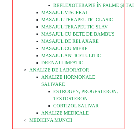
REFLEXOTERAPIE ÎN PALME ȘI TĂL
MASAJUL VISCERAL
MASAJUL TERAPEUTIC CLASIC
MASAJUL TERAPEUTIC SLAV
MASAJUL CU BETE DE BAMBUS
MASAJUL DE RELAXARE
MASAJUL CU MIERE
MASAJUL ANTICELULITIC
DRENAJ LIMFATIC
ANALIZE DE LABORATOR
ANALIZE HORMONALE
SALIVARE
ESTROGEN, PROGESTERON,
TESTOSTERON
CORTIZOL SALIVAR
ANALIZE MEDICALE
MEDICINA MUNCII