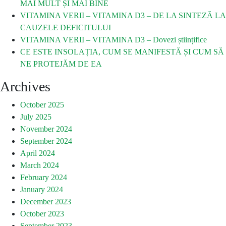
MAI MULT ȘI MAI BINE
VITAMINA VERII – VITAMINA D3 – DE LA SINTEZĂ LA
CAUZELE DEFICITULUI
VITAMINA VERII – VITAMINA D3 – Dovezi științifice
CE ESTE INSOLAȚIA, CUM SE MANIFESTĂ ȘI CUM SĂ
NE PROTEJĂM DE EA
Archives
October 2025
July 2025
November 2024
September 2024
April 2024
March 2024
February 2024
January 2024
December 2023
October 2023
September 2023