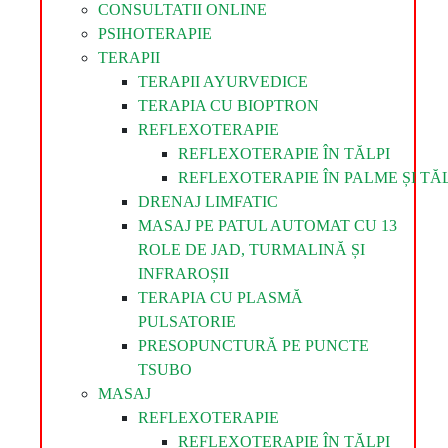
CONSULTATII ONLINE
PSIHOTERAPIE
TERAPII
TERAPII AYURVEDICE
TERAPIA CU BIOPTRON
REFLEXOTERAPIE
REFLEXOTERAPIE ÎN TĂLPI
REFLEXOTERAPIE ÎN PALME ȘI TĂL
DRENAJ LIMFATIC
MASAJ PE PATUL AUTOMAT CU 13
ROLE DE JAD, TURMALINĂ ȘI
INFRAROȘII
TERAPIA CU PLASMĂ
PULSATORIE
PRESOPUNCTURĂ PE PUNCTE
TSUBO
MASAJ
REFLEXOTERAPIE
REFLEXOTERAPIE ÎN TĂLPI