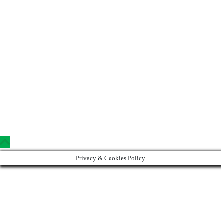
Copyright © 2023 Clinica Steaua Divina
Privacy & Cookies Policy