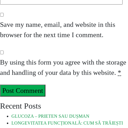
Save my name, email, and website in this
browser for the next time I comment.
By using this form you agree with the storage
and handling of your data by this website.
*
Recent Posts
GLUCOZA – PRIETEN SAU DUȘMAN
LONGEVITATEA FUNCȚIONALĂ: CUM SĂ TRĂIEȘTI