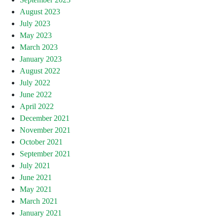
August 2023
July 2023
May 2023
March 2023
January 2023
August 2022
July 2022
June 2022
April 2022
December 2021
November 2021
October 2021
September 2021
July 2021
June 2021
May 2021
March 2021
January 2021