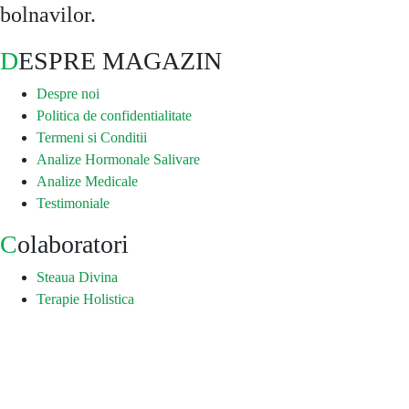
bolnavilor.
DESPRE MAGAZIN
Despre noi
Politica de confidentialitate
Termeni si Conditii
Analize Hormonale Salivare
Analize Medicale
Testimoniale
Colaboratori
Steaua Divina
Terapie Holistica