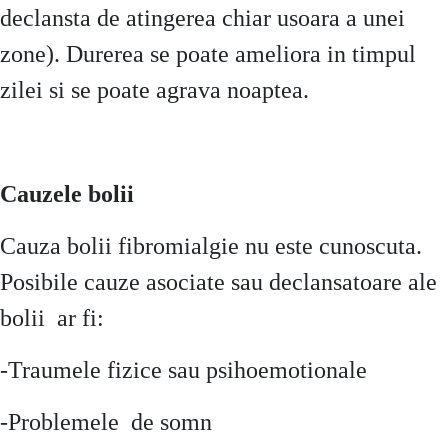
declansta de atingerea chiar usoara a unei
zone). Durerea se poate ameliora in timpul
zilei si se poate agrava noaptea.
Cauzele bolii
Cauza bolii fibromialgie nu este cunoscuta.
Posibile cauze asociate sau declansatoare ale
bolii ar fi:
-Traumele fizice sau psihoemotionale
-Problemele de somn