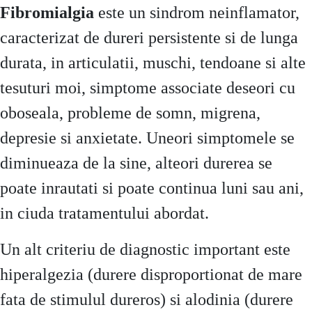
Fibromialgia
este un sindrom neinflamator,
caracterizat de dureri persistente si de lunga
durata, in articulatii, muschi, tendoane si alte
tesuturi moi, simptome associate deseori cu
oboseala, probleme de somn, migrena,
depresie si anxietate. Uneori simptomele se
diminueaza de la sine, alteori durerea se
poate inrautati si poate continua luni sau ani,
in ciuda tratamentului abordat.
Un alt criteriu de diagnostic important este
hiperalgezia (durere disproportionat de mare
fata de stimulul dureros) si alodinia (durere