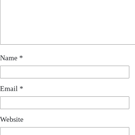
Name
*
Email
*
Website