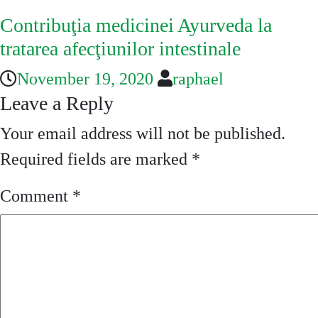
Contribuţia medicinei Ayurveda la
tratarea afecţiunilor intestinale
November 19, 2020
raphael
Leave a Reply
Your email address will not be published.
Required fields are marked
*
Comment
*