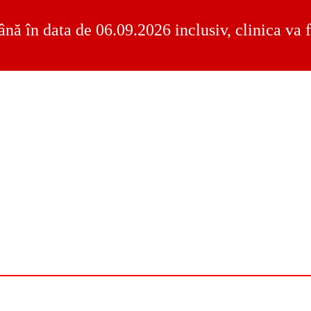
ână în data de 06.09.2026 inclusiv, clinica va