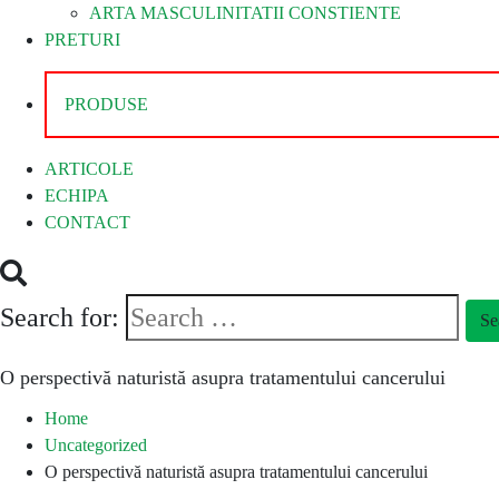
ARTA MASCULINITATII CONSTIENTE
PRETURI
PRODUSE
ARTICOLE
ECHIPA
CONTACT
Search for:
Se
O perspectivă naturistă asupra tratamentului cancerului
Home
Uncategorized
O perspectivă naturistă asupra tratamentului cancerului