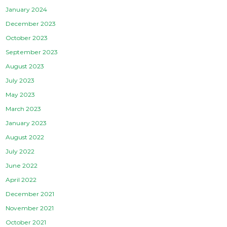
January 2024
December 2023
October 2023
September 2023
August 2023
July 2023
May 2023
March 2023
January 2023
August 2022
July 2022
June 2022
April 2022
December 2021
November 2021
October 2021