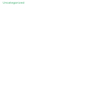
Uncategorized