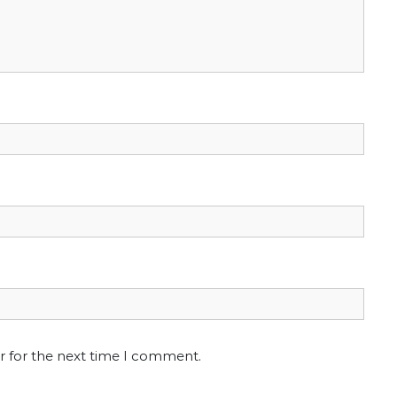
r for the next time I comment.