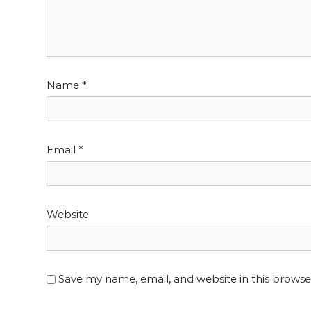
Name
*
Email
*
Website
Save my name, email, and website in this browse