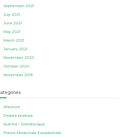
September 2021
July 2021
June 2021
May 2021
March 2021
January 2021
November 2020
October 2020
November 2016
ategories
Afectiuni
Despre produse
Nutritie – Dietoterapie
Plante Medicinale Excepționale