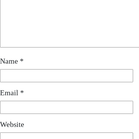
Name
*
Email
*
Website