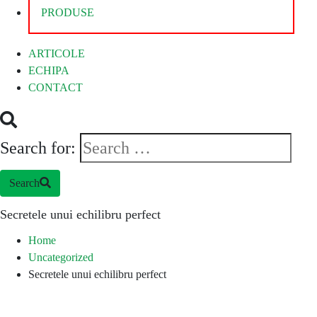
PRODUSE
ARTICOLE
ECHIPA
CONTACT
Search for:
Search
Secretele unui echilibru perfect
Home
Uncategorized
Secretele unui echilibru perfect