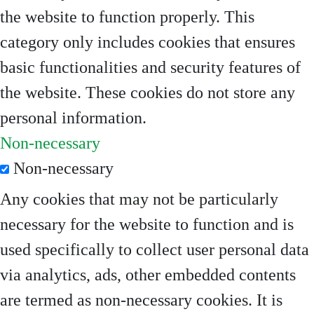
the website to function properly. This
category only includes cookies that ensures
basic functionalities and security features of
the website. These cookies do not store any
personal information.
Non-necessary
Non-necessary
Any cookies that may not be particularly
necessary for the website to function and is
used specifically to collect user personal data
via analytics, ads, other embedded contents
are termed as non-necessary cookies. It is