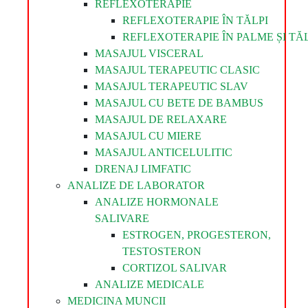
REFLEXOTERAPIE
REFLEXOTERAPIE ÎN TĂLPI
REFLEXOTERAPIE ÎN PALME ȘI TĂL
MASAJUL VISCERAL
MASAJUL TERAPEUTIC CLASIC
MASAJUL TERAPEUTIC SLAV
MASAJUL CU BETE DE BAMBUS
MASAJUL DE RELAXARE
MASAJUL CU MIERE
MASAJUL ANTICELULITIC
DRENAJ LIMFATIC
ANALIZE DE LABORATOR
ANALIZE HORMONALE
SALIVARE
ESTROGEN, PROGESTERON,
TESTOSTERON
CORTIZOL SALIVAR
ANALIZE MEDICALE
MEDICINA MUNCII