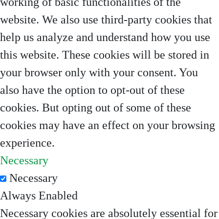
working of basic functionalities of the
website. We also use third-party cookies that
help us analyze and understand how you use
this website. These cookies will be stored in
your browser only with your consent. You
also have the option to opt-out of these
cookies. But opting out of some of these
cookies may have an effect on your browsing
experience.
Necessary
Necessary
Always Enabled
Necessary cookies are absolutely essential for