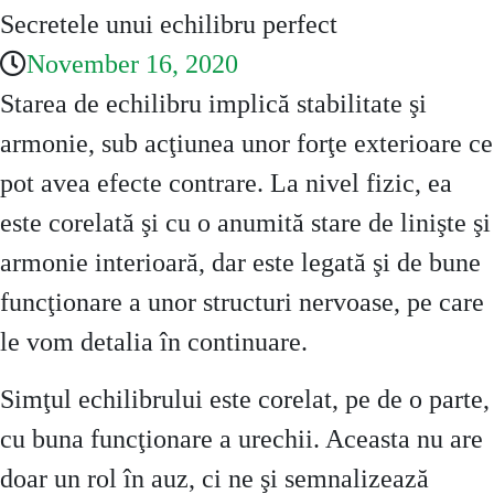
Secretele unui echilibru perfect
November 16, 2020
Starea de echilibru implică stabilitate şi
armonie, sub acţiunea unor forţe exterioare ce
pot avea efecte contrare. La nivel fizic, ea
este corelată şi cu o anumită stare de linişte şi
armonie interioară, dar este legată şi de bune
funcţionare a unor structuri nervoase, pe care
le vom detalia în continuare.
Simţul echilibrului este corelat, pe de o parte,
cu buna funcţionare a urechii. Aceasta nu are
doar un rol în auz, ci ne şi semnalizează