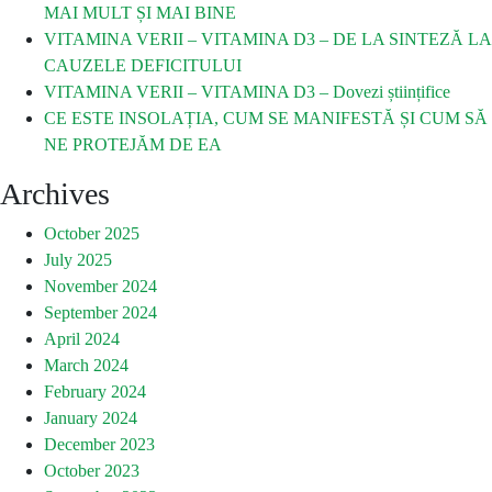
MAI MULT ȘI MAI BINE
VITAMINA VERII – VITAMINA D3 – DE LA SINTEZĂ LA
CAUZELE DEFICITULUI
VITAMINA VERII – VITAMINA D3 – Dovezi științifice
CE ESTE INSOLAȚIA, CUM SE MANIFESTĂ ȘI CUM SĂ
NE PROTEJĂM DE EA
Archives
October 2025
July 2025
November 2024
September 2024
April 2024
March 2024
February 2024
January 2024
December 2023
October 2023