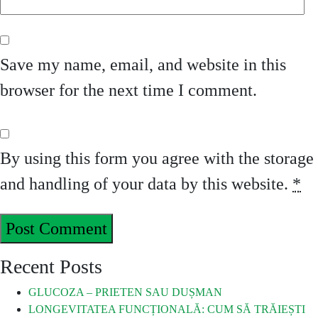
Save my name, email, and website in this
browser for the next time I comment.
By using this form you agree with the storage
and handling of your data by this website.
*
Recent Posts
GLUCOZA – PRIETEN SAU DUȘMAN
LONGEVITATEA FUNCȚIONALĂ: CUM SĂ TRĂIEȘTI