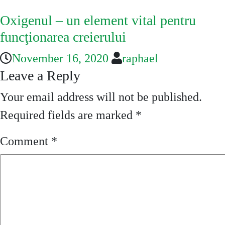
Oxigenul – un element vital pentru
funcţionarea creierului
November 16, 2020
raphael
Leave a Reply
Your email address will not be published.
Required fields are marked
*
Comment
*