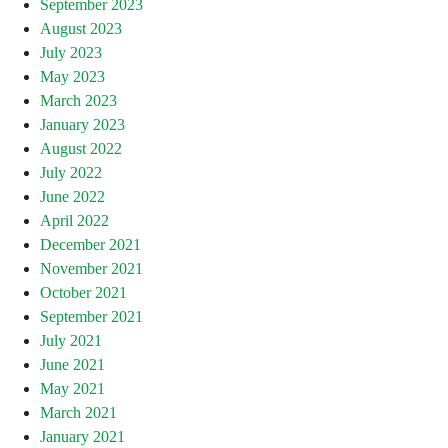
September 2023
August 2023
July 2023
May 2023
March 2023
January 2023
August 2022
July 2022
June 2022
April 2022
December 2021
November 2021
October 2021
September 2021
July 2021
June 2021
May 2021
March 2021
January 2021