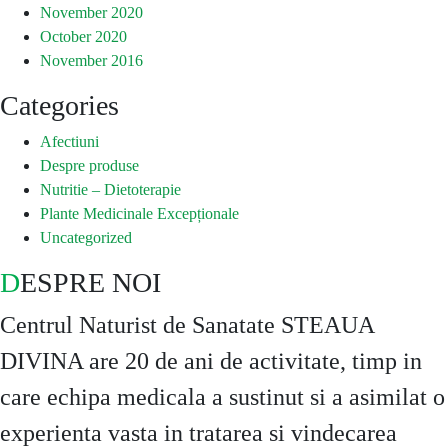
November 2020
October 2020
November 2016
Categories
Afectiuni
Despre produse
Nutritie – Dietoterapie
Plante Medicinale Excepționale
Uncategorized
DESPRE NOI
Centrul Naturist de Sanatate STEAUA
DIVINA are 20 de ani de activitate, timp in
care echipa medicala a sustinut si a asimilat o
experienta vasta in tratarea si vindecarea