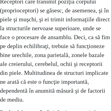
Receptori care transmit poziţia corpului
(proprioceptori) se găsesc, de asemenea, şi în
piele şi muşchi, şi ei trimit informaţiile direct
la structurile nervoase superioare, unde se
face o procesare de ansamblu. Deci, ca să fim
pe deplin echilibraţi, trebuie să funcţioneze
bine urechile, zona parietală, zonele bazale
ale creierului, cerebelul, ochii şi receptorii
din piele. Multitudinea de structuri implicate
ne arată că este o funcţie importantă,
dependentă în anumită măsură şi de factorii
de mediu.