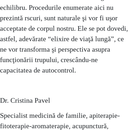
echilibru. Procedurile enumerate aici nu
prezintă rscuri, sunt naturale şi vor fi uşor
acceptate de corpul nostru. Ele se pot dovedi,
astfel, adevărate “elixire de viaţă lungă”, ce
ne vor transforma şi perspectiva asupra
funcţionării trupului, crescându-ne
capacitatea de autocontrol.
Dr. Cristina Pavel
Specialist medicină de familie, apiterapie-
fitoterapie-aromaterapie, acupunctură,