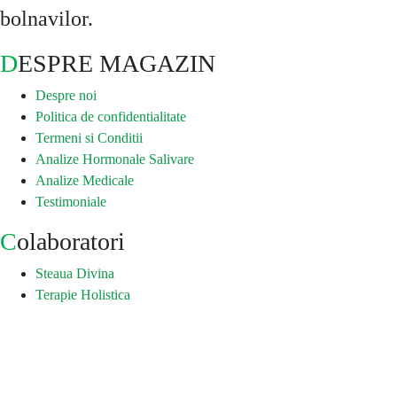
bolnavilor.
DESPRE MAGAZIN
Despre noi
Politica de confidentialitate
Termeni si Conditii
Analize Hormonale Salivare
Analize Medicale
Testimoniale
Colaboratori
Steaua Divina
Terapie Holistica