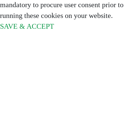
mandatory to procure user consent prior to
running these cookies on your website.
SAVE & ACCEPT