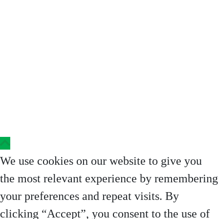
Copyright © 2023 Clinica Steaua Divina
We use cookies on our website to give you
the most relevant experience by remembering
your preferences and repeat visits. By
clicking “Accept”, you consent to the use of