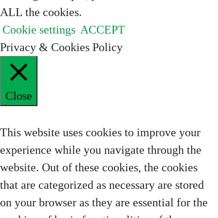
ALL the cookies.
Cookie settings
ACCEPT
Privacy & Cookies Policy
Close
Privacy Overview
This website uses cookies to improve your
experience while you navigate through the
website. Out of these cookies, the cookies
that are categorized as necessary are stored
on your browser as they are essential for the