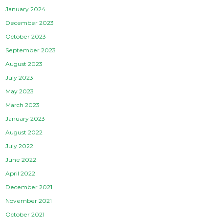
January 2024
December 2023
October 2023
September 2023
August 2023
July 2023
May 2023
March 2023
January 2023
August 2022
July 2022
June 2022
April 2022
December 2021
November 2021
October 2021