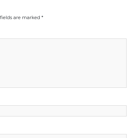
fields are marked
*