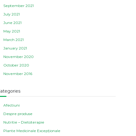
September 2021
July 2021
June 2021
May 2021
March 2021
January 2021
November 2020
October 2020
November 2016
ategories
Afectiuni
Despre produse
Nutritie – Dietoterapie
Plante Medicinale Excepționale