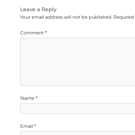
Leave a Reply
Your email address will not be published.
Required 
Comment
*
Name
*
Email
*