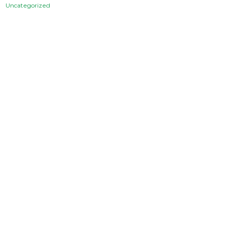
Uncategorized