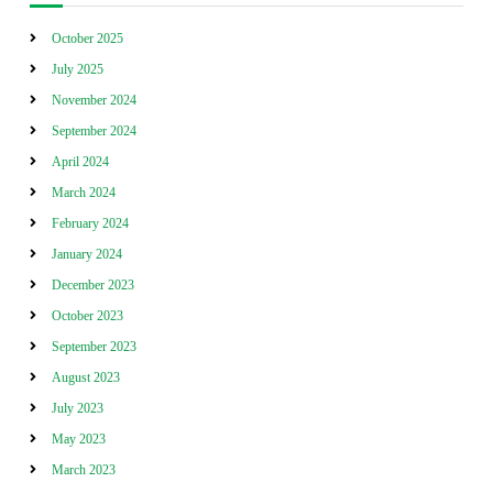
October 2025
July 2025
November 2024
September 2024
April 2024
March 2024
February 2024
January 2024
December 2023
October 2023
September 2023
August 2023
July 2023
May 2023
March 2023