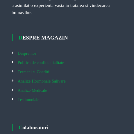
a asimilat o experienta vasta in tratarea si vindecarea
bolnavilor.
DESPRE MAGAZIN
Despre noi
Politica de confidentialitate
Termeni si Conditii
Analize Hormonale Salivare
Analize Medicale
Testimoniale
Colaboratori