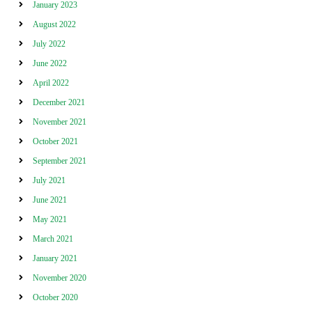
January 2023
August 2022
July 2022
June 2022
April 2022
December 2021
November 2021
October 2021
September 2021
July 2021
June 2021
May 2021
March 2021
January 2021
November 2020
October 2020