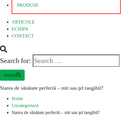
PRODUSE
ARTICOLE
ECHIPA
CONTACT
Search for:
Search
Starea de sănătate perfectă – mit sau ţel tangibil?
Home
Uncategorized
Starea de sănătate perfectă – mit sau ţel tangibil?