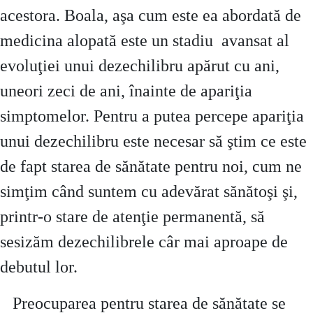
acestora. Boala, aşa cum este ea abordată de
medicina alopată este un stadiu avansat al
evoluţiei unui dezechilibru apărut cu ani,
uneori zeci de ani, înainte de apariţia
simptomelor. Pentru a putea percepe apariţia
unui dezechilibru este necesar să ştim ce este
de fapt starea de sănătate pentru noi, cum ne
simţim când suntem cu adevărat sănătoşi şi,
printr-o stare de atenţie permanentă, să
sesizăm dezechilibrele câr mai aproape de
debutul lor.
Preocuparea pentru starea de sănătate se