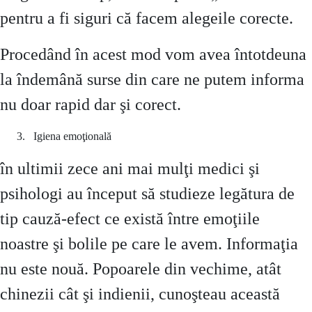
pentru a fi siguri că facem alegeile corecte.
Procedând în acest mod vom avea întotdeuna
la îndemână surse din care ne putem informa
nu doar rapid dar şi corect.
Igiena emoţională
în ultimii zece ani mai mulţi medici şi
psihologi au început să studieze legătura de
tip cauză-efect ce există între emoţiile
noastre şi bolile pe care le avem. Informaţia
nu este nouă. Popoarele din vechime, atât
chinezii cât şi indienii, cunoşteau această