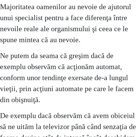
Majoritatea oamenilor au nevoie de ajutorul
unui specialist pentru a face diferenţa între
nevoile reale ale organismului şi ceea ce le
spune mintea că au nevoie.
Ne putem da seama că greşim dacă de
exemplu observăm că acţionăm automat,
conform unor tendinţe exersate de-a lungul
vieţii, prin acţiuni automate pe care le facem
din obişnuiţă.
De exemplu dacă observăm că avem obiceiul
să ne uităm la televizor până când senzaţia de