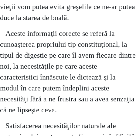
vieţii vom putea evita greşelile ce ne-ar putea
duce la starea de boală.
Aceste informaţii corecte se referă la
cunoaşterea propriului tip constituţional, la
tipul de digestie pe care îl avem fiecare dintre
noi, la necesităţile pe care aceste
caracteristici înnăscute le dictează şi la
modul în care putem îndeplini aceste
necesităţi fără a ne frustra sau a avea senzaţia
că ne lipseşte ceva.
Satisfacerea necesităţilor naturale ale