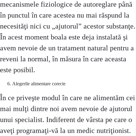
mecanismele fiziologice de autoreglare până
în punctul în care acestea nu mai răspund la
necesităţi nici cu „ajutorul” acestor substanţe.
În acest moment boala este deja instalată şi
avem nevoie de un tratament natural pentru a
reveni la normal, în măsura în care aceasta
este posibil.
Alegerile alimentare corecte
În ce priveşte modul în care ne alimentăm cei
mai mulţi dintre noi avem nevoie de ajutorul
unui specialist. Indiferent de vârsta pe care o
aveţi programaţi-vă la un medic nutriţionist.