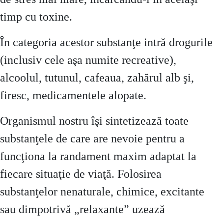
timp cu toxine.
În categoria acestor substanţe intră drogurile
(inclusiv cele aşa numite recreative),
alcoolul, tutunul, cafeaua, zahărul alb şi,
firesc, medicamentele alopate.
Organismul nostru îşi sintetizează toate
substanţele de care are nevoie pentru a
funcţiona la randament maxim adaptat la
fiecare situaţie de viaţă. Folosirea
substanţelor nenaturale, chimice, excitante
sau dimpotrivă „relaxante” uzează