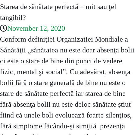
Starea de sănătate perfectă – mit sau ţel
tangibil?
November 12, 2020
Conform definiţiei Organizaţiei Mondiale a
Sănătăţii „sănătatea nu este doar absenţa bolii
ci este o stare de bine din punct de vedere
fizic, mental şi social”. Cu adevărat, absenţa
bolii fără o stare generală de bine nu este o
stare de sănătate perfectă iar starea de bine
fără absenţa bolii nu este deloc sănătate ştiut
fiind că unele boli evoluează foarte silenţios,
fără simptome făcându-şi simţită prezenţa