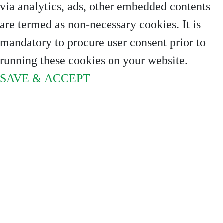
via analytics, ads, other embedded contents
are termed as non-necessary cookies. It is
mandatory to procure user consent prior to
running these cookies on your website.
SAVE & ACCEPT