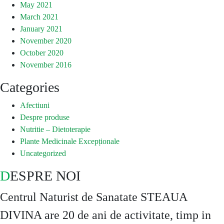
May 2021
March 2021
January 2021
November 2020
October 2020
November 2016
Categories
Afectiuni
Despre produse
Nutritie – Dietoterapie
Plante Medicinale Excepționale
Uncategorized
DESPRE NOI
Centrul Naturist de Sanatate STEAUA
DIVINA are 20 de ani de activitate, timp in