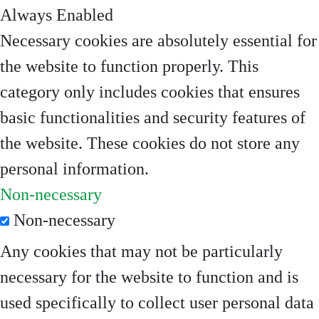
Always Enabled
Necessary cookies are absolutely essential for
the website to function properly. This
category only includes cookies that ensures
basic functionalities and security features of
the website. These cookies do not store any
personal information.
Non-necessary
Non-necessary
Any cookies that may not be particularly
necessary for the website to function and is
used specifically to collect user personal data