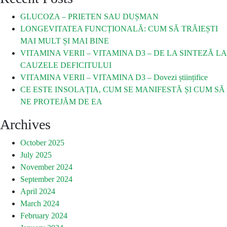
GLUCOZA – PRIETEN SAU DUȘMAN
LONGEVITATEA FUNCȚIONALĂ: CUM SĂ TRĂIEȘTI
MAI MULT ȘI MAI BINE
VITAMINA VERII – VITAMINA D3 – DE LA SINTEZĂ LA
CAUZELE DEFICITULUI
VITAMINA VERII – VITAMINA D3 – Dovezi științifice
CE ESTE INSOLAȚIA, CUM SE MANIFESTĂ ȘI CUM SĂ
NE PROTEJĂM DE EA
Archives
October 2025
July 2025
November 2024
September 2024
April 2024
March 2024
February 2024