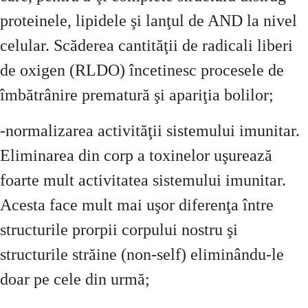
proteinele, lipidele şi lanţul de AND la nivel
celular. Scăderea cantităţii de radicali liberi
de oxigen (RLDO) încetinesc procesele de
îmbătrânire prematură şi apariţia bolilor;
-normalizarea activităţii sistemului imunitar.
Eliminarea din corp a toxinelor uşurează
foarte mult activitatea sistemului imunitar.
Acesta face mult mai uşor diferenţa între
structurile prorpii corpului nostru şi
structurile străine (non-self) eliminându-le
doar pe cele din urmă;