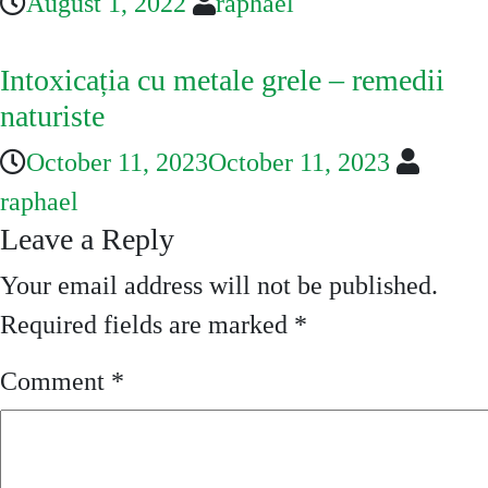
August 1, 2022
raphael
Intoxicația cu metale grele – remedii
naturiste
October 11, 2023
October 11, 2023
raphael
Leave a Reply
Your email address will not be published.
Required fields are marked
*
Comment
*