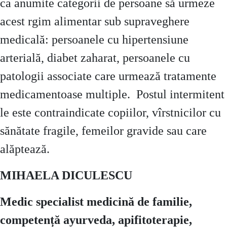
ca anumite categorii de persoane să urmeze
acest rgim alimentar sub supraveghere
medicală: persoanele cu hipertensiune
arterială, diabet zaharat, persoanele cu
patologii associate care urmează tratamente
medicamentoase multiple. Postul intermitent
le este contraindicate copiilor, vîrstnicilor cu
sănătate fragile, femeilor gravide sau care
alăptează.
MIHAELA DICULESCU
Medic specialist medicină de familie,
competență ayurveda, apifitoterapie,