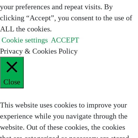
your preferences and repeat visits. By
clicking “Accept”, you consent to the use of
ALL the cookies.
Cookie settings
ACCEPT
Privacy & Cookies Policy
Close
Privacy Overview
This website uses cookies to improve your
experience while you navigate through the
website. Out of these cookies, the cookies