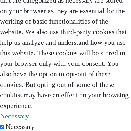
that are categorized as necessary are stored
on your browser as they are essential for the
working of basic functionalities of the
website. We also use third-party cookies that
help us analyze and understand how you use
this website. These cookies will be stored in
your browser only with your consent. You
also have the option to opt-out of these
cookies. But opting out of some of these
cookies may have an effect on your browsing
experience.
Necessary
Necessary