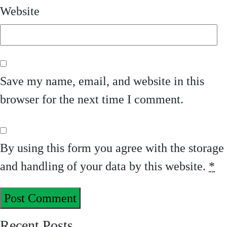
Website
Save my name, email, and website in this
browser for the next time I comment.
By using this form you agree with the storage
and handling of your data by this website.
*
Recent Posts