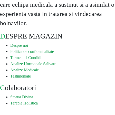
care echipa medicala a sustinut si a asimilat o
experienta vasta in tratarea si vindecarea
bolnavilor.
DESPRE MAGAZIN
Despre noi
Politica de confidentialitate
Termeni si Conditii
Analize Hormonale Salivare
Analize Medicale
Testimoniale
Colaboratori
Steaua Divina
Terapie Holistica