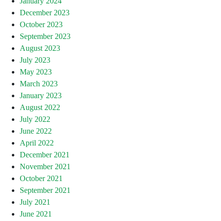
January 2024
December 2023
October 2023
September 2023
August 2023
July 2023
May 2023
March 2023
January 2023
August 2022
July 2022
June 2022
April 2022
December 2021
November 2021
October 2021
September 2021
July 2021
June 2021