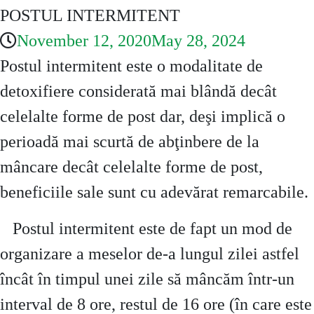
POSTUL INTERMITENT
November 12, 2020
May 28, 2024
Postul intermitent este o modalitate de
detoxifiere considerată mai blândă decât
celelalte forme de post dar, deşi implică o
perioadă mai scurtă de abţinbere de la
mâncare decât celelalte forme de post,
beneficiile sale sunt cu adevărat remarcabile.
Postul intermitent este de fapt un mod de
organizare a meselor de-a lungul zilei astfel
încât în timpul unei zile să mâncăm într-un
interval de 8 ore, restul de 16 ore (în care este