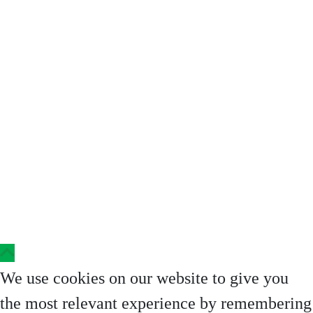
Copyright © 2023 Clinica Steaua Divina
We use cookies on our website to give you
the most relevant experience by remembering