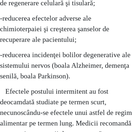
de regenerare celulară şi tisulară;
-reducerea efectelor adverse ale
chimioterpaiei şi creşterea şanselor de
recuperare ale pacientului;
-reducerea incidenţei bolilor degenerative ale
sistemului nervos (boala Alzheimer, demenţa
senilă, boala Parkinson).
Efectele postului intermitent au fost
deocamdată studiate pe termen scurt,
necunoscându-se efectele unui astfel de regim
alimentar pe termen lung. Medicii recomandă