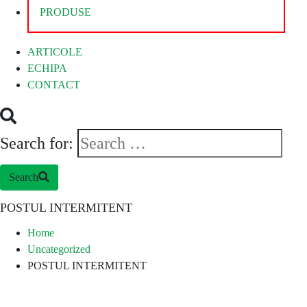
PRODUSE
ARTICOLE
ECHIPA
CONTACT
Search for:
Search
POSTUL INTERMITENT
Home
Uncategorized
POSTUL INTERMITENT