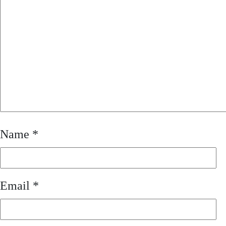
Name
*
Email
*