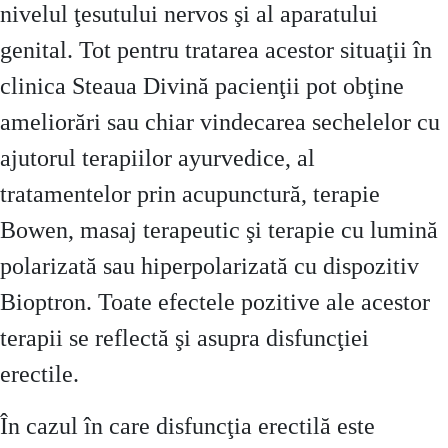
nivelul ţesutului nervos şi al aparatului
genital. Tot pentru tratarea acestor situaţii în
clinica Steaua Divină pacienţii pot obţine
ameliorări sau chiar vindecarea sechelelor cu
ajutorul terapiilor ayurvedice, al
tratamentelor prin acupunctură, terapie
Bowen, masaj terapeutic şi terapie cu lumină
polarizată sau hiperpolarizată cu dispozitiv
Bioptron. Toate efectele pozitive ale acestor
terapii se reflectă şi asupra disfuncţiei
erectile.
În cazul în care disfuncţia erectilă este