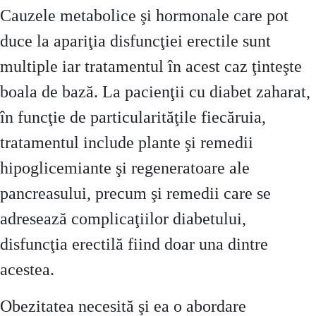
Cauzele metabolice şi hormonale care pot
duce la apariţia disfuncţiei erectile sunt
multiple iar tratamentul în acest caz ţinteşte
boala de bază. La pacienţii cu diabet zaharat,
în funcţie de particularităţile fiecăruia,
tratamentul include plante şi remedii
hipoglicemiante şi regeneratoare ale
pancreasului, precum şi remedii care se
adresează complicaţiilor diabetului,
disfuncţia erectilă fiind doar una dintre
acestea.
Obezitatea necesită şi ea o abordare