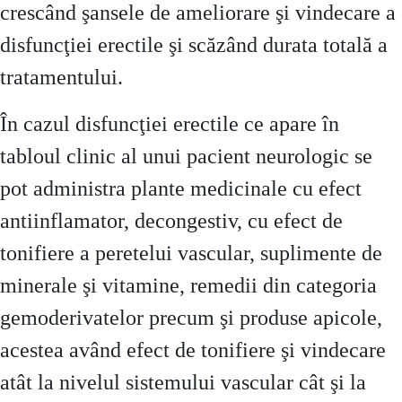
crescând şansele de ameliorare şi vindecare a
disfuncţiei erectile şi scăzând durata totală a
tratamentului.
În cazul disfuncţiei erectile ce apare în
tabloul clinic al unui pacient neurologic se
pot administra plante medicinale cu efect
antiinflamator, decongestiv, cu efect de
tonifiere a peretelui vascular, suplimente de
minerale şi vitamine, remedii din categoria
gemoderivatelor precum şi produse apicole,
acestea având efect de tonifiere şi vindecare
atât la nivelul sistemului vascular cât şi la