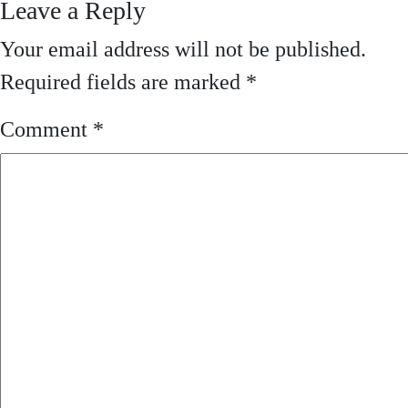
Leave a Reply
Your email address will not be published.
Required fields are marked
*
Comment
*