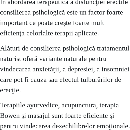
În abordarea terapeutică a disfuncţiei erectile
consilierea psihologică este un factor foarte
important ce poate creşte foarte mult
eficienţa celorlalte terapii aplicate.
Alături de consilierea psihologică tratamentul
naturist oferă variante naturale pentru
vindecarea anxietăţii, a depresiei, a insomniei
care pot fi cauza sau efectul tulburărilor de
erecţie.
Terapiile ayurvedice, acupunctura, terapia
Bowen şi masajul sunt foarte eficiente şi
pentru vindecarea dezechilibrelor emoţionale.