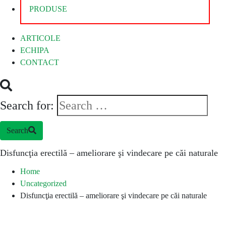
PRODUSE
ARTICOLE
ECHIPA
CONTACT
Search for:
Search
Disfuncţia erectilă – ameliorare şi vindecare pe căi naturale
Home
Uncategorized
Disfuncţia erectilă – ameliorare şi vindecare pe căi naturale