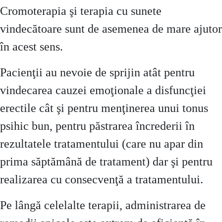
Cromoterapia şi terapia cu sunete
vindecătoare sunt de asemenea de mare ajutor
în acest sens.
Pacienţii au nevoie de sprijin atât pentru
vindecarea cauzei emoţionale a disfuncţiei
erectile cât şi pentru menţinerea unui tonus
psihic bun, pentru păstrarea încrederii în
rezultatele tratamentului (care nu apar din
prima săptămână de tratament) dar şi pentru
realizarea cu consecvenţă a tratamentului.
Pe lângă celelalte terapii, administrarea de