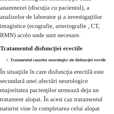
anamnezei (discuţia cu pacientul), a
analizelor de laborator şi a investigaţiilor
imagistice (ecografie, arteriografie , CT,
RMN) acolo unde sunt necesare.
Tratamentul disfuncţiei erectile
Tratamentul cauzelor neurologice ale disfuncţiei erectile
În situaţiile în care disfuncţia erectilă este
secundară unei afectări neurologice
majoritatea pacienţilor urmează deja un
tratament alopat. În acest caz tratamentul
naturist vine în completarea celui alopat