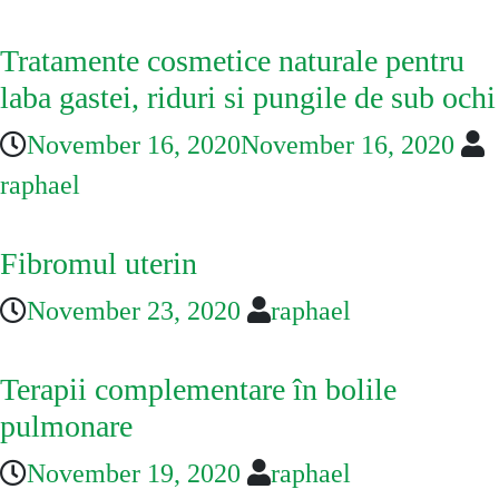
Tratamente cosmetice naturale pentru
laba gastei, riduri si pungile de sub ochi
November 16, 2020
November 16, 2020
raphael
Fibromul uterin
November 23, 2020
raphael
Terapii complementare în bolile
pulmonare
November 19, 2020
raphael