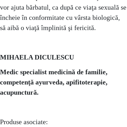
vor ajuta bărbatul, ca după ce viaţa sexuală se
încheie în conformitate cu vârsta biologică,
să aibă o viaţă împlinită şi fericită.
MIHAELA DICULESCU
Medic specialist medicină de familie,
competenţă ayurveda, apifitoterapie,
acupunctură.
Produse asociate: