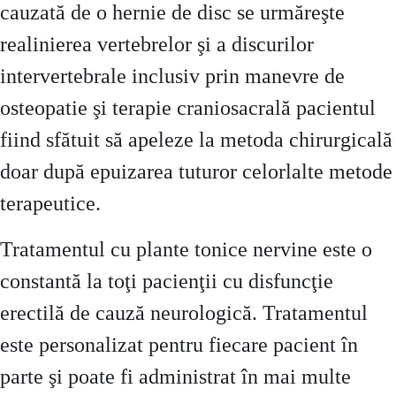
cauzată de o hernie de disc se urmăreşte
realinierea vertebrelor şi a discurilor
intervertebrale inclusiv prin manevre de
osteopatie şi terapie craniosacrală pacientul
fiind sfătuit să apeleze la metoda chirurgicală
doar după epuizarea tuturor celorlalte metode
terapeutice.
Tratamentul cu plante tonice nervine este o
constantă la toţi pacienţii cu disfuncţie
erectilă de cauză neurologică. Tratamentul
este personalizat pentru fiecare pacient în
parte şi poate fi administrat în mai multe