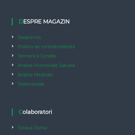
DESPRE MAGAZIN
Despre noi
Politica de confidentialitate
Termeni si Conditii
Analize Hormonale Salivare
Analize Medicale
Testimoniale
Colaboratori
Steaua Divina