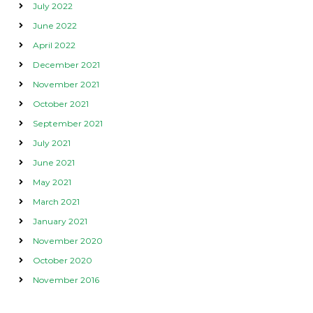
July 2022
June 2022
April 2022
December 2021
November 2021
October 2021
September 2021
July 2021
June 2021
May 2021
March 2021
January 2021
November 2020
October 2020
November 2016