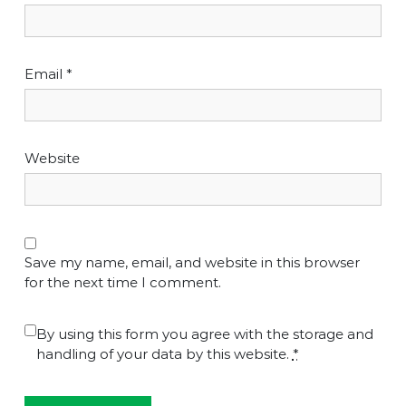
Email
*
Website
Save my name, email, and website in this browser
for the next time I comment.
By using this form you agree with the storage and
handling of your data by this website.
*