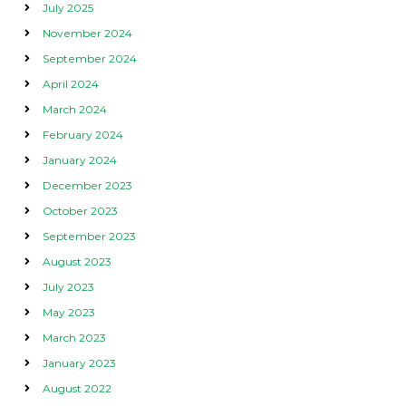
July 2025
November 2024
September 2024
April 2024
March 2024
February 2024
January 2024
December 2023
October 2023
September 2023
August 2023
July 2023
May 2023
March 2023
January 2023
August 2022