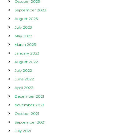
October 2023
September 2023
August 2023
July 2023
May 2023
March 2023
January 2023
August 2022
July 2022
June 2022
April 2022
December 2021
November 2021
October 2021
September 2021
July 2021