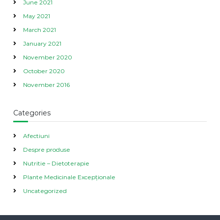
June 2021
May 2021
March 2021
January 2021
November 2020
October 2020
November 2016
Categories
Afectiuni
Despre produse
Nutritie – Dietoterapie
Plante Medicinale Excepționale
Uncategorized