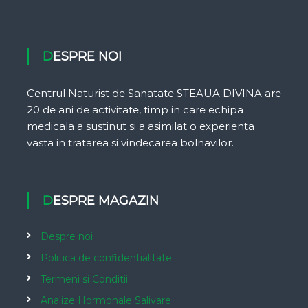
DESPRE NOI
Centrul Naturist de Sanatate STEAUA DIVINA are
20 de ani de activitate, timp in care echipa
medicala a sustinut si a asimilat o experienta
vasta in tratarea si vindecarea bolnavilor.
DESPRE MAGAZIN
Despre noi
Politica de confidentialitate
Termeni si Conditii
Analize Hormonale Salivare