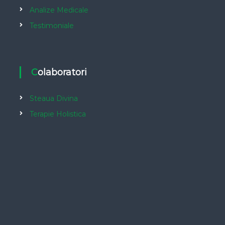
Analize Medicale
Testimoniale
Colaboratori
Steaua Divina
Terapie Holistica