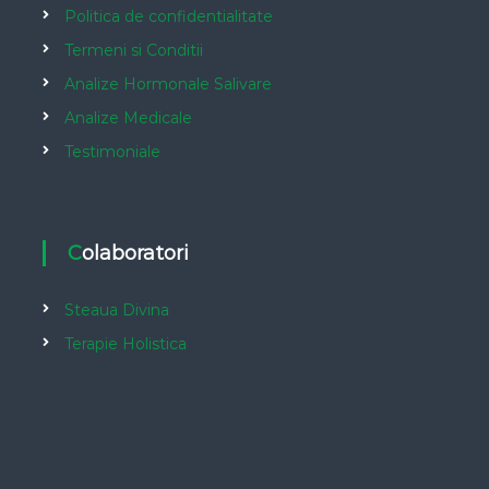
Politica de confidentialitate
Termeni si Conditii
Analize Hormonale Salivare
Analize Medicale
Testimoniale
Colaboratori
Steaua Divina
Terapie Holistica