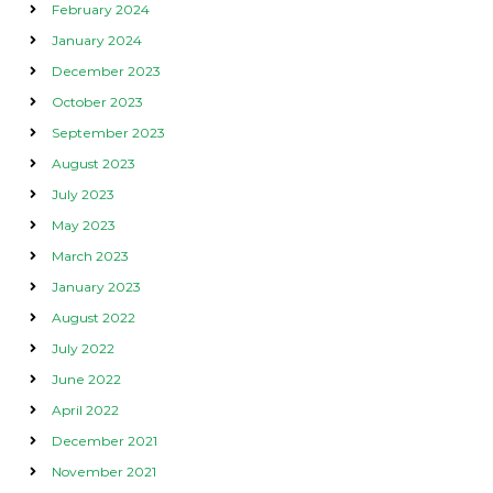
February 2024
January 2024
December 2023
October 2023
September 2023
August 2023
July 2023
May 2023
March 2023
January 2023
August 2022
July 2022
June 2022
April 2022
December 2021
November 2021