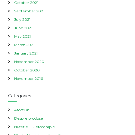
October 2021
September 2021
July 2021
June 2021
May 2021
March 2021
January 2021
November 2020
October 2020
November 2016
Categories
Afectiuni
Despre produse
Nutritie – Dietoterapie