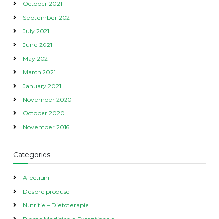
October 2021
September 2021
July 2021
June 2021
May 2021
March 2021
January 2021
November 2020
October 2020
November 2016
Categories
Afectiuni
Despre produse
Nutritie – Dietoterapie
Plante Medicinale Excepționale