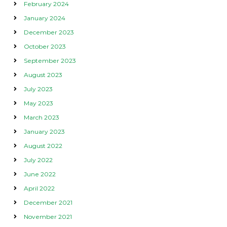
February 2024
January 2024
December 2023
October 2023
September 2023
August 2023
July 2023
May 2023
March 2023
January 2023
August 2022
July 2022
June 2022
April 2022
December 2021
November 2021