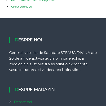
Uncategorized
DESPRE NOI
Centrul Naturist de Sanatate STEAUA DIVINA are
20 de ani de activitate, timp in care echipa
medicala a sustinut si a asimilat o experienta
vasta in tratarea si vindecarea bolnavilor.
DESPRE MAGAZIN
Despre noi