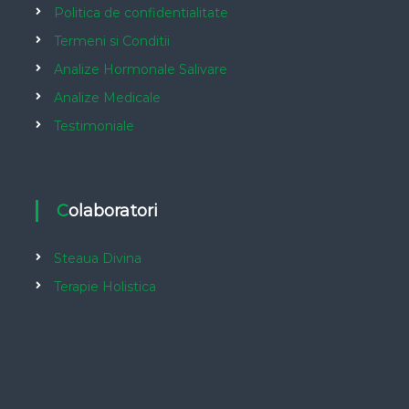
Politica de confidentialitate
Termeni si Conditii
Analize Hormonale Salivare
Analize Medicale
Testimoniale
Colaboratori
Steaua Divina
Terapie Holistica