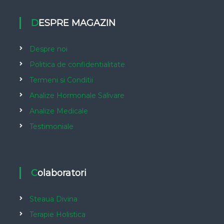
DESPRE MAGAZIN
Despre noi
Politica de confidentialitate
Termeni si Conditii
Analize Hormonale Salivare
Analize Medicale
Testimoniale
Colaboratori
Steaua Divina
Terapie Holistica