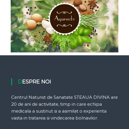
DESPRE NOI
Centrul Naturist de Sanatate STEAUA DIVINA are
20 de ani de activitate, timp in care echipa
medicala a sustinut si a asimilat o experienta
vasta in tratarea si vindecarea bolnavilor.