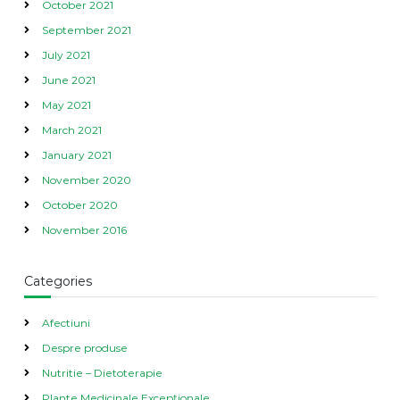
October 2021
September 2021
July 2021
June 2021
May 2021
March 2021
January 2021
November 2020
October 2020
November 2016
Categories
Afectiuni
Despre produse
Nutritie – Dietoterapie
Plante Medicinale Excepționale