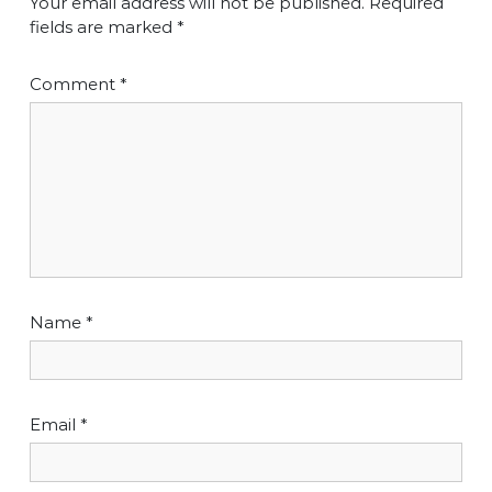
Your email address will not be published.
Required
fields are marked
*
Comment
*
Name
*
Email
*