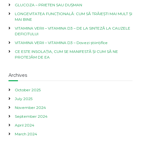
GLUCOZA – PRIETEN SAU DUȘMAN
LONGEVITATEA FUNCȚIONALĂ: CUM SĂ TRĂIEȘTI MAI MULT ȘI
MAI BINE
VITAMINA VERII – VITAMINA D3 – DE LA SINTEZĂ LA CAUZELE
DEFICITULUI
VITAMINA VERII – VITAMINA D3 – Dovezi științifice
CE ESTE INSOLAȚIA, CUM SE MANIFESTĂ ȘI CUM SĂ NE
PROTEJĂM DE EA
Archives
October 2025
July 2025
November 2024
September 2024
April 2024
March 2024