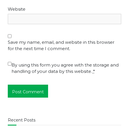
Website
Save my name, email, and website in this browser
for the next time I comment.
By using this form you agree with the storage and
handling of your data by this website.
*
Recent Posts