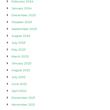
February 2024
January 2024
December 2023
October 2023
September 2023
August 2023
July 2023
May 2023
March 2023
January 2023
August 2022
July 2022
June 2022
April 2022
December 2021
November 2021