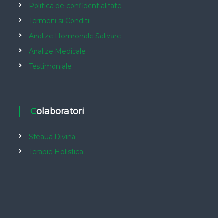
Politica de confidentialitate
Termeni si Conditii
Analize Hormonale Salivare
Analize Medicale
Testimoniale
Colaboratori
Steaua Divina
Terapie Holistica