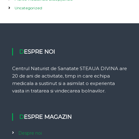
Uncategorized
DESPRE NOI
Centrul Naturist de Sanatate STEAUA DIVINA are
20 de ani de activitate, timp in care echipa
medicala a sustinut si a asimilat o experienta
vasta in tratarea si vindecarea bolnavilor.
DESPRE MAGAZIN
Despre noi