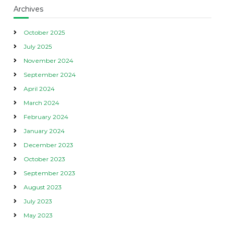
Archives
October 2025
July 2025
November 2024
September 2024
April 2024
March 2024
February 2024
January 2024
December 2023
October 2023
September 2023
August 2023
July 2023
May 2023