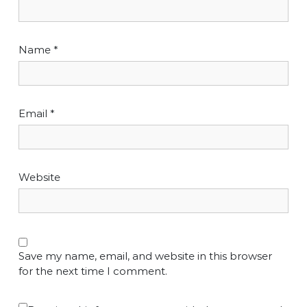
Name
*
Email
*
Website
Save my name, email, and website in this browser
for the next time I comment.