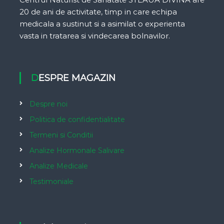
20 de ani de activitate, timp in care echipa
medicala a sustinut si a asimilat o experienta
vasta in tratarea si vindecarea bolnavilor.
DESPRE MAGAZIN
Despre noi
Politica de confidentialitate
Termeni si Conditii
Analize Hormonale Salivare
Analize Medicale
Testimoniale