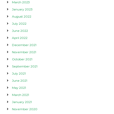
March 2023
January 2023
August 2022
July 2022
June 2022
April 2022
December 2021
November 2021
October 2021
September 2021
July 2021
June 2021
May 2021
March 2021
January 2021
November 2020