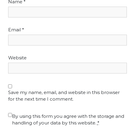
Name
*
Email
*
Website
Save my name, email, and website in this browser
for the next time I comment.
By using this form you agree with the storage and
handling of your data by this website.
*