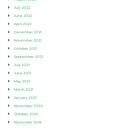
July 2022
June 2022
April 2022
December 2021
November 2021
October 2021
September 2021
July 2021
June 2021
May 2021
March 2021
January 2021
November 2020
October 2020
November 2016