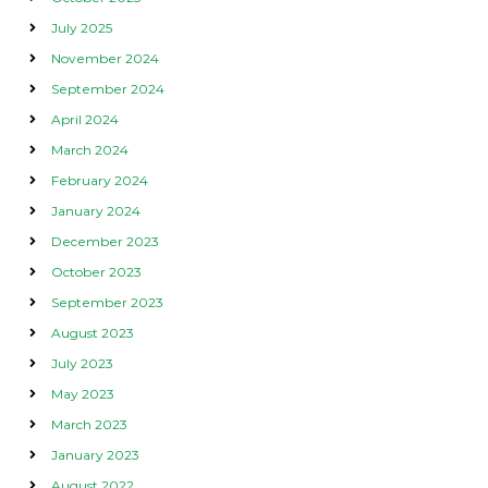
July 2025
November 2024
September 2024
April 2024
March 2024
February 2024
January 2024
December 2023
October 2023
September 2023
August 2023
July 2023
May 2023
March 2023
January 2023
August 2022