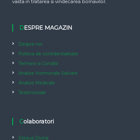
vasta in tratarea si vindecarea bolnavilor.
DESPRE MAGAZIN
Despre noi
Politica de confidentialitate
Termeni si Conditii
Analize Hormonale Salivare
Analize Medicale
Testimoniale
Colaboratori
Steaua Divina