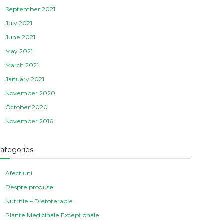
September 2021
July 2021
June 2021
May 2021
March 2021
January 2021
November 2020
October 2020
November 2016
ategories
Afectiuni
Despre produse
Nutritie – Dietoterapie
Plante Medicinale Excepționale