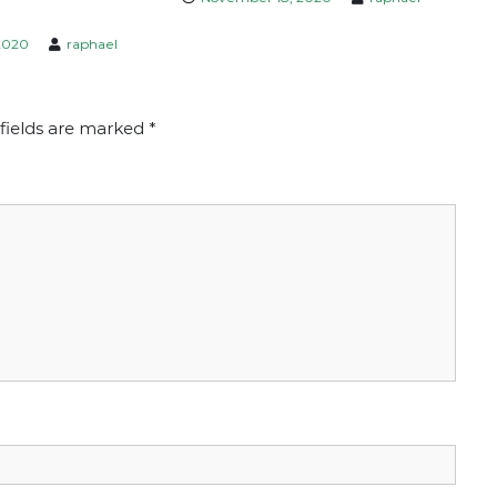
2020
raphael
fields are marked
*