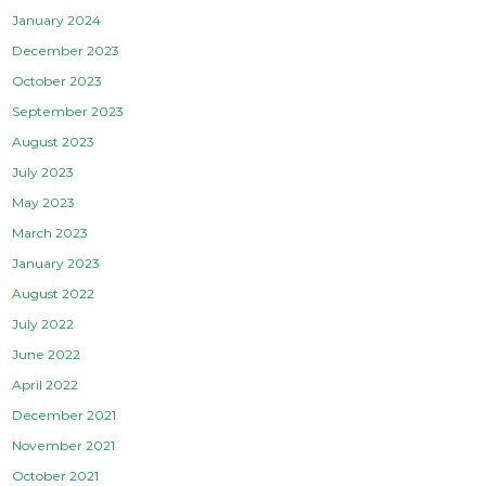
January 2024
December 2023
October 2023
September 2023
August 2023
July 2023
May 2023
March 2023
January 2023
August 2022
July 2022
June 2022
April 2022
December 2021
November 2021
October 2021