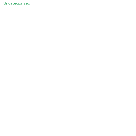
Uncategorized