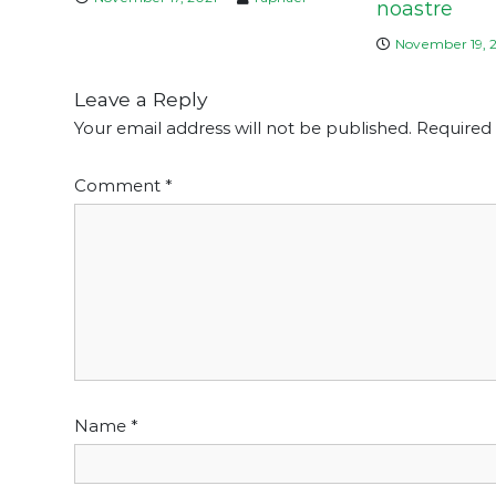
noastre
November 19, 
Leave a Reply
Your email address will not be published.
Required 
Comment
*
Name
*