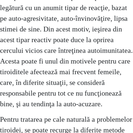
legătură cu un anumit tipar de reacţie, bazat
pe auto-agresivitate, auto-învinovăţire, lipsa
stimei de sine. Din acest motiv, ieşirea din
acest tipar reactiv poate duce la oprirea
cercului vicios care întreţinea autoimunitatea.
Acesta poate fi unul din motivele pentru care
tiroiditele afectează mai frecvent femeile,
care, în diferite situaţii, se consideră
responsabile pentru tot ce nu funcţionează
bine, şi au tendinţa la auto-acuzare.
Pentru tratarea pe cale naturală a problemelor
tiroidei, se poate recurge la diferite metode