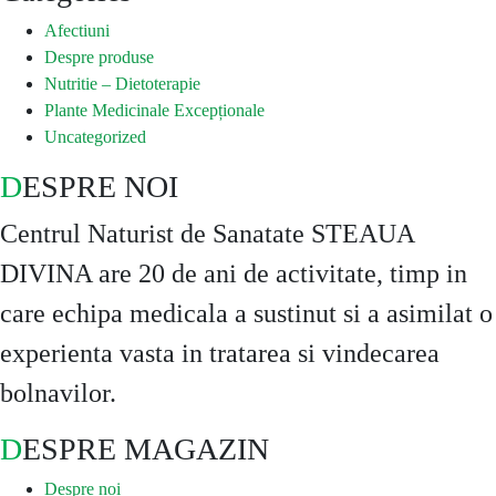
Afectiuni
Despre produse
Nutritie – Dietoterapie
Plante Medicinale Excepționale
Uncategorized
DESPRE NOI
Centrul Naturist de Sanatate STEAUA
DIVINA are 20 de ani de activitate, timp in
care echipa medicala a sustinut si a asimilat o
experienta vasta in tratarea si vindecarea
bolnavilor.
DESPRE MAGAZIN
Despre noi