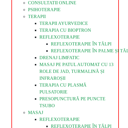
CONSULTATII ONLINE
PSIHOTERAPIE
TERAPII
TERAPII AYURVEDICE
TERAPIA CU BIOPTRON
REFLEXOTERAPIE
REFLEXOTERAPIE ÎN TĂLPI
REFLEXOTERAPIE ÎN PALME ȘI TĂL
DRENAJ LIMFATIC
MASAJ PE PATUL AUTOMAT CU 13
ROLE DE JAD, TURMALINĂ ȘI
INFRAROȘII
TERAPIA CU PLASMĂ
PULSATORIE
PRESOPUNCTURĂ PE PUNCTE
TSUBO
MASAJ
REFLEXOTERAPIE
REFLEXOTERAPIE ÎN TĂLPI