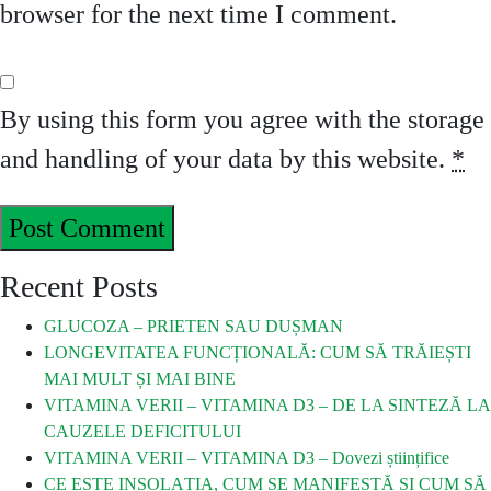
browser for the next time I comment.
By using this form you agree with the storage
and handling of your data by this website.
*
Recent Posts
GLUCOZA – PRIETEN SAU DUȘMAN
LONGEVITATEA FUNCȚIONALĂ: CUM SĂ TRĂIEȘTI
MAI MULT ȘI MAI BINE
VITAMINA VERII – VITAMINA D3 – DE LA SINTEZĂ LA
CAUZELE DEFICITULUI
VITAMINA VERII – VITAMINA D3 – Dovezi științifice
CE ESTE INSOLAȚIA, CUM SE MANIFESTĂ ȘI CUM SĂ