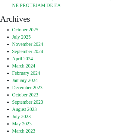
NE PROTEJĂM DE EA
Archives
October 2025
July 2025
November 2024
September 2024
April 2024
March 2024
February 2024
January 2024
December 2023
October 2023
September 2023
August 2023
July 2023
May 2023
March 2023