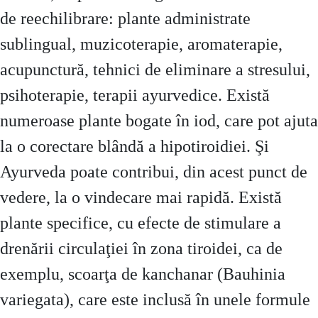
de reechilibrare: plante administrate
sublingual, muzicoterapie, aromaterapie,
acupunctură, tehnici de eliminare a stresului,
psihoterapie, terapii ayurvedice. Există
numeroase plante bogate în iod, care pot ajuta
la o corectare blândă a hipotiroidiei. Şi
Ayurveda poate contribui, din acest punct de
vedere, la o vindecare mai rapidă. Există
plante specifice, cu efecte de stimulare a
drenării circulaţiei în zona tiroidei, ca de
exemplu, scoarţa de kanchanar (Bauhinia
variegata), care este inclusă în unele formule