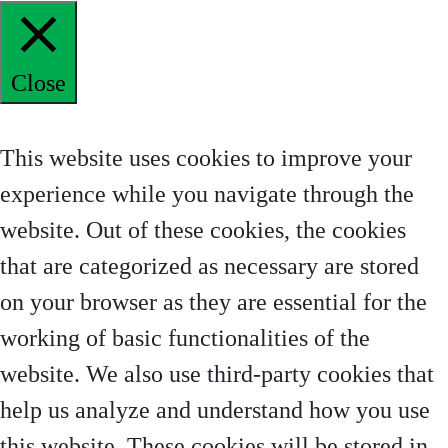
Close
Privacy Overview
This website uses cookies to improve your
experience while you navigate through the
website. Out of these cookies, the cookies
that are categorized as necessary are stored
on your browser as they are essential for the
working of basic functionalities of the
website. We also use third-party cookies that
help us analyze and understand how you use
this website. These cookies will be stored in