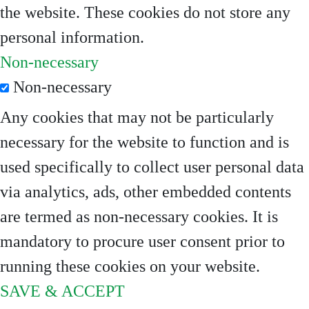
the website. These cookies do not store any
personal information.
Non-necessary
Non-necessary
Any cookies that may not be particularly
necessary for the website to function and is
used specifically to collect user personal data
via analytics, ads, other embedded contents
are termed as non-necessary cookies. It is
mandatory to procure user consent prior to
running these cookies on your website.
SAVE & ACCEPT