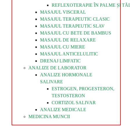
REFLEXOTERAPIE ÎN PALME ȘI TĂL
MASAJUL VISCERAL
MASAJUL TERAPEUTIC CLASIC
MASAJUL TERAPEUTIC SLAV
MASAJUL CU BETE DE BAMBUS
MASAJUL DE RELAXARE
MASAJUL CU MIERE
MASAJUL ANTICELULITIC
DRENAJ LIMFATIC
ANALIZE DE LABORATOR
ANALIZE HORMONALE
SALIVARE
ESTROGEN, PROGESTERON,
TESTOSTERON
CORTIZOL SALIVAR
ANALIZE MEDICALE
MEDICINA MUNCII