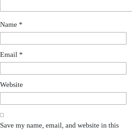
Name
*
Email
*
Website
Save my name, email, and website in this