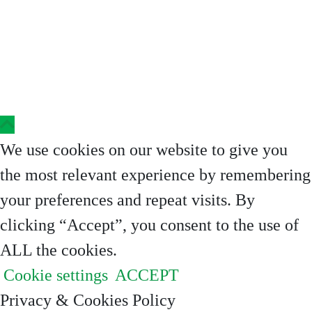
Copyright © 2023 Clinica Steaua Divina
We use cookies on our website to give you
the most relevant experience by remembering
your preferences and repeat visits. By
clicking “Accept”, you consent to the use of
ALL the cookies.
Cookie settings
ACCEPT
Privacy & Cookies Policy