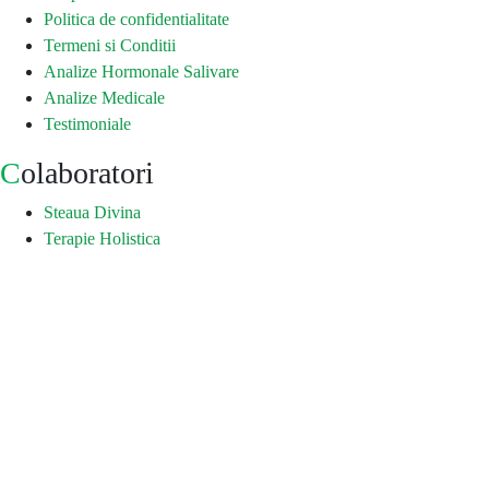
Politica de confidentialitate
Termeni si Conditii
Analize Hormonale Salivare
Analize Medicale
Testimoniale
Colaboratori
Steaua Divina
Terapie Holistica