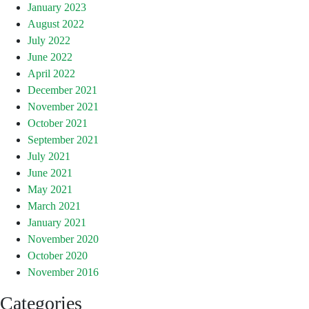
January 2023
August 2022
July 2022
June 2022
April 2022
December 2021
November 2021
October 2021
September 2021
July 2021
June 2021
May 2021
March 2021
January 2021
November 2020
October 2020
November 2016
Categories