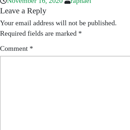
November 16, 2020
raphael
Leave a Reply
Your email address will not be published.
Required fields are marked
*
Comment
*