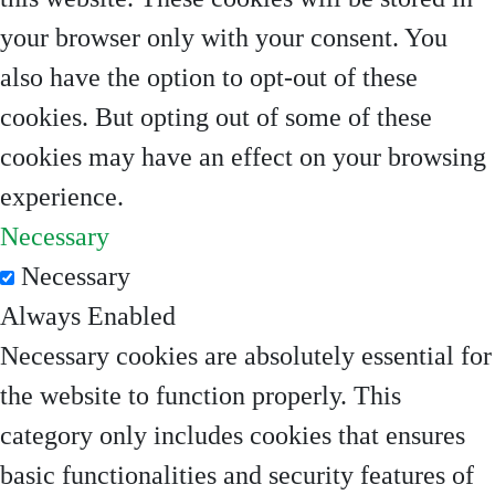
your browser only with your consent. You
also have the option to opt-out of these
cookies. But opting out of some of these
cookies may have an effect on your browsing
experience.
Necessary
Necessary
Always Enabled
Necessary cookies are absolutely essential for
the website to function properly. This
category only includes cookies that ensures
basic functionalities and security features of