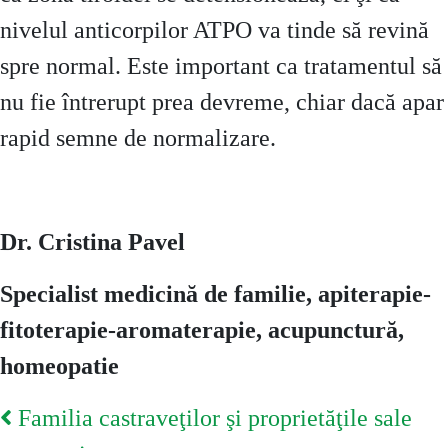
nivelul anticorpilor ATPO va tinde să revină
spre normal. Este important ca tratamentul să
nu fie întrerupt prea devreme, chiar dacă apar
rapid semne de normalizare.
Dr. Cristina Pavel
Specialist medicină de familie, apiterapie-
fitoterapie-aromaterapie, acupunctură,
homeopatie
Post
Familia castraveţilor şi proprietăţile sale