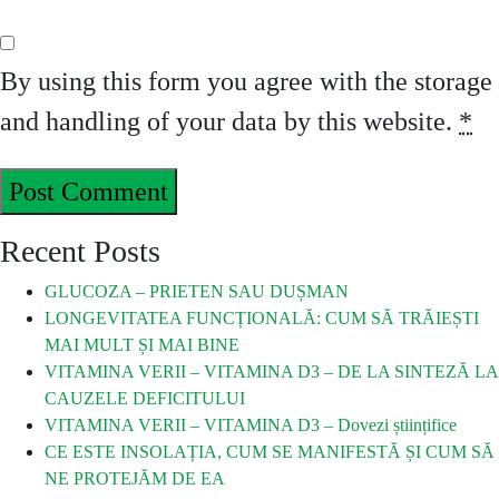
By using this form you agree with the storage
and handling of your data by this website.
*
Recent Posts
GLUCOZA – PRIETEN SAU DUȘMAN
LONGEVITATEA FUNCȚIONALĂ: CUM SĂ TRĂIEȘTI
MAI MULT ȘI MAI BINE
VITAMINA VERII – VITAMINA D3 – DE LA SINTEZĂ LA
CAUZELE DEFICITULUI
VITAMINA VERII – VITAMINA D3 – Dovezi științifice
CE ESTE INSOLAȚIA, CUM SE MANIFESTĂ ȘI CUM SĂ
NE PROTEJĂM DE EA