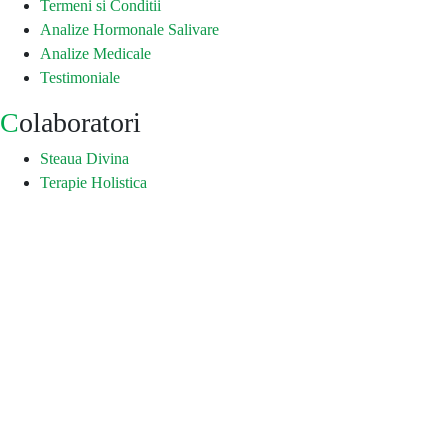
Termeni si Conditii
Analize Hormonale Salivare
Analize Medicale
Testimoniale
Colaboratori
Steaua Divina
Terapie Holistica