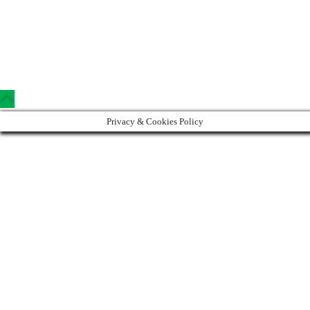
Copyright © 2023 Clinica Steaua Divina
Privacy & Cookies Policy