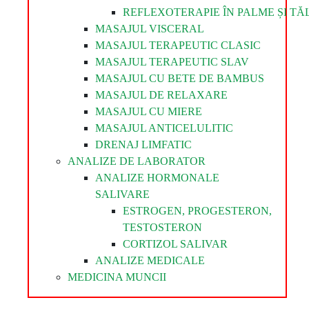
REFLEXOTERAPIE ÎN PALME ȘI TĂL
MASAJUL VISCERAL
MASAJUL TERAPEUTIC CLASIC
MASAJUL TERAPEUTIC SLAV
MASAJUL CU BETE DE BAMBUS
MASAJUL DE RELAXARE
MASAJUL CU MIERE
MASAJUL ANTICELULITIC
DRENAJ LIMFATIC
ANALIZE DE LABORATOR
ANALIZE HORMONALE
SALIVARE
ESTROGEN, PROGESTERON,
TESTOSTERON
CORTIZOL SALIVAR
ANALIZE MEDICALE
MEDICINA MUNCII