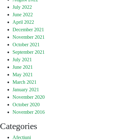
July 2022
June 2022
April 2022
December 2021
November 2021
October 2021
September 2021
July 2021
June 2021
May 2021
March 2021
January 2021
November 2020
October 2020
November 2016
Categories
Afectiuni