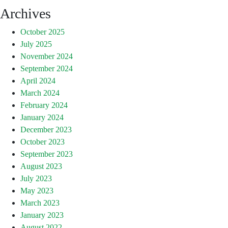
Archives
October 2025
July 2025
November 2024
September 2024
April 2024
March 2024
February 2024
January 2024
December 2023
October 2023
September 2023
August 2023
July 2023
May 2023
March 2023
January 2023
August 2022