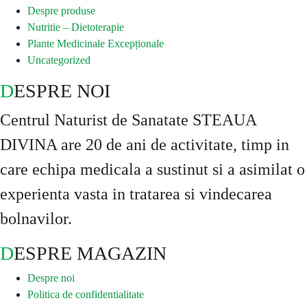
Despre produse
Nutritie – Dietoterapie
Plante Medicinale Excepționale
Uncategorized
DESPRE NOI
Centrul Naturist de Sanatate STEAUA
DIVINA are 20 de ani de activitate, timp in
care echipa medicala a sustinut si a asimilat o
experienta vasta in tratarea si vindecarea
bolnavilor.
DESPRE MAGAZIN
Despre noi
Politica de confidentialitate