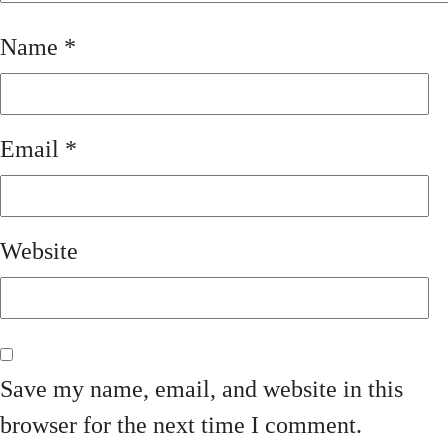
Name
*
Email
*
Website
Save my name, email, and website in this
browser for the next time I comment.