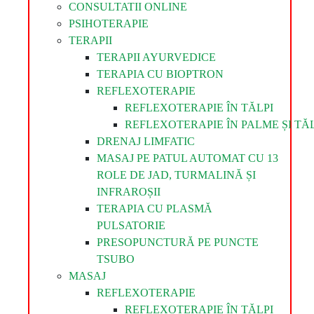
CONSULTATII ONLINE
PSIHOTERAPIE
TERAPII
TERAPII AYURVEDICE
TERAPIA CU BIOPTRON
REFLEXOTERAPIE
REFLEXOTERAPIE ÎN TĂLPI
REFLEXOTERAPIE ÎN PALME ȘI TĂL
DRENAJ LIMFATIC
MASAJ PE PATUL AUTOMAT CU 13
ROLE DE JAD, TURMALINĂ ȘI
INFRAROȘII
TERAPIA CU PLASMĂ
PULSATORIE
PRESOPUNCTURĂ PE PUNCTE
TSUBO
MASAJ
REFLEXOTERAPIE
REFLEXOTERAPIE ÎN TĂLPI