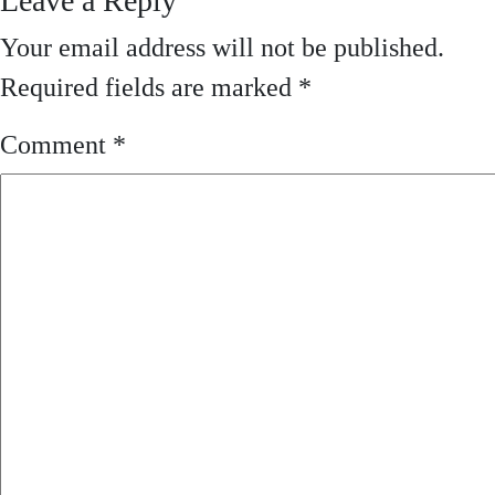
Leave a Reply
Your email address will not be published.
Required fields are marked
*
Comment
*