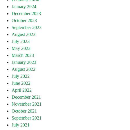
January 2024
December 2023
October 2023
September 2023
August 2023
July 2023
May 2023
March 2023
January 2023
August 2022
July 2022
June 2022
April 2022
December 2021
November 2021
October 2021
September 2021
July 2021