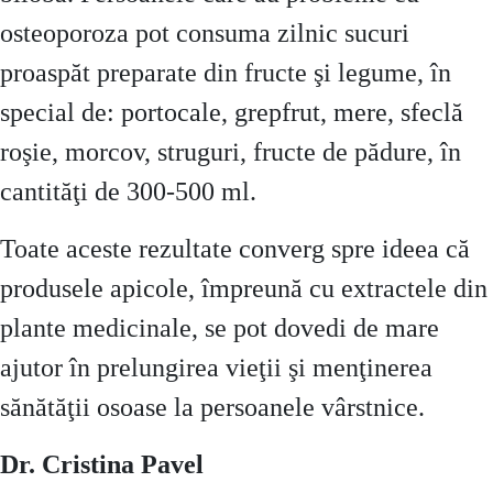
osteoporoza pot consuma zilnic sucuri
proaspăt preparate din fructe şi legume, în
special de: portocale, grepfrut, mere, sfeclă
roşie, morcov, struguri, fructe de pădure, în
cantităţi de 300-500 ml.
Toate aceste rezultate converg spre ideea că
produsele apicole, împreună cu extractele din
plante medicinale, se pot dovedi de mare
ajutor în prelungirea vieţii şi menţinerea
sănătăţii osoase la persoanele vârstnice.
Dr. Cristina Pavel