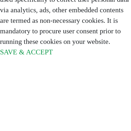
via analytics, ads, other embedded contents
are termed as non-necessary cookies. It is
mandatory to procure user consent prior to
running these cookies on your website.
SAVE & ACCEPT