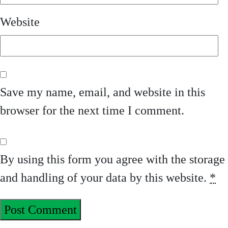
Website
Save my name, email, and website in this
browser for the next time I comment.
By using this form you agree with the storage
and handling of your data by this website.
*