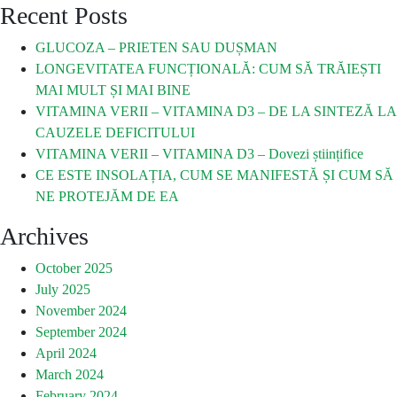
Recent Posts
GLUCOZA – PRIETEN SAU DUȘMAN
LONGEVITATEA FUNCȚIONALĂ: CUM SĂ TRĂIEȘTI
MAI MULT ȘI MAI BINE
VITAMINA VERII – VITAMINA D3 – DE LA SINTEZĂ LA
CAUZELE DEFICITULUI
VITAMINA VERII – VITAMINA D3 – Dovezi științifice
CE ESTE INSOLAȚIA, CUM SE MANIFESTĂ ȘI CUM SĂ
NE PROTEJĂM DE EA
Archives
October 2025
July 2025
November 2024
September 2024
April 2024
March 2024
February 2024