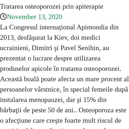
Tratarea osteoporozei prin apiterapie
November 13, 2020
La Congresul internaţional Apimondia din
2013, desfăşurat la Kiev, doi medici
ucrainieni, Dimitri şi Pavel Senihin, au
prezentat o lucrare despre utilizarea
produselor apicole în tratarea osteoporozei.
Această boală poate afecta un mare procent al
persoanelor vârstnice, în special femeile după
instalarea menopauzei, dar şi 15% din
bărbaţii de peste 50 de ani.. Osteoporoza este
o afecţiune care creşte foarte mult riscul de