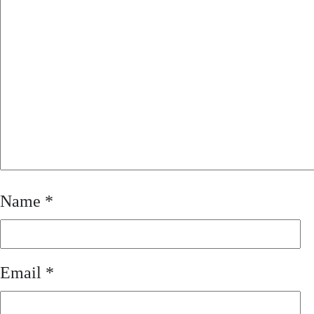
Name
*
Email
*