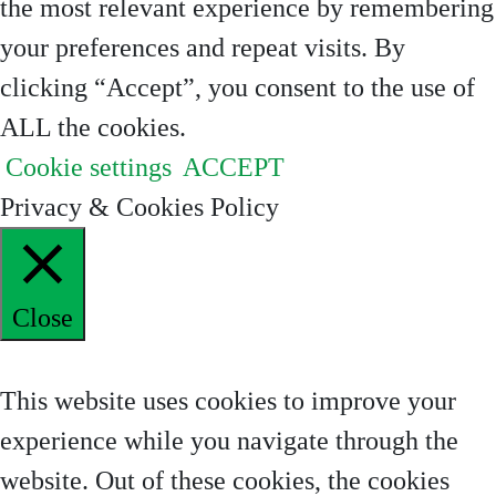
the most relevant experience by remembering
your preferences and repeat visits. By
clicking “Accept”, you consent to the use of
ALL the cookies.
Cookie settings
ACCEPT
Privacy & Cookies Policy
Close
Privacy Overview
This website uses cookies to improve your
experience while you navigate through the
website. Out of these cookies, the cookies