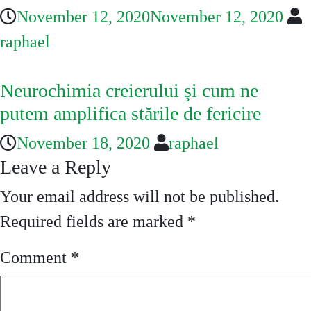
November 12, 2020
November 12, 2020
raphael
Neurochimia creierului şi cum ne
putem amplifica stările de fericire
November 18, 2020
raphael
Leave a Reply
Your email address will not be published.
Required fields are marked
*
Comment
*