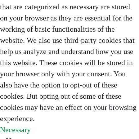
that are categorized as necessary are stored
on your browser as they are essential for the
working of basic functionalities of the
website. We also use third-party cookies that
help us analyze and understand how you use
this website. These cookies will be stored in
your browser only with your consent. You
also have the option to opt-out of these
cookies. But opting out of some of these
cookies may have an effect on your browsing
experience.
Necessary