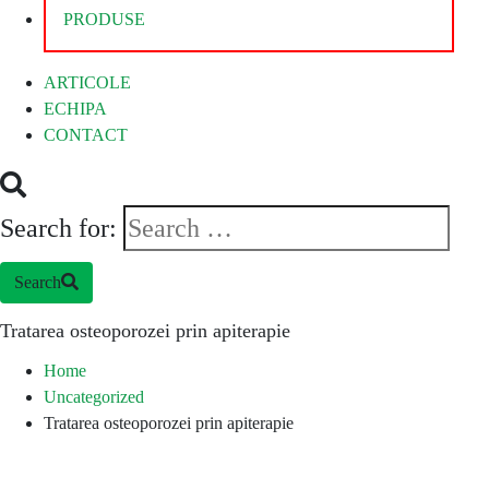
PRODUSE
ARTICOLE
ECHIPA
CONTACT
Search for:
Search
Tratarea osteoporozei prin apiterapie
Home
Uncategorized
Tratarea osteoporozei prin apiterapie