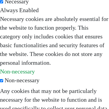
Necessary
Always Enabled
Necessary cookies are absolutely essential for
the website to function properly. This
category only includes cookies that ensures
basic functionalities and security features of
the website. These cookies do not store any
personal information.
Non-necessary
Non-necessary
Any cookies that may not be particularly
necessary for the website to function and is
used specifically to collect user personal data