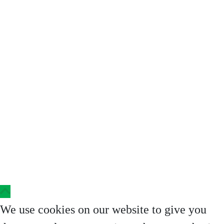
Copyright © 2023 Clinica Steaua Divina
We use cookies on our website to give you