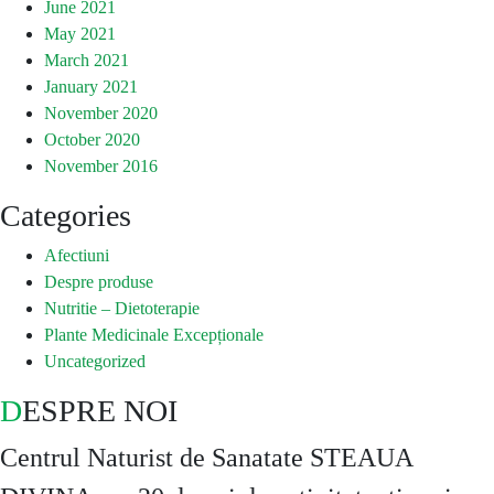
June 2021
May 2021
March 2021
January 2021
November 2020
October 2020
November 2016
Categories
Afectiuni
Despre produse
Nutritie – Dietoterapie
Plante Medicinale Excepționale
Uncategorized
DESPRE NOI
Centrul Naturist de Sanatate STEAUA