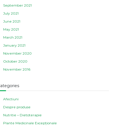
September 2021
July 2021
June 2021
May 2021
March 2021
January 2021
November 2020
October 2020
November 2016
ategories
Afectiuni
Despre produse
Nutritie – Dietoterapie
Plante Medicinale Excepționale