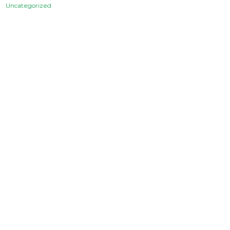
Uncategorized