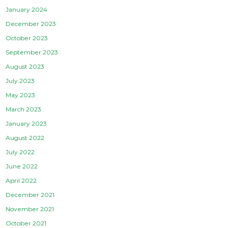
January 2024
December 2023
October 2023
September 2023
August 2023
July 2023
May 2023
March 2023
January 2023
August 2022
July 2022
June 2022
April 2022
December 2021
November 2021
October 2021