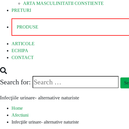
ARTA MASCULINITATII CONSTIENTE
PRETURI
PRODUSE
ARTICOLE
ECHIPA
CONTACT
Search for:
Se
Infecţiile urinare- alternative naturiste
Home
Afectiuni
Infecţiile urinare- alternative naturiste