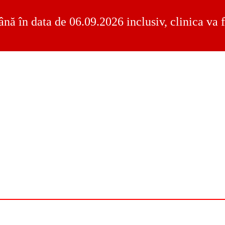
ână în data de 06.09.2026 inclusiv, clinica va