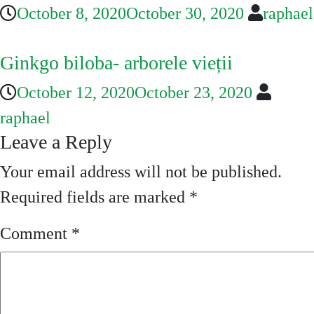
October 8, 2020
October 30, 2020
raphael
Ginkgo biloba- arborele vieții
October 12, 2020
October 23, 2020
raphael
Leave a Reply
Your email address will not be published.
Required fields are marked
*
Comment
*