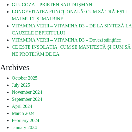
GLUCOZA – PRIETEN SAU DUȘMAN
LONGEVITATEA FUNCȚIONALĂ: CUM SĂ TRĂIEȘTI
MAI MULT ȘI MAI BINE
VITAMINA VERII – VITAMINA D3 – DE LA SINTEZĂ LA
CAUZELE DEFICITULUI
VITAMINA VERII – VITAMINA D3 – Dovezi științifice
CE ESTE INSOLAȚIA, CUM SE MANIFESTĂ ȘI CUM SĂ
NE PROTEJĂM DE EA
Archives
October 2025
July 2025
November 2024
September 2024
April 2024
March 2024
February 2024
January 2024