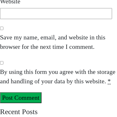
Website
Save my name, email, and website in this
browser for the next time I comment.
By using this form you agree with the storage
and handling of your data by this website.
*
Recent Posts