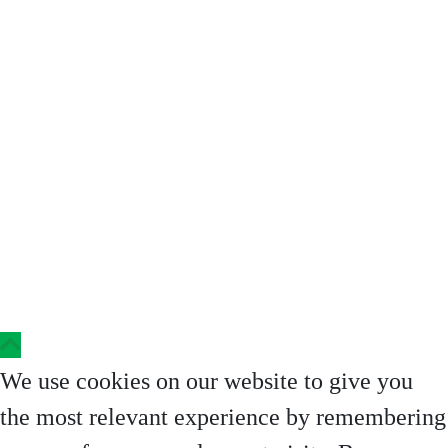
Copyright © 2023 Clinica Steaua Divina
We use cookies on our website to give you
the most relevant experience by remembering