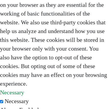
on your browser as they are essential for the
working of basic functionalities of the
website. We also use third-party cookies that
help us analyze and understand how you use
this website. These cookies will be stored in
your browser only with your consent. You
also have the option to opt-out of these
cookies. But opting out of some of these
cookies may have an effect on your browsing
experience.
Necessary
Necessary