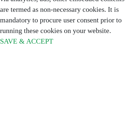
are termed as non-necessary cookies. It is
mandatory to procure user consent prior to
running these cookies on your website.
SAVE & ACCEPT