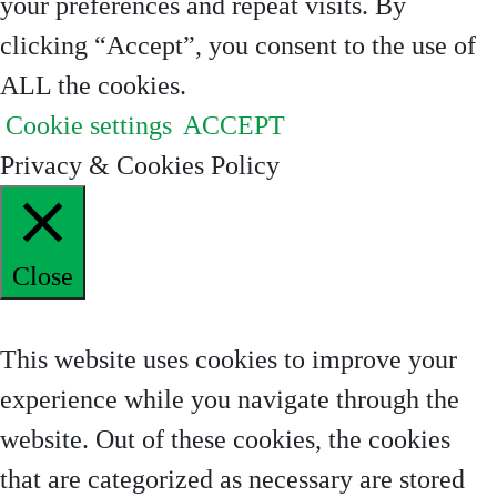
your preferences and repeat visits. By
clicking “Accept”, you consent to the use of
ALL the cookies.
Cookie settings
ACCEPT
Privacy & Cookies Policy
Close
Privacy Overview
This website uses cookies to improve your
experience while you navigate through the
website. Out of these cookies, the cookies
that are categorized as necessary are stored