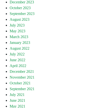
December 2023
October 2023
September 2023
August 2023
July 2023
May 2023
March 2023
January 2023
August 2022
July 2022
June 2022
April 2022
December 2021
November 2021
October 2021
September 2021
July 2021
June 2021
May 2021