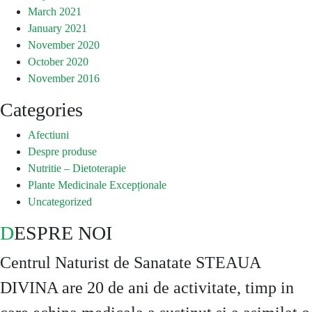
March 2021
January 2021
November 2020
October 2020
November 2016
Categories
Afectiuni
Despre produse
Nutritie – Dietoterapie
Plante Medicinale Excepționale
Uncategorized
DESPRE NOI
Centrul Naturist de Sanatate STEAUA
DIVINA are 20 de ani de activitate, timp in