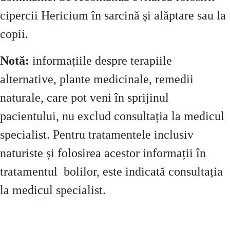
cipercii Hericium în sarcină și alăptare sau la
copii.
Notă:
informațiile despre terapiile
alternative, plante medicinale, remedii
naturale, care pot veni în sprijinul
pacientului, nu exclud consultația la medicul
specialist. Pentru tratamentele inclusiv
naturiste și folosirea acestor informații în
tratamentul bolilor, este indicată consultația
la medicul specialist.