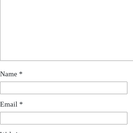
Name
*
Email
*