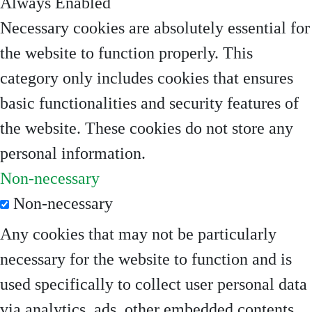
Always Enabled
Necessary cookies are absolutely essential for
the website to function properly. This
category only includes cookies that ensures
basic functionalities and security features of
the website. These cookies do not store any
personal information.
Non-necessary
Non-necessary
Any cookies that may not be particularly
necessary for the website to function and is
used specifically to collect user personal data
via analytics, ads, other embedded contents