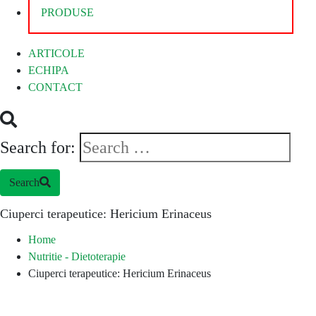
PRODUSE
ARTICOLE
ECHIPA
CONTACT
Search for:
Search
Ciuperci terapeutice: Hericium Erinaceus
Home
Nutritie - Dietoterapie
Ciuperci terapeutice: Hericium Erinaceus