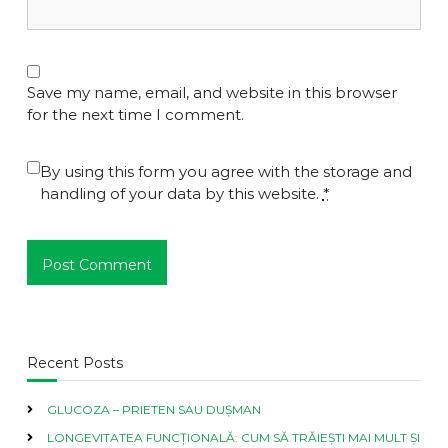
Save my name, email, and website in this browser
for the next time I comment.
By using this form you agree with the storage and
handling of your data by this website.
*
Recent Posts
GLUCOZA – PRIETEN SAU DUȘMAN
LONGEVITATEA FUNCȚIONALĂ: CUM SĂ TRĂIEȘTI MAI MULT ȘI