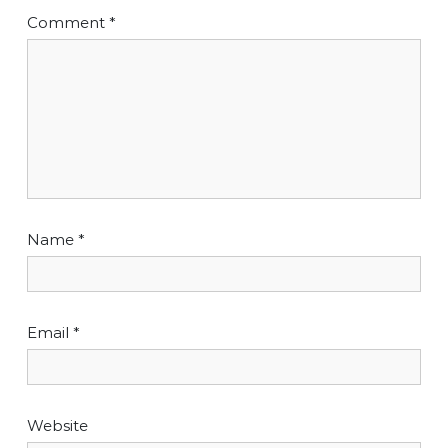
Comment
*
Name
*
Email
*
Website