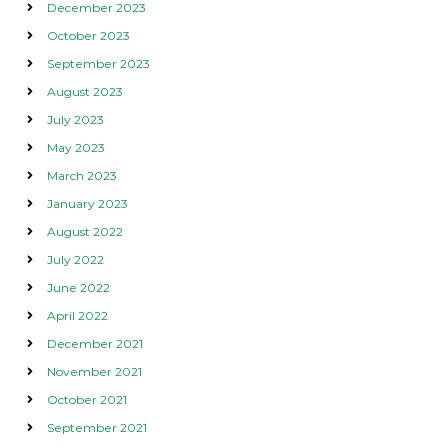
December 2023
October 2023
September 2023
August 2023
July 2023
May 2023
March 2023
January 2023
August 2022
July 2022
June 2022
April 2022
December 2021
November 2021
October 2021
September 2021