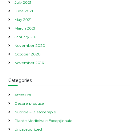
July 2021
June 2021
May 2021
March 2021
January 2021
November 2020
October 2020
November 2016
Categories
Afectiuni
Despre produse
Nutritie – Dietoterapie
Plante Medicinale Excepționale
Uncategorized