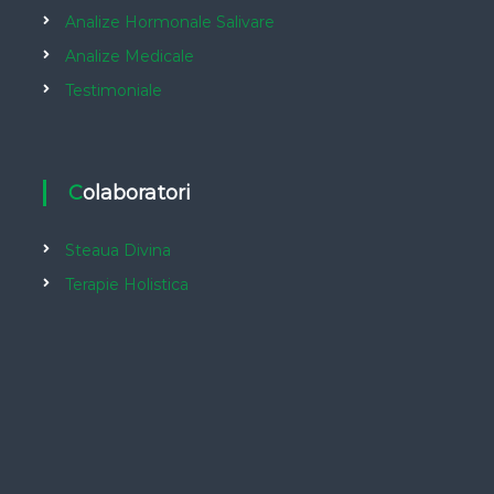
Analize Hormonale Salivare
Analize Medicale
Testimoniale
Colaboratori
Steaua Divina
Terapie Holistica