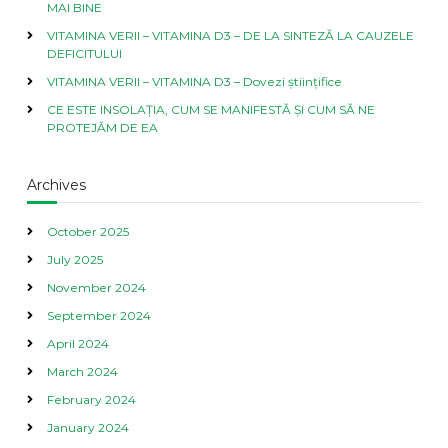
MAI BINE
VITAMINA VERII – VITAMINA D3 – DE LA SINTEZĂ LA CAUZELE
DEFICITULUI
VITAMINA VERII – VITAMINA D3 – Dovezi științifice
CE ESTE INSOLAȚIA, CUM SE MANIFESTĂ ȘI CUM SĂ NE
PROTEJĂM DE EA
Archives
October 2025
July 2025
November 2024
September 2024
April 2024
March 2024
February 2024
January 2024