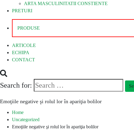
ARTA MASCULINITATII CONSTIENTE
PRETURI
PRODUSE
ARTICOLE
ECHIPA
CONTACT
Search for:
Se
Emoţiile negative şi rolul lor în apariţia bolilor
Home
Uncategorized
Emoţiile negative şi rolul lor în apariţia bolilor