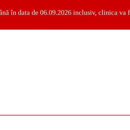
ână în data de 06.09.2026 inclusiv, clinica va