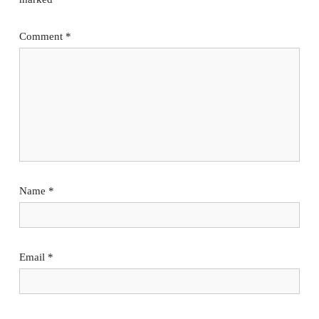
Comment
*
Name
*
Email
*