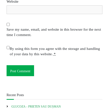
Website
Save my name, email, and website in this browser for the next
time I comment.
By using this form you agree with the storage and handling
of your data by this website.
*
Recent Posts
GLUCOZA – PRIETEN SAU DUȘMAN