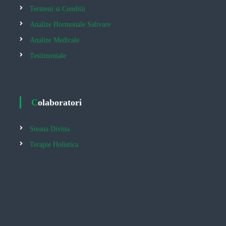
Termeni si Conditii
Analize Hormonale Salivare
Analize Medicale
Testimoniale
Colaboratori
Steaua Divina
Terapie Holistica