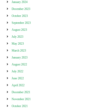
January 2024
December 2023
October 2023
September 2023
August 2023
July 2023
May 2023
March 2023
January 2023
August 2022
July 2022
June 2022
April 2022
December 2021
November 2021
October 2021