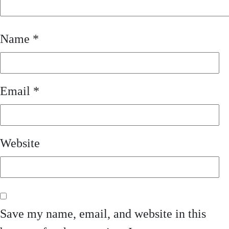
Name
*
Email
*
Website
Save my name, email, and website in this