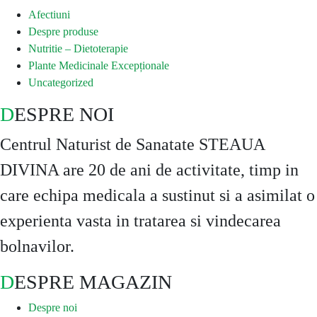
Afectiuni
Despre produse
Nutritie – Dietoterapie
Plante Medicinale Excepționale
Uncategorized
DESPRE NOI
Centrul Naturist de Sanatate STEAUA
DIVINA are 20 de ani de activitate, timp in
care echipa medicala a sustinut si a asimilat o
experienta vasta in tratarea si vindecarea
bolnavilor.
DESPRE MAGAZIN
Despre noi