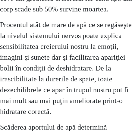
corp scade sub 50% survine moartea.
Procentul atât de mare de apă ce se regăseşte
la nivelul sistemului nervos poate explica
sensibilitatea creierului nostru la emoţii,
imagini şi sunete dar şi facilitarea apariţiei
bolii în condiţii de deshidratare. De la
irascibilitate la durerile de spate, toate
dezechilibrele ce apar în trupul nostru pot fi
mai mult sau mai puţin ameliorate print-o
hidratare corectă.
Scăderea aportului de apă determină