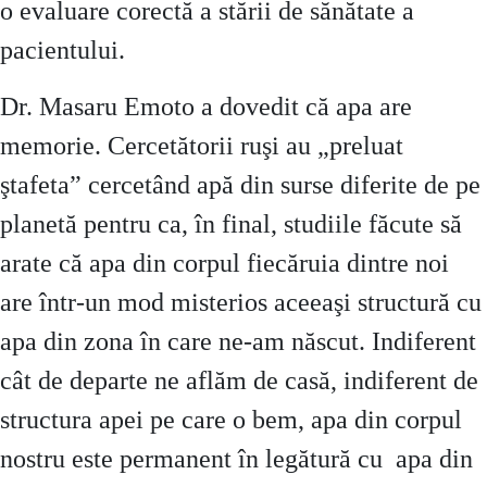
o evaluare corectă a stării de sănătate a
pacientului.
Dr. Masaru Emoto a dovedit că apa are
memorie. Cercetătorii ruşi au „preluat
ştafeta” cercetând apă din surse diferite de pe
planetă pentru ca, în final, studiile făcute să
arate că apa din corpul fiecăruia dintre noi
are într-un mod misterios aceeaşi structură cu
apa din zona în care ne-am născut. Indiferent
cât de departe ne aflăm de casă, indiferent de
structura apei pe care o bem, apa din corpul
nostru este permanent în legătură cu apa din