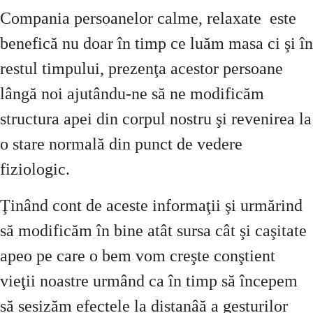
Compania persoanelor calme, relaxate este
benefică nu doar în timp ce luăm masa ci şi în
restul timpului, prezenţa acestor persoane
lângă noi ajutându-ne să ne modificăm
structura apei din corpul nostru şi revenirea la
o stare normală din punct de vedere
fiziologic.
Ţinând cont de aceste informaţii şi urmărind
să modificăm în bine atât sursa cât şi caşitate
apeo pe care o bem vom creşte conştient
vieţii noastre urmând ca în timp să începem
să sesizăm efectele la distanâă a gesturilor