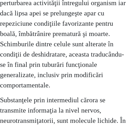
perturbarea activităţii întregului organism iar
dacă lipsa apei se prelungeşte apar cu
repeziciune condiţiile favorizante pentru
boală, îmbătrânire prematură şi moarte.
Schimburile dintre celule sunt alterate în
condiţii de deshidratare, aceasta traducându-
se în final prin tuburări funcţionale
generalizate, inclusiv prin modificări
comportamentale.
Substanţele prin intermediul cărora se
transmite informaţia la nivel nervos,
neurotransmiţatorii, sunt molecule lichide. În