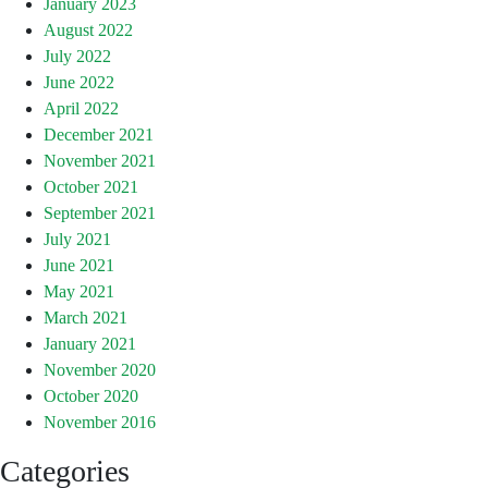
January 2023
August 2022
July 2022
June 2022
April 2022
December 2021
November 2021
October 2021
September 2021
July 2021
June 2021
May 2021
March 2021
January 2021
November 2020
October 2020
November 2016
Categories