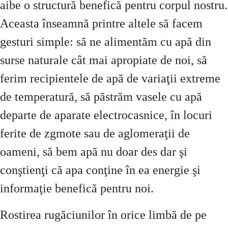
aibe o structură benefică pentru corpul nostru.
Aceasta înseamnă printre altele să facem
gesturi simple: să ne alimentăm cu apă din
surse naturale cât mai apropiate de noi, să
ferim recipientele de apă de variaţii extreme
de temperatură, să păstrăm vasele cu apă
departe de aparate electrocasnice, în locuri
ferite de zgmote sau de aglomeraţii de
oameni, să bem apă nu doar des dar şi
conştienţi că apa conţine în ea energie şi
informaţie benefică pentru noi.
Rostirea rugăciunilor în orice limbă de pe