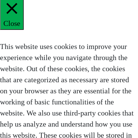
Close
Privacy Overview
This website uses cookies to improve your
experience while you navigate through the
website. Out of these cookies, the cookies
that are categorized as necessary are stored
on your browser as they are essential for the
working of basic functionalities of the
website. We also use third-party cookies that
help us analyze and understand how you use
this website. These cookies will be stored in