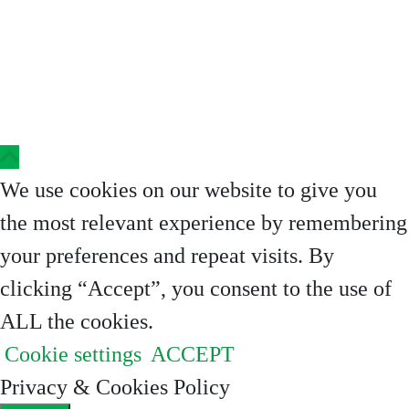
Copyright © 2023 Clinica Steaua Divina
We use cookies on our website to give you
the most relevant experience by remembering
your preferences and repeat visits. By
clicking “Accept”, you consent to the use of
ALL the cookies.
Cookie settings
ACCEPT
Privacy & Cookies Policy