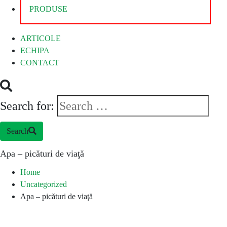
PRODUSE
ARTICOLE
ECHIPA
CONTACT
Search for:
Search
Apa – picături de viaţă
Home
Uncategorized
Apa – picături de viaţă