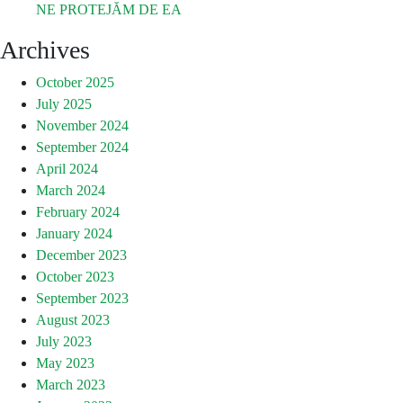
NE PROTEJĂM DE EA
Archives
October 2025
July 2025
November 2024
September 2024
April 2024
March 2024
February 2024
January 2024
December 2023
October 2023
September 2023
August 2023
July 2023
May 2023
March 2023