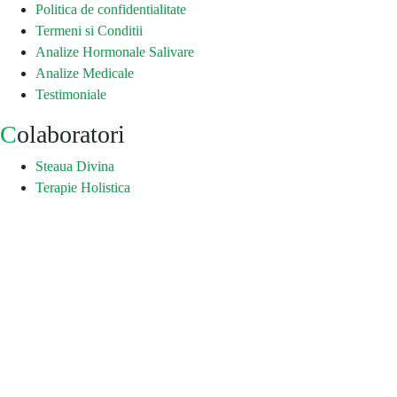
Politica de confidentialitate
Termeni si Conditii
Analize Hormonale Salivare
Analize Medicale
Testimoniale
Colaboratori
Steaua Divina
Terapie Holistica