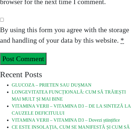
browser for the next time I comment.
By using this form you agree with the storage
and handling of your data by this website.
*
Recent Posts
GLUCOZA – PRIETEN SAU DUȘMAN
LONGEVITATEA FUNCȚIONALĂ: CUM SĂ TRĂIEȘTI
MAI MULT ȘI MAI BINE
VITAMINA VERII – VITAMINA D3 – DE LA SINTEZĂ LA
CAUZELE DEFICITULUI
VITAMINA VERII – VITAMINA D3 – Dovezi științifice
CE ESTE INSOLAȚIA, CUM SE MANIFESTĂ ȘI CUM SĂ