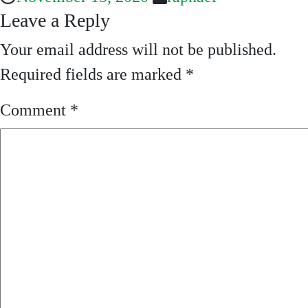
Leave a Reply
Your email address will not be published.
Required fields are marked
*
Comment
*