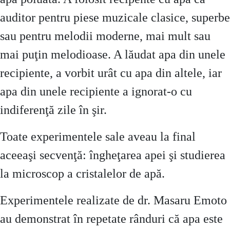
auditor pentru piese muzicale clasice, superbe
sau pentru melodii moderne, mai mult sau
mai puţin melodioase. A lăudat apa din unele
recipiente, a vorbit urât cu apa din altele, iar
apa din unele recipiente a ignorat-o cu
indiferenţă zile în şir.
Toate experimentele sale aveau la final
aceeaşi secvenţă: îngheţarea apei şi studierea
la microscop a cristalelor de apă.
Experimentele realizate de dr. Masaru Emoto
au demonstrat în repetate rânduri că apa este