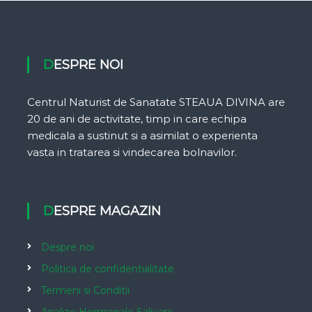
DESPRE NOI
Centrul Naturist de Sanatate STEAUA DIVINA are
20 de ani de activitate, timp in care echipa
medicala a sustinut si a asimilat o experienta
vasta in tratarea si vindecarea bolnavilor.
DESPRE MAGAZIN
Despre noi
Politica de confidentialitate
Termeni si Conditii