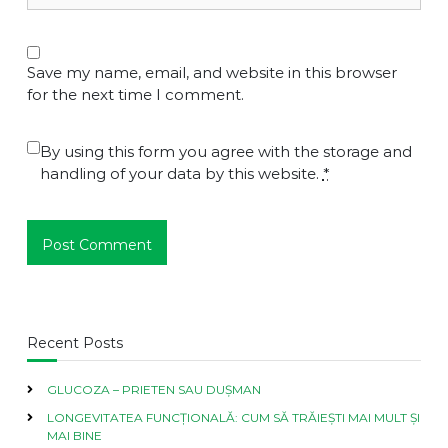
Save my name, email, and website in this browser
for the next time I comment.
By using this form you agree with the storage and
handling of your data by this website.
*
Recent Posts
GLUCOZA – PRIETEN SAU DUȘMAN
LONGEVITATEA FUNCȚIONALĂ: CUM SĂ TRĂIEȘTI MAI MULT ȘI
MAI BINE