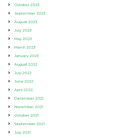
October 2023
September 2023
August 2023
July 2023
May 2023
March 2023
January 2023
August 2022
July 2022
June 2022
April 2022
December 2021
November 2021
October 2021
September 2021
July 2021