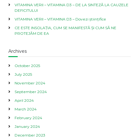
VITAMINA VERII – VITAMINA D3 – DE LA SINTEZĂ LA CAUZELE
DEFICITULUI
VITAMINA VERII – VITAMINA D3 – Dovezi științifice
CE ESTE INSOLAȚIA, CUM SE MANIFESTĂ ȘI CUM SĂ NE
PROTEJĂM DE EA
Archives
October 2025
July 2025
November 2024
September 2024
April 2024
March 2024
February 2024
January 2024
December 2023