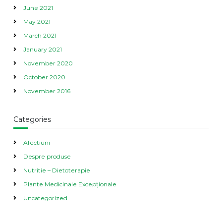
June 2021
May 2021
March 2021
January 2021
November 2020
October 2020
November 2016
Categories
Afectiuni
Despre produse
Nutritie – Dietoterapie
Plante Medicinale Excepționale
Uncategorized