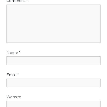
Comment
*
Name
*
Email
*
Website