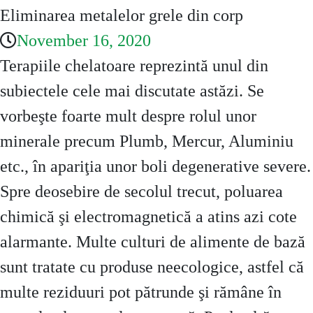
Eliminarea metalelor grele din corp
November 16, 2020
Terapiile chelatoare reprezintă unul din
subiectele cele mai discutate astăzi. Se
vorbeşte foarte mult despre rolul unor
minerale precum Plumb, Mercur, Aluminiu
etc., în apariţia unor boli degenerative severe.
Spre deosebire de secolul trecut, poluarea
chimică şi electromagnetică a atins azi cote
alarmante. Multe culturi de alimente de bază
sunt tratate cu produse neecologice, astfel că
multe reziduuri pot pătrunde şi rămâne în