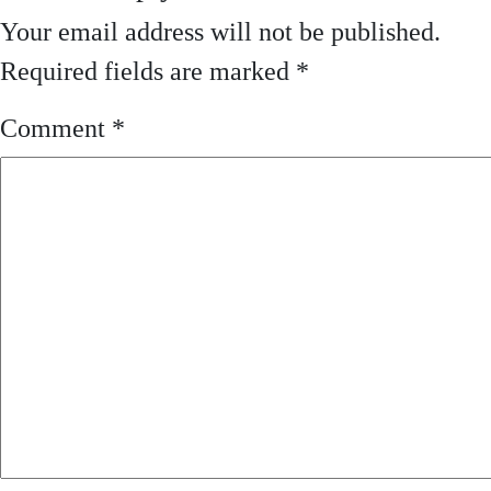
Your email address will not be published.
Required fields are marked
*
Comment
*