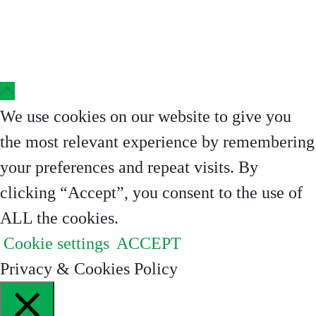
Copyright © 2023 Clinica Steaua Divina
We use cookies on our website to give you
the most relevant experience by remembering
your preferences and repeat visits. By
clicking “Accept”, you consent to the use of
ALL the cookies.
Cookie settings
ACCEPT
Privacy & Cookies Policy