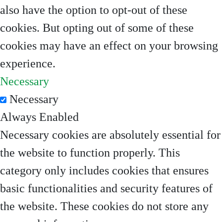
also have the option to opt-out of these
cookies. But opting out of some of these
cookies may have an effect on your browsing
experience.
Necessary
Necessary
Always Enabled
Necessary cookies are absolutely essential for
the website to function properly. This
category only includes cookies that ensures
basic functionalities and security features of
the website. These cookies do not store any