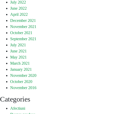
July 2022
June 2022
April 2022
December 2021
November 2021
October 2021
September 2021
July 2021
June 2021
May 2021
March 2021
January 2021
November 2020
October 2020
November 2016
Categories
Afectiuni