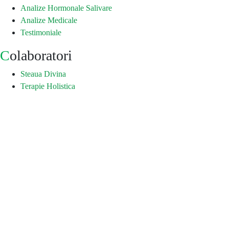
Analize Hormonale Salivare
Analize Medicale
Testimoniale
Colaboratori
Steaua Divina
Terapie Holistica