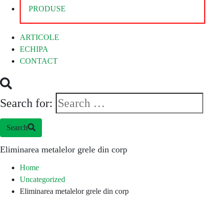
PRODUSE
ARTICOLE
ECHIPA
CONTACT
Search for:
Search
Eliminarea metalelor grele din corp
Home
Uncategorized
Eliminarea metalelor grele din corp