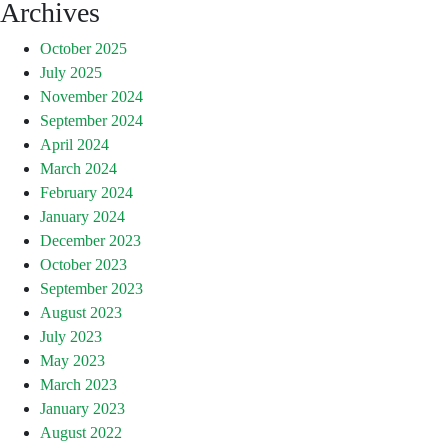
Archives
October 2025
July 2025
November 2024
September 2024
April 2024
March 2024
February 2024
January 2024
December 2023
October 2023
September 2023
August 2023
July 2023
May 2023
March 2023
January 2023
August 2022