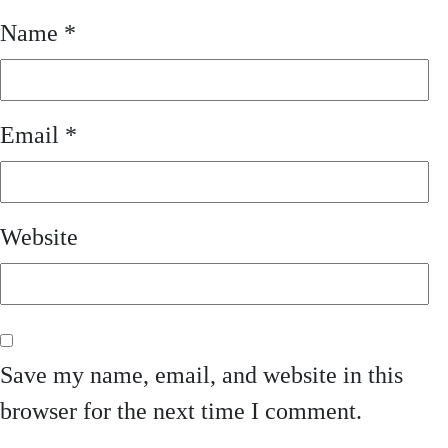
Name
*
Email
*
Website
Save my name, email, and website in this
browser for the next time I comment.