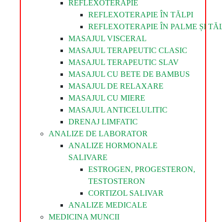
REFLEXOTERAPIE
REFLEXOTERAPIE ÎN TĂLPI
REFLEXOTERAPIE ÎN PALME ȘI TĂL
MASAJUL VISCERAL
MASAJUL TERAPEUTIC CLASIC
MASAJUL TERAPEUTIC SLAV
MASAJUL CU BETE DE BAMBUS
MASAJUL DE RELAXARE
MASAJUL CU MIERE
MASAJUL ANTICELULITIC
DRENAJ LIMFATIC
ANALIZE DE LABORATOR
ANALIZE HORMONALE
SALIVARE
ESTROGEN, PROGESTERON,
TESTOSTERON
CORTIZOL SALIVAR
ANALIZE MEDICALE
MEDICINA MUNCII