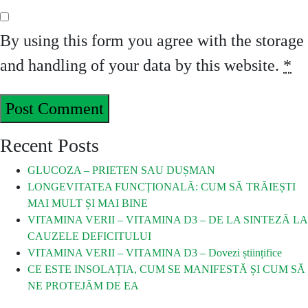
By using this form you agree with the storage
and handling of your data by this website.
*
Recent Posts
GLUCOZA – PRIETEN SAU DUȘMAN
LONGEVITATEA FUNCȚIONALĂ: CUM SĂ TRĂIEȘTI
MAI MULT ȘI MAI BINE
VITAMINA VERII – VITAMINA D3 – DE LA SINTEZĂ LA
CAUZELE DEFICITULUI
VITAMINA VERII – VITAMINA D3 – Dovezi științifice
CE ESTE INSOLAȚIA, CUM SE MANIFESTĂ ȘI CUM SĂ
NE PROTEJĂM DE EA