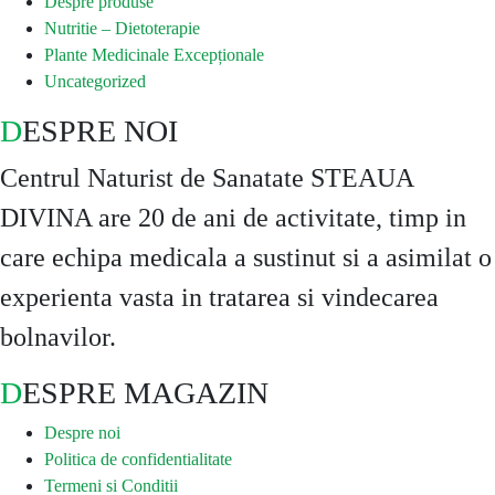
Despre produse
Nutritie – Dietoterapie
Plante Medicinale Excepționale
Uncategorized
DESPRE NOI
Centrul Naturist de Sanatate STEAUA
DIVINA are 20 de ani de activitate, timp in
care echipa medicala a sustinut si a asimilat o
experienta vasta in tratarea si vindecarea
bolnavilor.
DESPRE MAGAZIN
Despre noi
Politica de confidentialitate
Termeni si Conditii