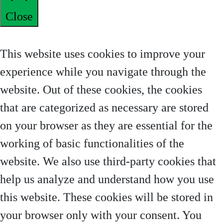
Close
Privacy Overview
This website uses cookies to improve your
experience while you navigate through the
website. Out of these cookies, the cookies
that are categorized as necessary are stored
on your browser as they are essential for the
working of basic functionalities of the
website. We also use third-party cookies that
help us analyze and understand how you use
this website. These cookies will be stored in
your browser only with your consent. You