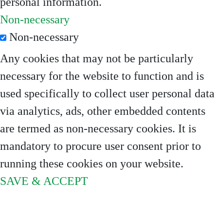
personal information.
Non-necessary
Non-necessary
Any cookies that may not be particularly
necessary for the website to function and is
used specifically to collect user personal data
via analytics, ads, other embedded contents
are termed as non-necessary cookies. It is
mandatory to procure user consent prior to
running these cookies on your website.
SAVE & ACCEPT