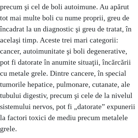
precum şi cel de boli autoimune. Au apărut
tot mai multe boli cu nume proprii, greu de
încadrat la un diagnostic şi greu de tratat, în
acelaşi timp. Aceste trei mari categorii:
cancer, autoimunitate şi boli degenerative,
pot fi datorate în anumite situaţii, încărcării
cu metale grele. Dintre cancere, în special
tumorile hepatice, pulmonare, cutanate, ale
tubului digestiv, precum şi cele de la nivelul
sistemului nervos, pot fi „datorate” expunerii
la factori toxici de mediu precum metalele
grele.