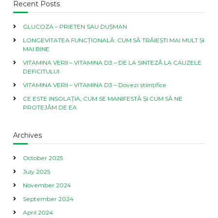
Recent Posts
GLUCOZA – PRIETEN SAU DUȘMAN
LONGEVITATEA FUNCȚIONALĂ: CUM SĂ TRĂIEȘTI MAI MULT ȘI
MAI BINE
VITAMINA VERII – VITAMINA D3 – DE LA SINTEZĂ LA CAUZELE
DEFICITULUI
VITAMINA VERII – VITAMINA D3 – Dovezi științifice
CE ESTE INSOLAȚIA, CUM SE MANIFESTĂ ȘI CUM SĂ NE
PROTEJĂM DE EA
Archives
October 2025
July 2025
November 2024
September 2024
April 2024