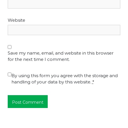
Website
Save my name, email, and website in this browser
for the next time I comment.
By using this form you agree with the storage and
handling of your data by this website.
*