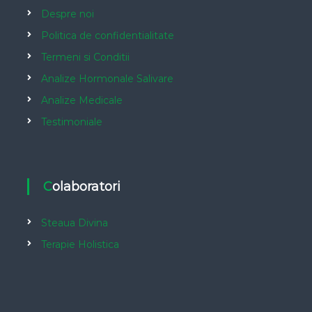
Despre noi
Politica de confidentialitate
Termeni si Conditii
Analize Hormonale Salivare
Analize Medicale
Testimoniale
Colaboratori
Steaua Divina
Terapie Holistica