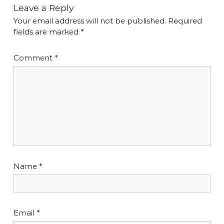
Leave a Reply
Your email address will not be published.
Required
fields are marked
*
Comment
*
Name
*
Email
*