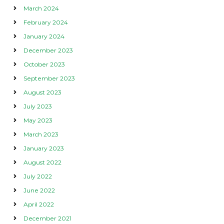
March 2024
February 2024
January 2024
December 2023
October 2023
September 2023
August 2023
July 2023
May 2023
March 2023
January 2023
August 2022
July 2022
June 2022
April 2022
December 2021