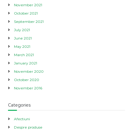
November 2021
October 2021
September 2021
July 2021
June 2021
May 2021
March 2021
January 2021
November 2020
October 2020
November 2016
Categories
Afectiuni
Despre produse