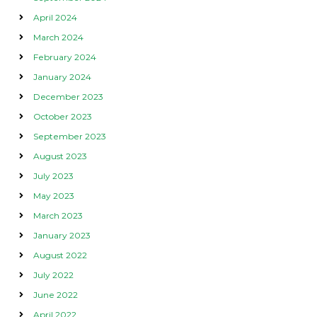
April 2024
March 2024
February 2024
January 2024
December 2023
October 2023
September 2023
August 2023
July 2023
May 2023
March 2023
January 2023
August 2022
July 2022
June 2022
April 2022