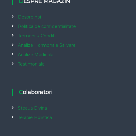
DESPRE MAGAZIN
Despre noi
Politica de confidentialitate
Termeni si Conditii
Analize Hormonale Salivare
Analize Medicale
Testimoniale
Colaboratori
Steaua Divina
Terapie Holistica