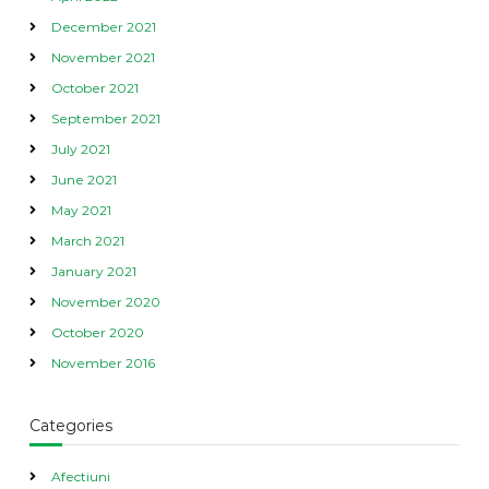
December 2021
November 2021
October 2021
September 2021
July 2021
June 2021
May 2021
March 2021
January 2021
November 2020
October 2020
November 2016
Categories
Afectiuni