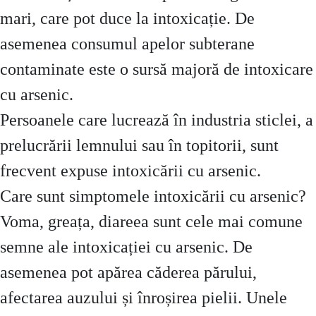
mari, care pot duce la intoxicație. De
asemenea consumul apelor subterane
contaminate este o sursă majoră de intoxicare
cu arsenic.
Persoanele care lucrează în industria sticlei, a
prelucrării lemnului sau în topitorii, sunt
frecvent expuse intoxicării cu arsenic.
Care sunt simptomele intoxicării cu arsenic?
Voma, greața, diareea sunt cele mai comune
semne ale intoxicației cu arsenic. De
asemenea pot apărea căderea părului,
afectarea auzului și înroșirea pielii. Unele