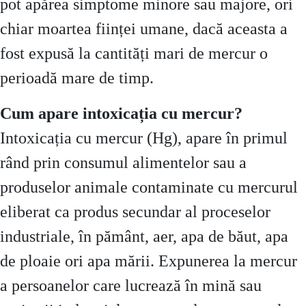
pot apărea simptome minore sau majore, ori
chiar moartea ființei umane, dacă aceasta a
fost expusă la cantități mari de mercur o
perioadă mare de timp.
Cum apare intoxicația cu mercur?
Intoxicația cu mercur (Hg), apare în primul
rând prin consumul alimentelor sau a
produselor animale contaminate cu mercurul
eliberat ca produs secundar al proceselor
industriale, în pământ, aer, apa de băut, apa
de ploaie ori apa mării. Expunerea la mercur
a persoanelor care lucrează în mină sau