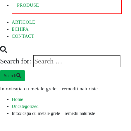
PRODUSE
ARTICOLE
ECHIPA
CONTACT
Search for:
Search
Intoxicația cu metale grele – remedii naturiste
Home
Uncategorized
Intoxicația cu metale grele – remedii naturiste