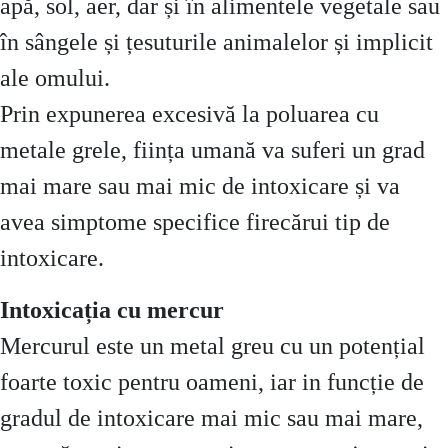
apă, sol, aer, dar și în alimentele vegetale sau
în sângele și țesuturile animalelor și implicit
ale omului.
Prin expunerea excesivă la poluarea cu
metale grele, ființa umană va suferi un grad
mai mare sau mai mic de intoxicare și va
avea simptome specifice firecărui tip de
intoxicare.
Intoxicația cu mercur
Mercurul este un metal greu cu un potențial
foarte toxic pentru oameni, iar in funcție de
gradul de intoxicare mai mic sau mai mare,