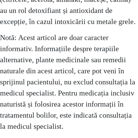
au un rol detoxifiant și antioxidant de
excepție, în cazul intoxicării cu metale grele.
Notă: Acest articol are doar caracter
informativ. Informațiile despre terapiile
alternative, plante medicinale sau remedii
naturale din acest articol, care pot veni în
sprijinul pacientului, nu exclud consultația la
medicul specialist. Pentru medicația inclusiv
naturistă și folosirea acestor informații în
tratamentul bolilor, este indicată consultația
la medicul specialist.