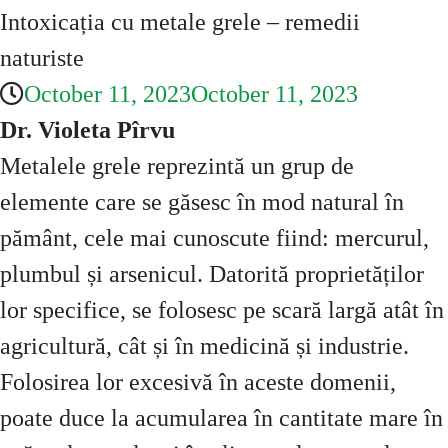
Intoxicația cu metale grele – remedii
naturiste
October 11, 2023
October 11, 2023
Dr. Violeta Pîrvu
Metalele grele reprezintă un grup de
elemente care se găsesc în mod natural în
pământ, cele mai cunoscute fiind: mercurul,
plumbul și arsenicul. Datorită proprietăților
lor specifice, se folosesc pe scară largă atât în
agricultură, cât și în medicină și industrie.
Folosirea lor excesivă în aceste domenii,
poate duce la acumularea în cantitate mare în