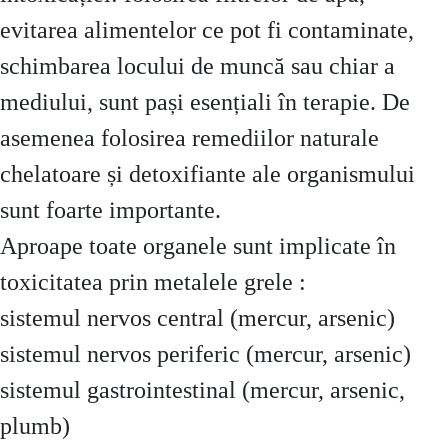
evitarea alimentelor ce pot fi contaminate,
schimbarea locului de muncă sau chiar a
mediului, sunt pași esențiali în terapie. De
asemenea folosirea remediilor naturale
chelatoare și detoxifiante ale organismului
sunt foarte importante.
Aproape toate organele sunt implicate în
toxicitatea prin metalele grele :
sistemul nervos central (mercur, arsenic)
sistemul nervos periferic (mercur, arsenic)
sistemul gastrointestinal (mercur, arsenic,
plumb)