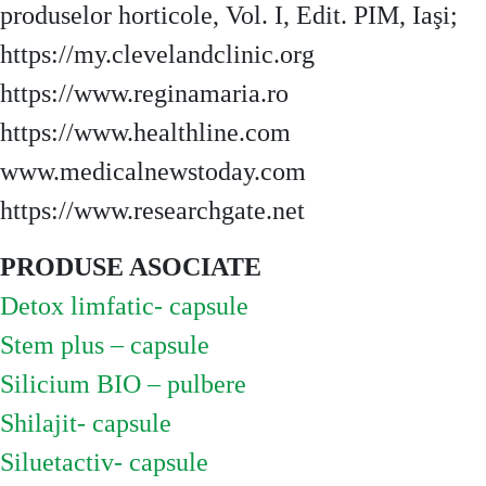
produselor horticole, Vol. I, Edit. PIM, Iaşi;
https://my.clevelandclinic.org
https://www.reginamaria.ro
https://www.healthline.com
www.medicalnewstoday.com
https://www.researchgate.net
PRODUSE ASOCIATE
Detox limfatic- capsule
Stem plus – capsule
Silicium BIO – pulbere
Shilajit- capsule
Siluetactiv- capsule