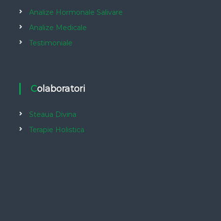
Analize Hormonale Salivare
Analize Medicale
Testimoniale
Colaboratori
Steaua Divina
Terapie Holistica