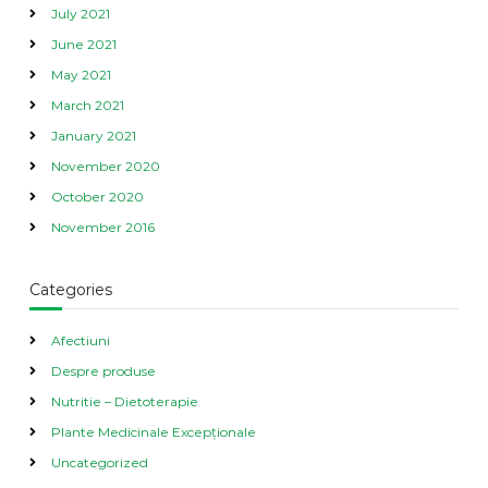
July 2021
June 2021
May 2021
March 2021
January 2021
November 2020
October 2020
November 2016
Categories
Afectiuni
Despre produse
Nutritie – Dietoterapie
Plante Medicinale Excepționale
Uncategorized