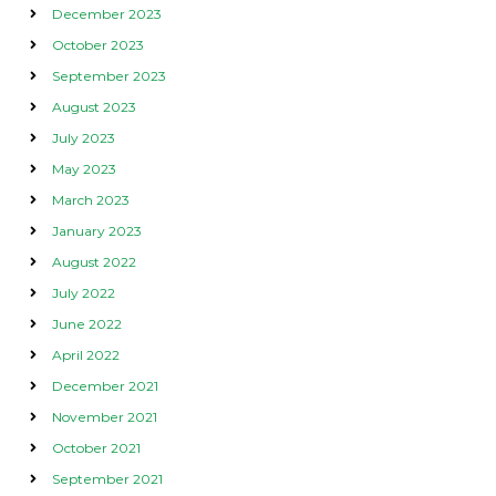
December 2023
October 2023
September 2023
August 2023
July 2023
May 2023
March 2023
January 2023
August 2022
July 2022
June 2022
April 2022
December 2021
November 2021
October 2021
September 2021