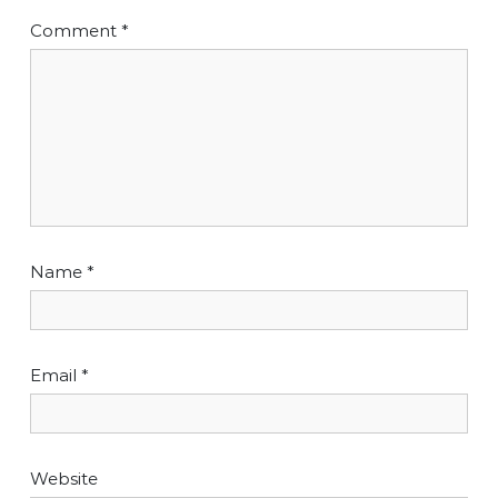
Comment
*
Name
*
Email
*
Website