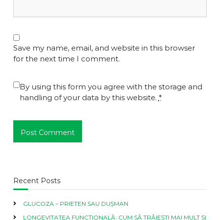
Save my name, email, and website in this browser
for the next time I comment.
By using this form you agree with the storage and
handling of your data by this website.
*
Recent Posts
GLUCOZA – PRIETEN SAU DUȘMAN
LONGEVITATEA FUNCȚIONALĂ: CUM SĂ TRĂIEȘTI MAI MULT ȘI