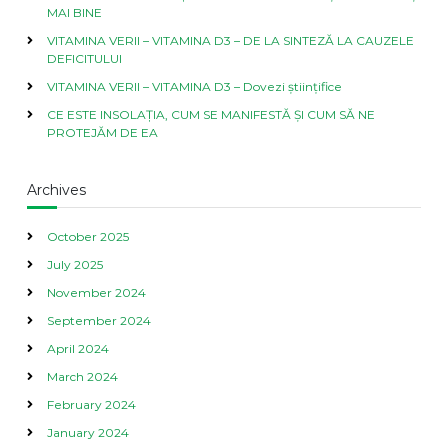
MAI BINE
VITAMINA VERII – VITAMINA D3 – DE LA SINTEZĂ LA CAUZELE
DEFICITULUI
VITAMINA VERII – VITAMINA D3 – Dovezi științifice
CE ESTE INSOLAȚIA, CUM SE MANIFESTĂ ȘI CUM SĂ NE
PROTEJĂM DE EA
Archives
October 2025
July 2025
November 2024
September 2024
April 2024
March 2024
February 2024
January 2024