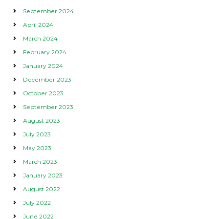
September 2024
April 2024
March 2024
February 2024
January 2024
December 2023
October 2023
September 2023
August 2023
July 2023
May 2023
March 2023
January 2023
August 2022
July 2022
June 2022