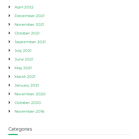
April 2022
December 2021
November 2021
October 2021
September 2021
July 2021
June 2021
May 2021
March 2021
January 2021
November 2020
October 2020
November 2016
Categories