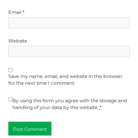
Email
*
Website
Save my name, email, and website in this browser
for the next time I comment.
By using this form you agree with the storage and
handling of your data by this website.
*