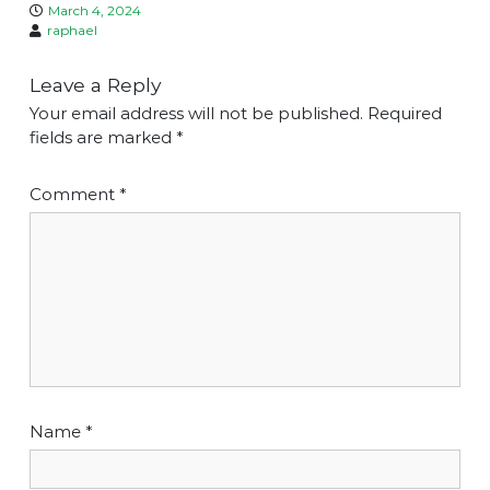
March 4, 2024
raphael
Leave a Reply
Your email address will not be published.
Required
fields are marked
*
Comment
*
Name
*