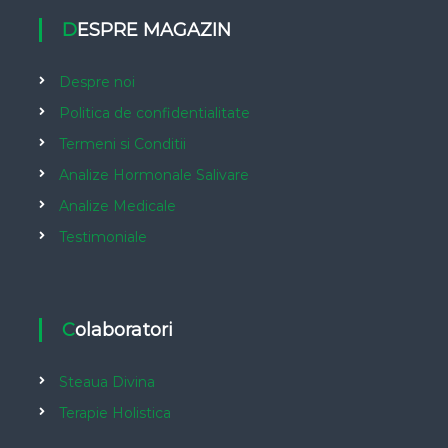
DESPRE MAGAZIN
Despre noi
Politica de confidentialitate
Termeni si Conditii
Analize Hormonale Salivare
Analize Medicale
Testimoniale
Colaboratori
Steaua Divina
Terapie Holistica