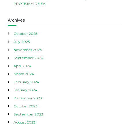
PROTEJĂM DE EA
Archives
October 2025
July 2025
November 2024
September 2024
April 2024
March 2024
February 2024
January 2024
December 2023
October 2023
September 2023
August 2023