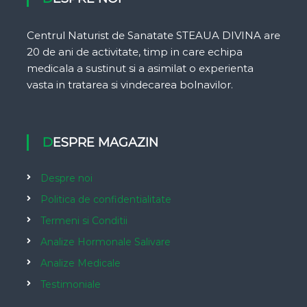
Centrul Naturist de Sanatate STEAUA DIVINA are
20 de ani de activitate, timp in care echipa
medicala a sustinut si a asimilat o experienta
vasta in tratarea si vindecarea bolnavilor.
DESPRE MAGAZIN
Despre noi
Politica de confidentialitate
Termeni si Conditii
Analize Hormonale Salivare
Analize Medicale
Testimoniale