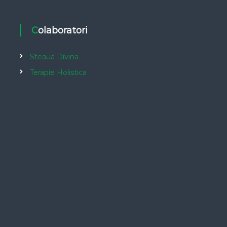
Colaboratori
Steaua Divina
Terapie Holistica