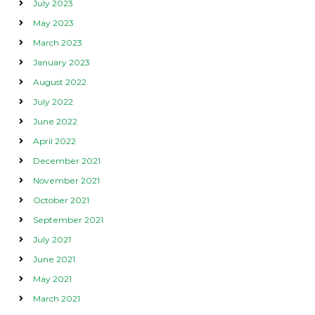
July 2023
May 2023
March 2023
January 2023
August 2022
July 2022
June 2022
April 2022
December 2021
November 2021
October 2021
September 2021
July 2021
June 2021
May 2021
March 2021