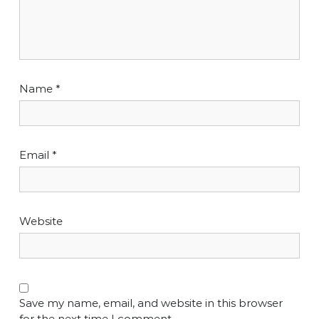
Name
*
Email
*
Website
Save my name, email, and website in this browser
for the next time I comment.