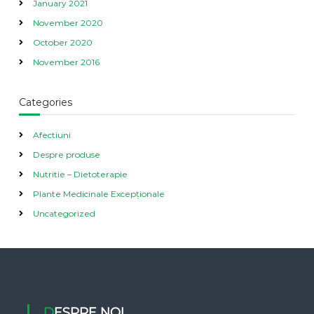
January 2021
November 2020
October 2020
November 2016
Categories
Afectiuni
Despre produse
Nutritie – Dietoterapie
Plante Medicinale Excepționale
Uncategorized
DESPRE NOI