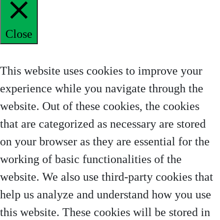
Close
Privacy Overview
This website uses cookies to improve your
experience while you navigate through the
website. Out of these cookies, the cookies
that are categorized as necessary are stored
on your browser as they are essential for the
working of basic functionalities of the
website. We also use third-party cookies that
help us analyze and understand how you use
this website. These cookies will be stored in