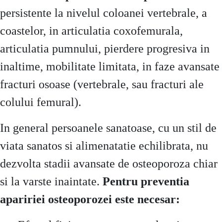
persistente la nivelul coloanei vertebrale, a
coastelor, in articulatia coxofemurala,
articulatia pumnului, pierdere progresiva in
inaltime, mobilitate limitata, in faze avansate
fracturi osoase (vertebrale, sau fracturi ale
colului femural).
In general persoanele sanatoase, cu un stil de
viata sanatos si alimenatatie echilibrata, nu
dezvolta stadii avansate de osteoporoza chiar
si la varste inaintate.
Pentru preventia
apaririei osteoporozei este necesar: