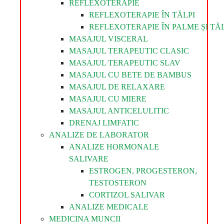
REFLEXOTERAPIE
REFLEXOTERAPIE ÎN TĂLPI
REFLEXOTERAPIE ÎN PALME ȘI TĂL
MASAJUL VISCERAL
MASAJUL TERAPEUTIC CLASIC
MASAJUL TERAPEUTIC SLAV
MASAJUL CU BETE DE BAMBUS
MASAJUL DE RELAXARE
MASAJUL CU MIERE
MASAJUL ANTICELULITIC
DRENAJ LIMFATIC
ANALIZE DE LABORATOR
ANALIZE HORMONALE
SALIVARE
ESTROGEN, PROGESTERON,
TESTOSTERON
CORTIZOL SALIVAR
ANALIZE MEDICALE
MEDICINA MUNCII