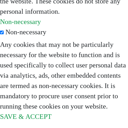
the website. These cookies do not store any
personal information.
Non-necessary
Non-necessary
Any cookies that may not be particularly
necessary for the website to function and is
used specifically to collect user personal data
via analytics, ads, other embedded contents
are termed as non-necessary cookies. It is
mandatory to procure user consent prior to
running these cookies on your website.
SAVE & ACCEPT