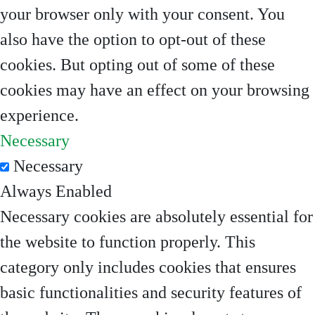
your browser only with your consent. You
also have the option to opt-out of these
cookies. But opting out of some of these
cookies may have an effect on your browsing
experience.
Necessary
Necessary
Always Enabled
Necessary cookies are absolutely essential for
the website to function properly. This
category only includes cookies that ensures
basic functionalities and security features of