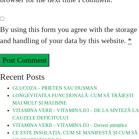
By using this form you agree with the storage
and handling of your data by this website.
*
Recent Posts
GLUCOZA – PRIETEN SAU DUȘMAN
LONGEVITATEA FUNCȚIONALĂ: CUM SĂ TRĂIEȘTI
MAI MULT ȘI MAI BINE
VITAMINA VERII – VITAMINA D3 – DE LA SINTEZĂ LA
CAUZELE DEFICITULUI
VITAMINA VERII – VITAMINA D3 – Dovezi științifice
CE ESTE INSOLAȚIA, CUM SE MANIFESTĂ ȘI CUM SĂ