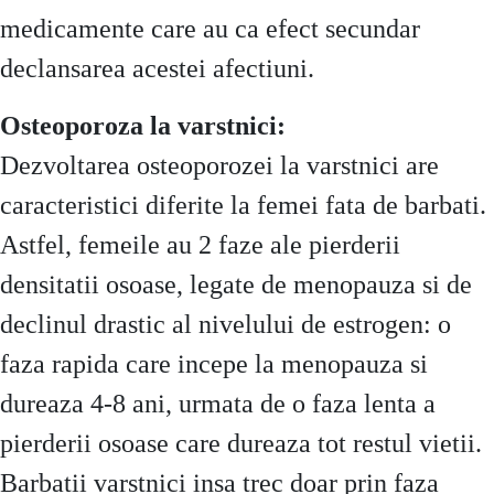
medicamente care au ca efect secundar
declansarea acestei afectiuni.
Osteoporoza la varstnici:
Dezvoltarea osteoporozei la varstnici are
caracteristici diferite la femei fata de barbati.
Astfel, femeile au 2 faze ale pierderii
densitatii osoase, legate de menopauza si de
declinul drastic al nivelului de estrogen: o
faza rapida care incepe la menopauza si
dureaza 4-8 ani, urmata de o faza lenta a
pierderii osoase care dureaza tot restul vietii.
Barbatii varstnici insa trec doar prin faza