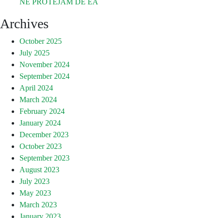
NE PROTEJĂM DE EA
Archives
October 2025
July 2025
November 2024
September 2024
April 2024
March 2024
February 2024
January 2024
December 2023
October 2023
September 2023
August 2023
July 2023
May 2023
March 2023
January 2023