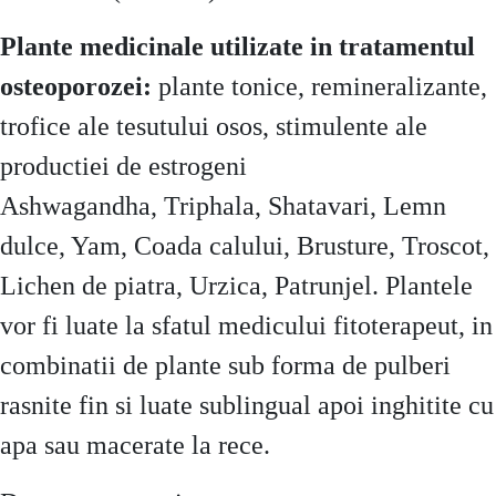
Plante medicinale utilizate in tratamentul
osteoporozei:
plante tonice, remineralizante,
trofice ale tesutului osos, stimulente ale
productiei de estrogeni
Ashwagandha, Triphala, Shatavari, Lemn
dulce, Yam, Coada calului, Brusture, Troscot,
Lichen de piatra, Urzica, Patrunjel. Plantele
vor fi luate la sfatul medicului fitoterapeut, in
combinatii de plante sub forma de pulberi
rasnite fin si luate sublingual apoi inghitite cu
apa sau macerate la rece.