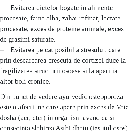
– Evitarea dietelor bogate in alimente
procesate, faina alba, zahar rafinat, lactate
procesate, exces de proteine animale, exces
de grasimi saturate.
– Evitarea pe cat posibil a stresului, care
prin descarcarea crescuta de cortizol duce la
fragilizarea structurii osoase si la aparitia
altor boli cronice.
Din punct de vedere ayurvedic osteoporoza
este o afectiune care apare prin exces de Vata
dosha (aer, eter) in organism avand ca si
consecinta slabirea Asthi dhatu (tesutul osos)