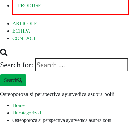
PRODUSE
ARTICOLE
ECHIPA
CONTACT
Search for:
Search
Osteoporoza si perspectiva ayurvedica asupra bolii
Home
Uncategorized
Osteoporoza si perspectiva ayurvedica asupra bolii