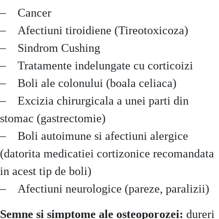
– Cancer
– Afectiuni tiroidiene (Tireotoxicoza)
– Sindrom Cushing
– Tratamente indelungate cu corticoizi
– Boli ale colonului (boala celiaca)
– Excizia chirurgicala a unei parti din
stomac (gastrectomie)
– Boli autoimune si afectiuni alergice
(datorita medicatiei cortizonice recomandata
in acest tip de boli)
– Afectiuni neurologice (pareze, paralizii)
Semne si simptome ale osteoporozei:
dureri