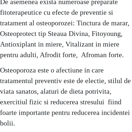
De asemenea exista numeroase preparate
fitoterapeutice cu efecte de preventie si
tratament al osteoporozei: Tinctura de marar,
Osteoprotect tip Steaua Divina, Fitoyoung,
Antioxiplant in miere, Vitalizant in miere
pentru adulti, Afrodit forte, Afroman forte.
Osteoporoza este o afectiune in care
tratamentul preventiv este de electie, stilul de
viata sanatos, alaturi de dieta potrivita,
exercitiul fizic si reducerea stresului fiind
foarte importante pentru reducerea incidentei
bolii.