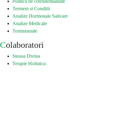
Politica de confidentialitate
Termeni si Conditii
Analize Hormonale Salivare
Analize Medicale
Testimoniale
Colaboratori
Steaua Divina
Terapie Holistica