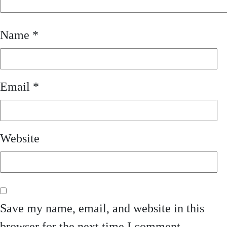
Name
*
Email
*
Website
Save my name, email, and website in this
browser for the next time I comment.