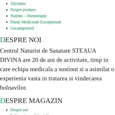
Afectiuni
Despre produse
Nutritie – Dietoterapie
Plante Medicinale Excepționale
Uncategorized
DESPRE NOI
Centrul Naturist de Sanatate STEAUA
DIVINA are 20 de ani de activitate, timp in
care echipa medicala a sustinut si a asimilat o
experienta vasta in tratarea si vindecarea
bolnavilor.
DESPRE MAGAZIN
Despre noi