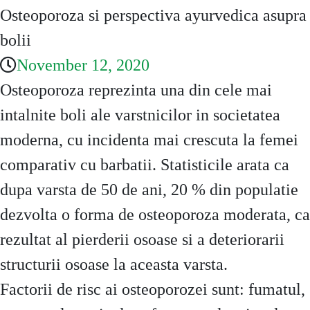
Osteoporoza si perspectiva ayurvedica asupra
bolii
November 12, 2020
Osteoporoza reprezinta una din cele mai
intalnite boli ale varstnicilor in societatea
moderna, cu incidenta mai crescuta la femei
comparativ cu barbatii. Statisticile arata ca
dupa varsta de 50 de ani, 20 % din populatie
dezvolta o forma de osteoporoza moderata, ca
rezultat al pierderii osoase si a deteriorarii
structurii osoase la aceasta varsta.
Factorii de risc ai osteoporozei sunt: fumatul,