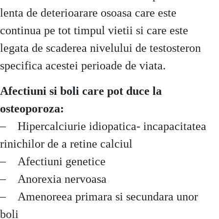
lenta de deterioarare osoasa care este
continua pe tot timpul vietii si care este
legata de scaderea nivelului de testosteron
specifica acestei perioade de viata.
Afectiuni si boli care pot duce la
osteoporoza:
– Hipercalciurie idiopatica- incapacitatea
rinichilor de a retine calciul
– Afectiuni genetice
– Anorexia nervoasa
– Amenoreea primara si secundara unor
boli