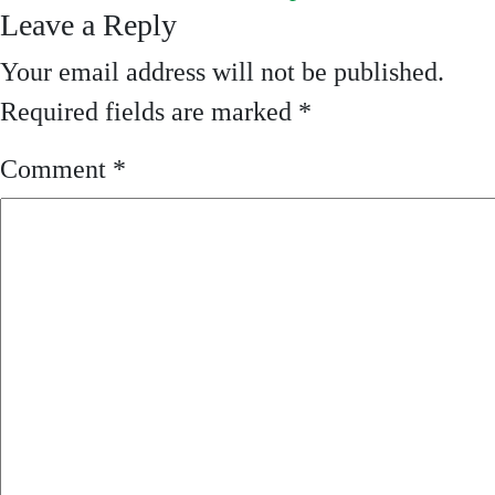
Leave a Reply
Your email address will not be published.
Required fields are marked
*
Comment
*