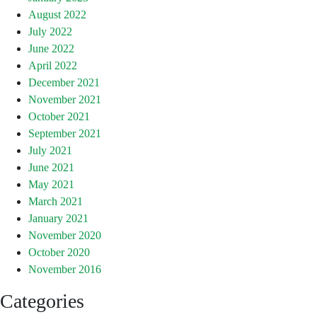
August 2022
July 2022
June 2022
April 2022
December 2021
November 2021
October 2021
September 2021
July 2021
June 2021
May 2021
March 2021
January 2021
November 2020
October 2020
November 2016
Categories