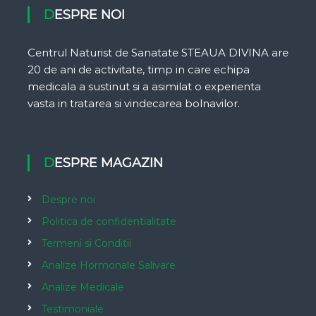
DESPRE NOI
Centrul Naturist de Sanatate STEAUA DIVINA are
20 de ani de activitate, timp in care echipa
medicala a sustinut si a asimilat o experienta
vasta in tratarea si vindecarea bolnavilor.
DESPRE MAGAZIN
Despre noi
Politica de confidentialitate
Termeni si Conditii
Analize Hormonale Salivare
Analize Medicale
Testimoniale