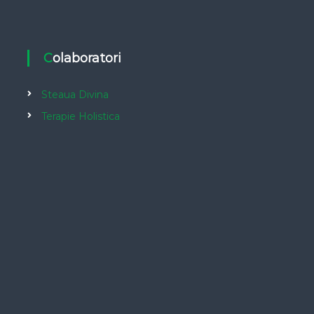
Colaboratori
Steaua Divina
Terapie Holistica