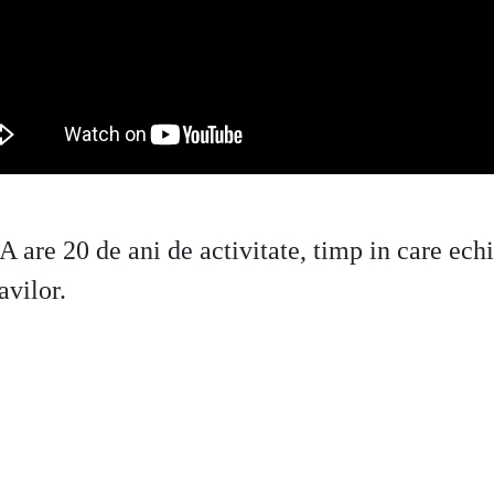
e 20 de ani de activitate, timp in care echip
avilor.