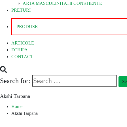
ARTA MASCULINITATII CONSTIENTE
PRETURI
PRODUSE
ARTICOLE
ECHIPA
CONTACT
Search for:
Se
Akshi Tarpana
Home
Akshi Tarpana