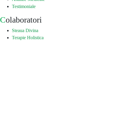
Testimoniale
Colaboratori
Steaua Divina
Terapie Holistica