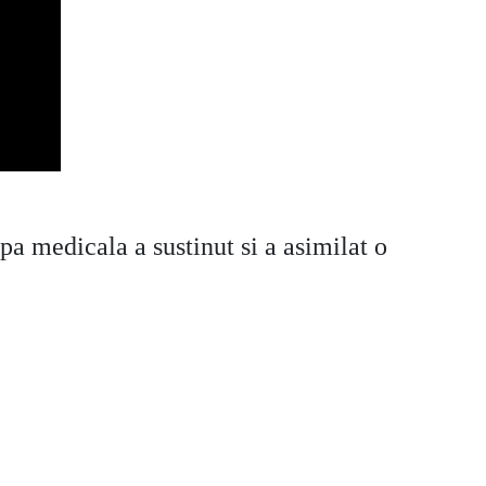
a medicala a sustinut si a asimilat o