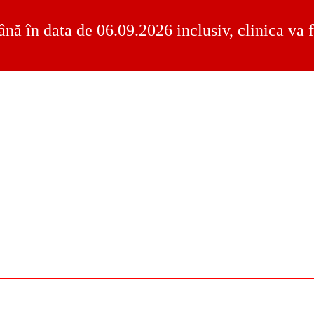
ână în data de 06.09.2026 inclusiv, clinica va