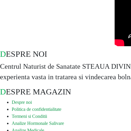
DESPRE NOI
Centrul Naturist de Sanatate STEAUA DIVINA ar
experienta vasta in tratarea si vindecarea boln
DESPRE MAGAZIN
Despre noi
Politica de confidentialitate
Termeni si Conditii
Analize Hormonale Salivare
Analize Medicale