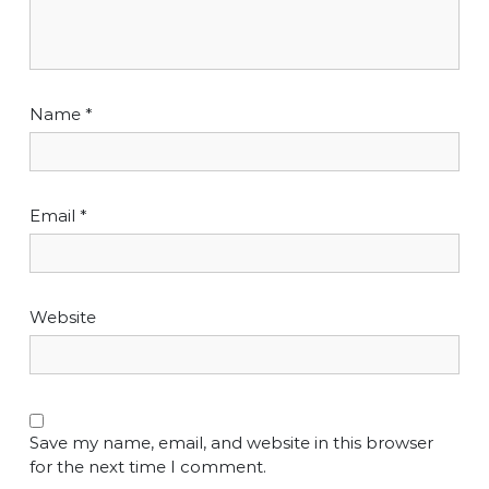
Name
*
Email
*
Website
Save my name, email, and website in this browser
for the next time I comment.