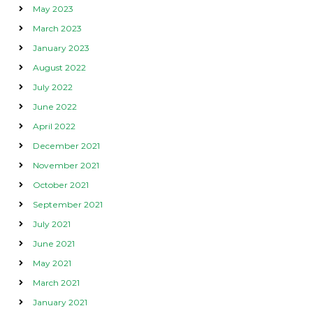
May 2023
March 2023
January 2023
August 2022
July 2022
June 2022
April 2022
December 2021
November 2021
October 2021
September 2021
July 2021
June 2021
May 2021
March 2021
January 2021