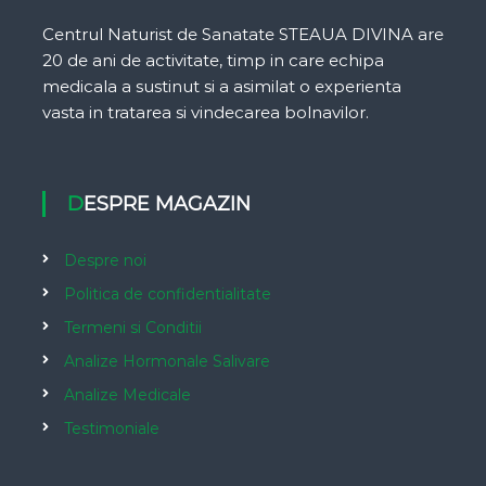
Centrul Naturist de Sanatate STEAUA DIVINA are
20 de ani de activitate, timp in care echipa
medicala a sustinut si a asimilat o experienta
vasta in tratarea si vindecarea bolnavilor.
DESPRE MAGAZIN
Despre noi
Politica de confidentialitate
Termeni si Conditii
Analize Hormonale Salivare
Analize Medicale
Testimoniale