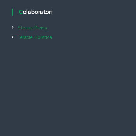
Colaboratori
Steaua Divina
Terapie Holistica