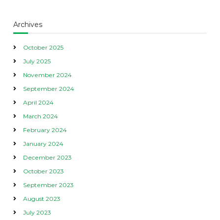
Archives
October 2025
July 2025
November 2024
September 2024
April 2024
March 2024
February 2024
January 2024
December 2023
October 2023
September 2023
August 2023
July 2023