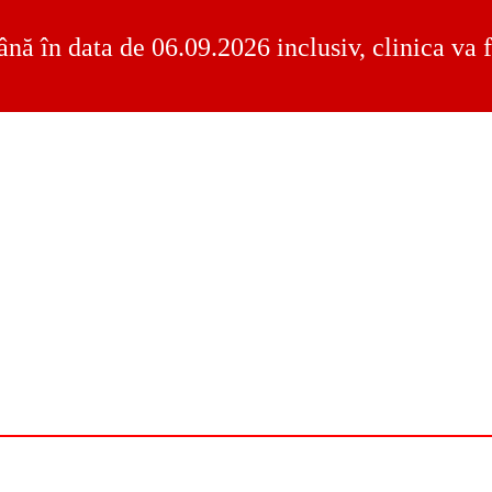
ână în data de 06.09.2026 inclusiv, clinica va