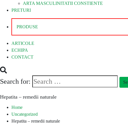
ARTA MASCULINITATII CONSTIENTE
PRETURI
PRODUSE
ARTICOLE
ECHIPA
CONTACT
Search for:
Se
Hepatita – remedii naturale
Home
Uncategorized
Hepatita – remedii naturale